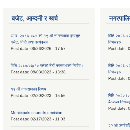
बजेट, आम्दनी र खर्च
नगरपालिक
आ.व. २०८३-०८४ को १९ औं नगरसभामा प्रस्तुत
मिति २०८३-०२
बजेट, निति तथा कार्यक्रम
निर्णयहरु
Post date:
06/26/2026 - 17:57
Post date:
0
मिति २०८०/०३/१० गतेको तेर्हौ नगरसभाको निर्णय।
मिति २०८३-०२
Post date:
08/03/2023 - 13:38
निर्णयहरु
Post date:
0
१२ औ नगरसभाको निर्णय
Post date:
02/20/2023 - 15:56
मिति २०८०।०४।
बैठकका निर्णयह
Post date:
0
Municipals councils decision
Post date:
02/17/2023 - 11:03
२‍२ औ कार्यपा