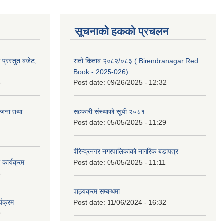
सूचनाको हकको प्रचलन
प्रस्तुत बजेट,
रातो किताब २०८२/०८३ ( Birendranagar Red
Book - 2025-026)
5
Post date:
09/26/2025 - 12:32
ोजना तथा
सहकारी संस्थाको सूची २०८१
Post date:
05/05/2025 - 11:29
9
वीरेन्द्रनगर नगरपालिकाको नागरिक बडापत्र
कार्यक्रम
Post date:
05/05/2025 - 11:11
5
पाठ्यक्रम सम्बन्धमा
यक्रम
Post date:
11/06/2024 - 16:32
9