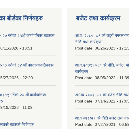
ा बोर्डका निर्णयहरु
बजेट तथा कार्यक्रम
-२७ गतेको ८५औं कार्यपालिका बैठकका
आ.व. २०८०।८१ को तह्रौं नगरसभामा 
नीति तथा कार्यक्रम
6/11/2026 - 13:51
Post date:
06/26/2023 - 17:1
-१३ गतेको ८४ औं नगरकार्यपालिकाका
आ.व.२०७९।०८० को नीति, बजेट, य
कार्यक्रम
5/27/2026 - 22:20
Post date:
08/05/2022 - 11:3
१९ गतेको २७ ‌‍‌ओेै कार्यपालिका
अाब २०७९।८० काे बजेट नीति तथा 
रु
Post date:
07/14/2022 - 17:0
9/19/2023 - 11:09
आ.व ०७८/७९ को निति बजेट तथा कार्
लिकाको बैठकको निर्णयहरु
Post date:
07/27/2021 - 06:5