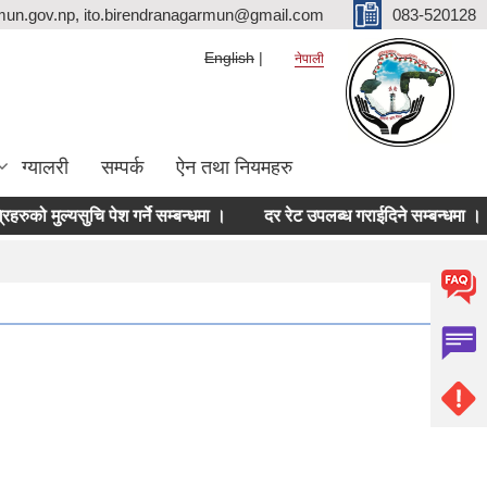
mun.gov.np, ito.birendranagarmun@gmail.com
083-520128
English
नेपाली
ग्यालरी
सम्पर्क
ऐन तथा नियमहरु
मुल्यसुचि पेश गर्ने सम्बन्धमा ।
दर रेट उपलब्ध गराईदिने सम्बन्धमा ।
न