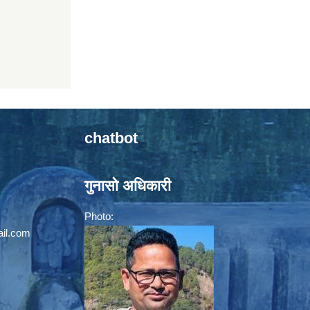
chatbot
गुनासो अधिकारी
Photo:
il.com