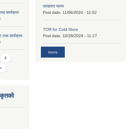
दरखास्त फारम
था कार्यक्रम
Post date:
11/06/2024 - 11:52
3
TOR for Cold Store
 तथा कार्यक्रम
Post date:
10/28/2024 - 11:17
0
more
4
 »
िकृतको