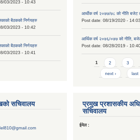
8/03/2023 - 10:43
आर्थीक वर्ष २०७७/७८ को नीति बजेट त
लिकाको बैठकको निर्णयहरु
Post date:
08/19/2020 - 14:0
8/03/2023 - 10:42
आर्थिक वर्ष २०७६/०७७ को नीति, बजेट
लिकाको बैठकको निर्णयहरु
Post date:
08/28/2019 - 10:4
8/03/2023 - 10:41
Pages
1
2
3
next ›
last
ुखको सचिवालय
प्रमुख प्रशासकीय अध
सचिवालय
ईमेल :
del810@gmail.com