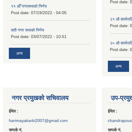
Post date:
0
११ ‌औँ नगरसभाको निर्णय
Post date:
07/19/2022 - 04:05
२‍१ औ कार्यपा
Post date:
0
दशौ नगर सभाको निर्णय
Post date:
03/07/2022 - 10:51
२‍० औ कार्यपा
Post date:
0
अन्य
अन्य
नगर प्रमुखको सचिवालय
उप-प्रम
ईमेल :
ईमेल :
harimayakarki2007@gmail.com
chandrapou
सम्पर्क नं.
सम्पर्क नं.