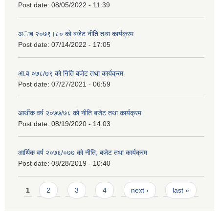
Post date:
08/05/2022 - 11:39
अाब २०७९।८० काे बजेट नीति तथा कार्यक्रम
Post date:
07/14/2022 - 17:05
आ.व ०७८/७९ को निति बजेट तथा कार्यक्रम
Post date:
07/27/2021 - 06:59
आर्थीक वर्ष २०७७/७८ को नीति बजेट तथा कार्यक्रम
Post date:
08/19/2020 - 14:03
आर्थिक वर्ष २०७६/०७७ को नीति, बजेट तथा कार्यक्रम
Post date:
08/28/2019 - 10:40
Pages
1
2
3
4
next ›
last »