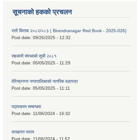
सूचनाको हकको प्रचलन
रातो किताब २०८२/०८३ ( Birendranagar Red Book - 2025-026)
Post date:
09/26/2025 - 12:32
सहकारी संस्थाको सूची २०८१
Post date:
05/05/2025 - 11:29
वीरेन्द्रनगर नगरपालिकाको नागरिक बडापत्र
Post date:
05/05/2025 - 11:11
पाठ्यक्रम सम्बन्धमा
Post date:
11/06/2024 - 16:32
दरखास्त फारम
Post date:
11/06/2024 - 11:52