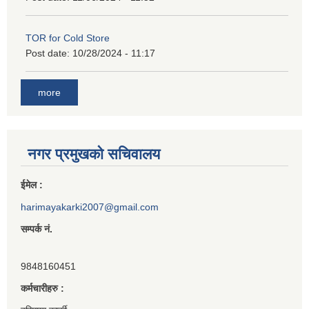
TOR for Cold Store
Post date:
10/28/2024 - 11:17
more
नगर प्रमुखको सचिवालय
ईमेल :
harimayakarki2007@gmail.com
सम्पर्क नं.
9848160451
कर्मचारीहरु :