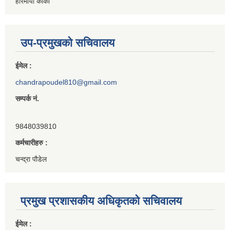
हरिमाया कार्की
उप-प्रमुखको सचिवालय
ईमेल :
chandrapoudel810@gmail.com
सम्पर्क नं.
9848039810
कर्मचारीहरु :
चन्द्रा पौडेल
प्रमुख प्रशासकीय अधिकृतको सचिवालय
ईमेल :