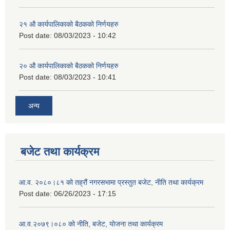
२‍१ औ कार्यपालिकाको बैठकको निर्णयहरु
Post date:
08/03/2023 - 10:42
२‍० औ कार्यपालिकाको बैठकको निर्णयहरु
Post date:
08/03/2023 - 10:41
अन्य
बजेट तथा कार्यक्रम
आ.व. २०८०।८१ को तह्रौं नगरसभामा प्रस्तुत बजेट, नीति तथा कार्यक्रम
Post date:
06/26/2023 - 17:15
आ.व.२०७९।०८० को नीति, बजेट, योजना तथा कार्यक्रम