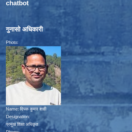
chatbot
गुनासो अधिकारी
Photo:
Name:
दिपक कुमार शाही
Designation:
प्रमुख शिक्षा अधिकृत
Phone: