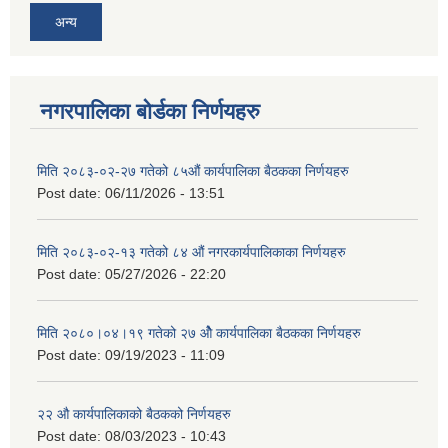
अन्य
नगरपालिका बोर्डका निर्णयहरु
मिति २०८३-०२-२७ गतेको ८५औं कार्यपालिका बैठकका निर्णयहरु
Post date:
06/11/2026 - 13:51
मिति २०८३-०२-१३ गतेको ८४ औं नगरकार्यपालिकाका निर्णयहरु
Post date:
05/27/2026 - 22:20
मिति २०८०।०४।१९ गतेको २७ ‌‍‌ओेै कार्यपालिका बैठकका निर्णयहरु
Post date:
09/19/2023 - 11:09
२‍२ औ कार्यपालिकाको बैठकको निर्णयहरु
Post date:
08/03/2023 - 10:43