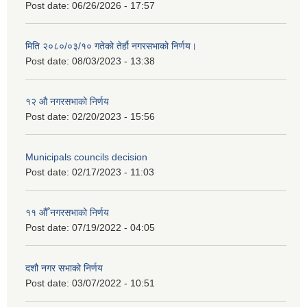
Post date:
06/26/2026 - 17:57
मिति २०८०/०३/१० गतेको तेर्हौ नगरसभाको निर्णय।
Post date:
08/03/2023 - 13:38
१२ औ नगरसभाको निर्णय
Post date:
02/20/2023 - 15:56
Municipals councils decision
Post date:
02/17/2023 - 11:03
११ ‌औँ नगरसभाको निर्णय
Post date:
07/19/2022 - 04:05
दशौ नगर सभाको निर्णय
Post date:
03/07/2022 - 10:51