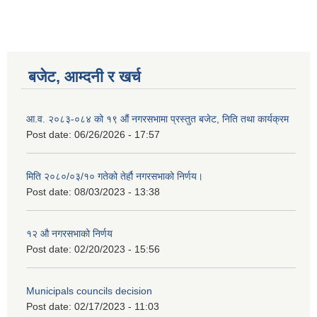
बजेट, आम्दनी र खर्च
आ.व. २०८३-०८४ को १९ औं नगरसभामा प्रस्तुत बजेट, निति तथा कार्यक्रम
Post date:
06/26/2026 - 17:57
मिति २०८०/०३/१० गतेको तेर्हौ नगरसभाको निर्णय।
Post date:
08/03/2023 - 13:38
१२ औ नगरसभाको निर्णय
Birendranagar Municipality SGS IEE Report chure revised 2081
Post date:
02/20/2023 - 15:56
Municipals councils decision
Post date:
02/17/2023 - 11:03