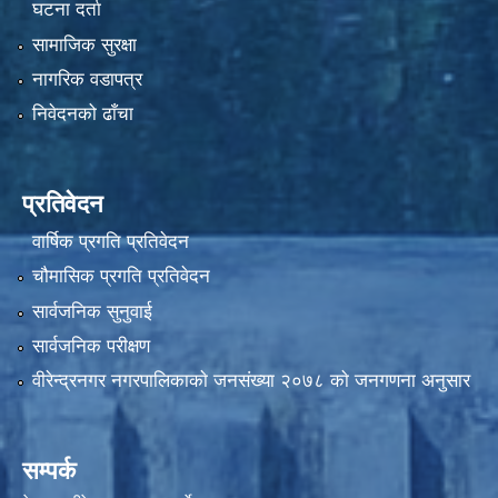
घटना दर्ता
सामाजिक सुरक्षा
नागरिक वडापत्र
निवेदनको ढाँचा
प्रतिवेदन
वार्षिक प्रगति प्रतिवेदन
चौमासिक प्रगति प्रतिवेदन
सार्वजनिक सुनुवाई
सार्वजनिक परीक्षण
वीरेन्द्रनगर नगरपालिकाकाे जनसंख्या २०७८ काे जनगणना अनुसार
सम्पर्क