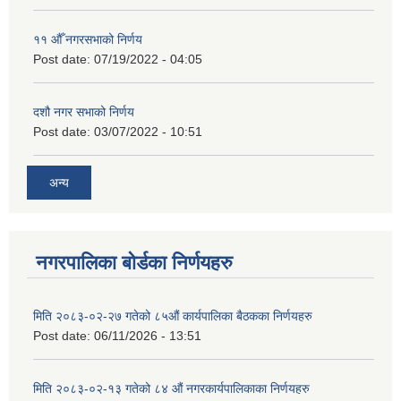
११ ‌औँ नगरसभाको निर्णय
Post date:
07/19/2022 - 04:05
दशौ नगर सभाको निर्णय
Post date:
03/07/2022 - 10:51
अन्य
नगरपालिका बोर्डका निर्णयहरु
मिति २०८३-०२-२७ गतेको ८५औं कार्यपालिका बैठकका निर्णयहरु
Post date:
06/11/2026 - 13:51
मिति २०८३-०२-१३ गतेको ८४ औं नगरकार्यपालिकाका निर्णयहरु