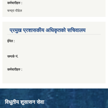
कर्मचारीहरु :
चन्द्रा पौडेल
प्रमुख प्रशासकीय अधिकृतको सचिवालय
ईमेल :
सम्पर्क नं.
कर्मचारीहरु :
विधुतीय शुसासन सेवा