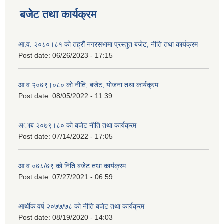
बजेट तथा कार्यक्रम
आ.व. २०८०।८१ को तह्रौं नगरसभामा प्रस्तुत बजेट, नीति तथा कार्यक्रम
Post date:
06/26/2023 - 17:15
आ.व.२०७९।०८० को नीति, बजेट, योजना तथा कार्यक्रम
Post date:
08/05/2022 - 11:39
अाब २०७९।८० काे बजेट नीति तथा कार्यक्रम
Post date:
07/14/2022 - 17:05
आ.व ०७८/७९ को निति बजेट तथा कार्यक्रम
Post date:
07/27/2021 - 06:59
आर्थीक वर्ष २०७७/७८ को नीति बजेट तथा कार्यक्रम
Post date:
08/19/2020 - 14:03