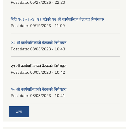
Post date:
05/27/2026 - 22:20
मिति २०८०।०४।१९ गतेको २७ ‌‍‌ओेै कार्यपालिका बैठकका निर्णयहरु
Post date:
09/19/2023 - 11:09
२‍२ औ कार्यपालिकाको बैठकको निर्णयहरु
Post date:
08/03/2023 - 10:43
२‍१ औ कार्यपालिकाको बैठकको निर्णयहरु
Post date:
08/03/2023 - 10:42
२‍० औ कार्यपालिकाको बैठकको निर्णयहरु
Post date:
08/03/2023 - 10:41
अन्य