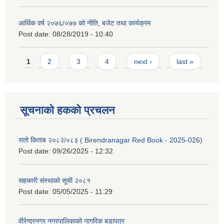
आर्थिक वर्ष २०७६/०७७ को नीति, बजेट तथा कार्यक्रम
Post date:
08/28/2019 - 10:40
Pages
1
2
3
4
next ›
last »
सूचनाको हकको प्रचलन
रातो किताब २०८२/०८३ ( Birendranagar Red Book - 2025-026)
Post date:
09/26/2025 - 12:32
सहकारी संस्थाको सूची २०८१
Post date:
05/05/2025 - 11:29
वीरेन्द्रनगर नगरपालिकाको नागरिक बडापत्र