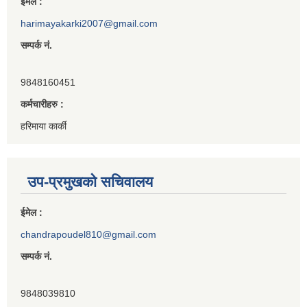
ईमेल :
harimayakarki2007@gmail.com
सम्पर्क नं.
9848160451
कर्मचारीहरु :
हरिमाया कार्की
उप-प्रमुखको सचिवालय
ईमेल :
chandrapoudel810@gmail.com
सम्पर्क नं.
9848039810