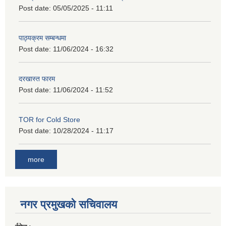
Post date:
05/05/2025 - 11:11
पाठ्यक्रम सम्बन्धमा
Post date:
11/06/2024 - 16:32
दरखास्त फारम
Post date:
11/06/2024 - 11:52
TOR for Cold Store
Post date:
10/28/2024 - 11:17
more
नगर प्रमुखको सचिवालय