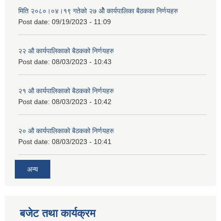
मिति २०८०।०४।१९ गतेको २७ ‌‍‌ओेै कार्यपालिका बैठकका निर्णयहरु
Post date:
09/19/2023 - 11:09
२‍२ औ कार्यपालिकाको बैठकको निर्णयहरु
Post date:
08/03/2023 - 10:43
२‍१ औ कार्यपालिकाको बैठकको निर्णयहरु
Post date:
08/03/2023 - 10:42
२‍० औ कार्यपालिकाको बैठकको निर्णयहरु
Post date:
08/03/2023 - 10:41
अन्य
बजेट तथा कार्यक्रम