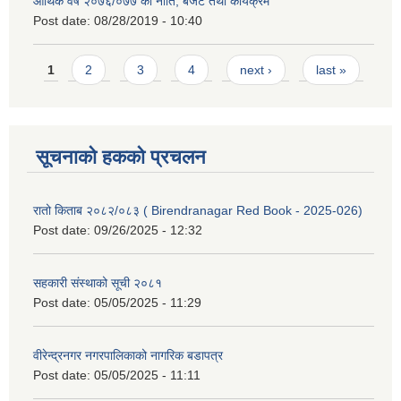
आर्थिक वर्ष २०७६/०७७ को नीति, बजेट तथा कार्यक्रम
Post date:
08/28/2019 - 10:40
Pages
1
2
3
4
next ›
last »
सूचनाको हकको प्रचलन
रातो किताब २०८२/०८३ ( Birendranagar Red Book - 2025-026)
Post date:
09/26/2025 - 12:32
सहकारी संस्थाको सूची २०८१
Post date:
05/05/2025 - 11:29
वीरेन्द्रनगर नगरपालिकाको नागरिक बडापत्र
Post date:
05/05/2025 - 11:11