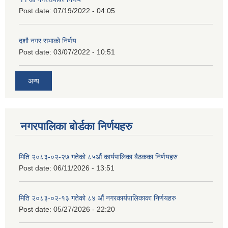
Post date:
07/19/2022 - 04:05
दशौ नगर सभाको निर्णय
Post date:
03/07/2022 - 10:51
अन्य
नगरपालिका बोर्डका निर्णयहरु
मिति २०८३-०२-२७ गतेको ८५औं कार्यपालिका बैठकका निर्णयहरु
Post date:
06/11/2026 - 13:51
मिति २०८३-०२-१३ गतेको ८४ औं नगरकार्यपालिकाका निर्णयहरु
Post date:
05/27/2026 - 22:20