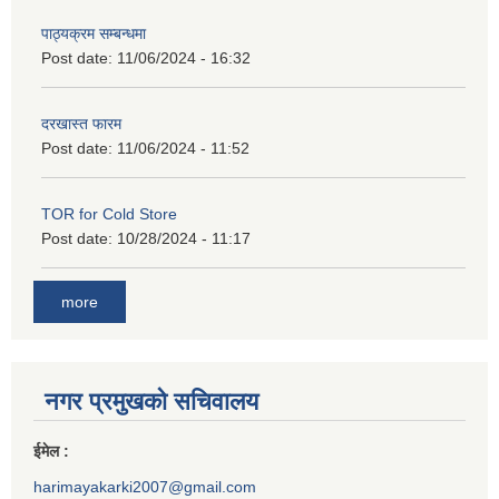
पाठ्यक्रम सम्बन्धमा
Post date:
11/06/2024 - 16:32
दरखास्त फारम
Post date:
11/06/2024 - 11:52
TOR for Cold Store
Post date:
10/28/2024 - 11:17
more
नगर प्रमुखको सचिवालय
ईमेल :
harimayakarki2007@gmail.com