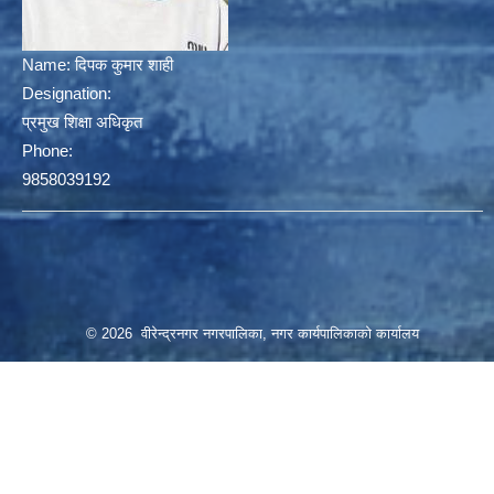
Name:
दिपक कुमार शाही
Designation:
प्रमुख शिक्षा अधिकृत
Phone:
9858039192
© 2026 वीरेन्द्रनगर नगरपालिका, नगर कार्यपालिकाको कार्यालय