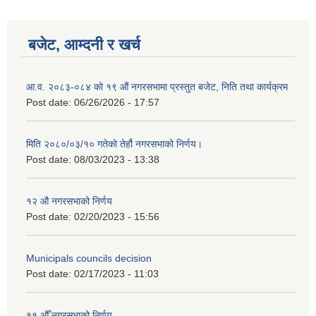
बजेट, आम्दनी र खर्च
आ.व. २०८३-०८४ को १९ औं नगरसभामा प्रस्तुत बजेट, निति तथा कार्यक्रम
Post date:
06/26/2026 - 17:57
मिति २०८०/०३/१० गतेको तेर्हौ नगरसभाको निर्णय।
Post date:
08/03/2023 - 13:38
१२ औ नगरसभाको निर्णय
Post date:
02/20/2023 - 15:56
Municipals councils decision
Post date:
02/17/2023 - 11:03
११ ‌औँ नगरसभाको निर्णय