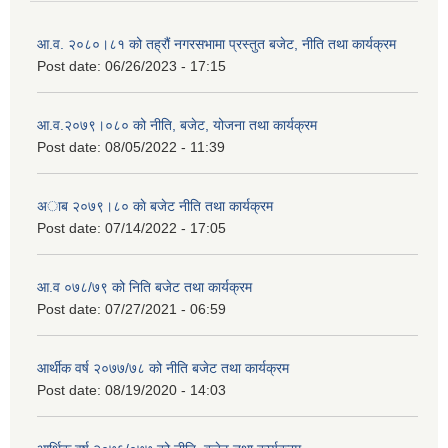
आ.व. २०८०।८१ को तह्रौं नगरसभामा प्रस्तुत बजेट, नीति तथा कार्यक्रम
Post date:
06/26/2023 - 17:15
आ.व.२०७९।०८० को नीति, बजेट, योजना तथा कार्यक्रम
Post date:
08/05/2022 - 11:39
अाब २०७९।८० काे बजेट नीति तथा कार्यक्रम
Post date:
07/14/2022 - 17:05
आ.व ०७८/७९ को निति बजेट तथा कार्यक्रम
Post date:
07/27/2021 - 06:59
आर्थीक वर्ष २०७७/७८ को नीति बजेट तथा कार्यक्रम
Post date:
08/19/2020 - 14:03