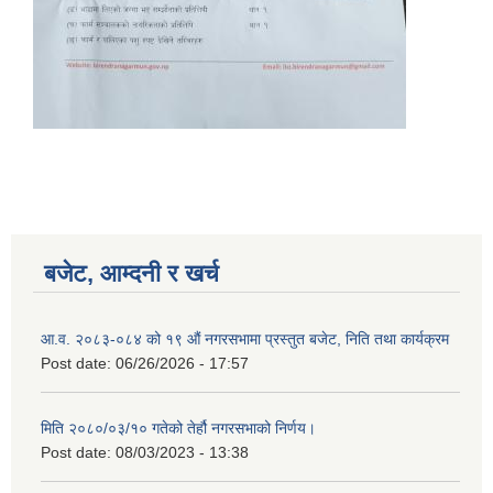
बजेट, आम्दनी र खर्च
आ.व. २०८३-०८४ को १९ औं नगरसभामा प्रस्तुत बजेट, निति तथा कार्यक्रम
Post date:
06/26/2026 - 17:57
मिति २०८०/०३/१० गतेको तेर्हौ नगरसभाको निर्णय।
Post date:
08/03/2023 - 13:38