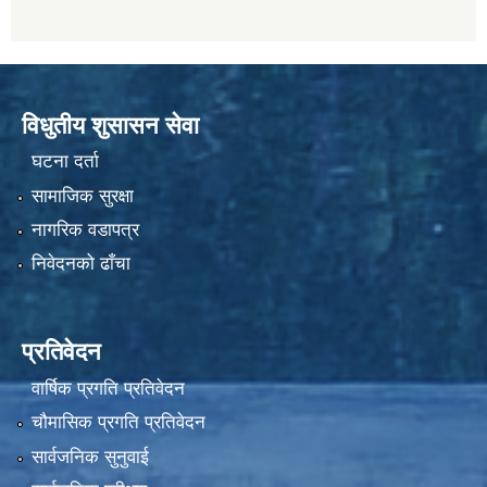
विधुतीय शुसासन सेवा
घटना दर्ता
सामाजिक सुरक्षा
नागरिक वडापत्र
निवेदनको ढाँचा
प्रतिवेदन
वार्षिक प्रगति प्रतिवेदन
चौमासिक प्रगति प्रतिवेदन
सार्वजनिक सुनुवाई