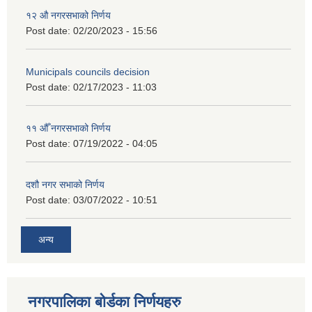
१२ औ नगरसभाको निर्णय
Post date:
02/20/2023 - 15:56
Municipals councils decision
Post date:
02/17/2023 - 11:03
११ ‌औँ नगरसभाको निर्णय
Post date:
07/19/2022 - 04:05
दशौ नगर सभाको निर्णय
Post date:
03/07/2022 - 10:51
अन्य
नगरपालिका बोर्डका निर्णयहरु