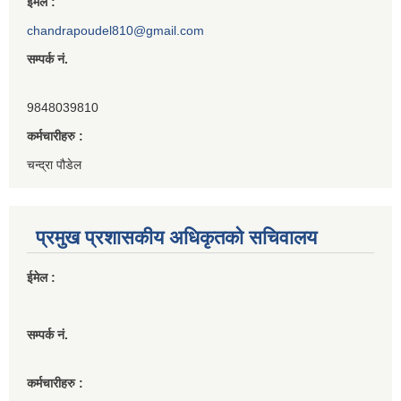
ईमेल :
chandrapoudel810@gmail.com
सम्पर्क नं.
9848039810
कर्मचारीहरु :
चन्द्रा पौडेल
प्रमुख प्रशासकीय अधिकृतको सचिवालय
ईमेल :
सम्पर्क नं.
कर्मचारीहरु :