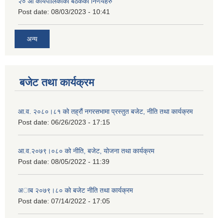
२‍० औ कार्यपालिकाको बैठकको निर्णयहरु
Post date:
08/03/2023 - 10:41
अन्य
बजेट तथा कार्यक्रम
आ.व. २०८०।८१ को तह्रौं नगरसभामा प्रस्तुत बजेट, नीति तथा कार्यक्रम
Post date:
06/26/2023 - 17:15
आ.व.२०७९।०८० को नीति, बजेट, योजना तथा कार्यक्रम
Post date:
08/05/2022 - 11:39
अाब २०७९।८० काे बजेट नीति तथा कार्यक्रम
Post date:
07/14/2022 - 17:05