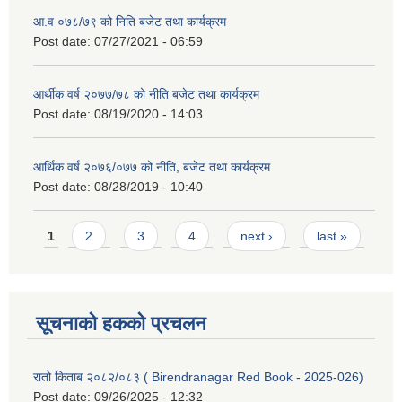
आ.व ०७८/७९ को निति बजेट तथा कार्यक्रम
Post date:
07/27/2021 - 06:59
आर्थीक वर्ष २०७७/७८ को नीति बजेट तथा कार्यक्रम
Post date:
08/19/2020 - 14:03
आर्थिक वर्ष २०७६/०७७ को नीति, बजेट तथा कार्यक्रम
Post date:
08/28/2019 - 10:40
Pages
1
2
3
4
next ›
last »
सूचनाको हकको प्रचलन
रातो किताब २०८२/०८३ ( Birendranagar Red Book - 2025-026)
Post date:
09/26/2025 - 12:32