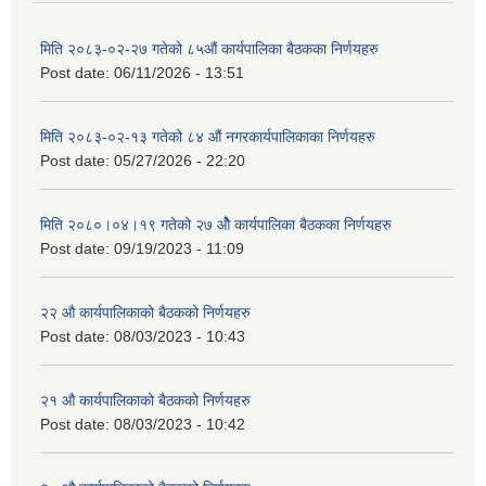
मिति २०८३-०२-२७ गतेको ८५औं कार्यपालिका बैठकका निर्णयहरु
Post date:
06/11/2026 - 13:51
मिति २०८३-०२-१३ गतेको ८४ औं नगरकार्यपालिकाका निर्णयहरु
Post date:
05/27/2026 - 22:20
मिति २०८०।०४।१९ गतेको २७ ‌‍‌ओेै कार्यपालिका बैठकका निर्णयहरु
Post date:
09/19/2023 - 11:09
२‍२ औ कार्यपालिकाको बैठकको निर्णयहरु
Post date:
08/03/2023 - 10:43
२‍१ औ कार्यपालिकाको बैठकको निर्णयहरु
Post date:
08/03/2023 - 10:42