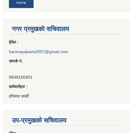
more
नगर प्रमुखको सचिवालय
ईमेल :
harimayakarki2007@gmail.com
सम्पर्क नं.
9848160451
कर्मचारीहरु :
हरिमाया कार्की
उप-प्रमुखको सचिवालय