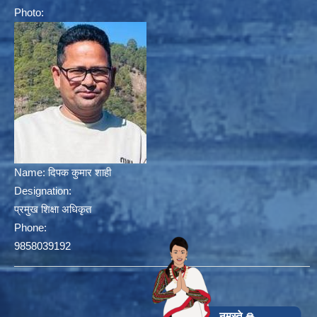
Photo:
Name:
दिपक कुमार शाही
Designation:
प्रमुख शिक्षा अधिकृत
Phone:
9858039192
नमस्ते 🙏