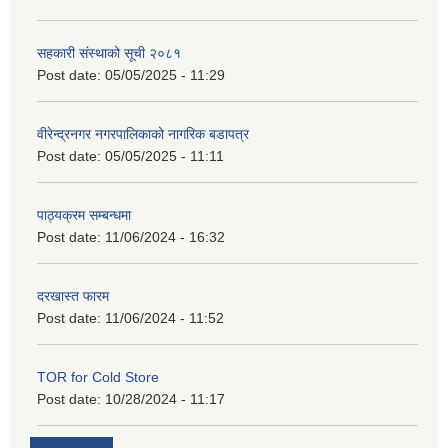
सहकारी संस्थाको सूची २०८१
Post date:
05/05/2025 - 11:29
वीरेन्द्रनगर नगरपालिकाको नागरिक बडापत्र
Post date:
05/05/2025 - 11:11
पाठ्यक्रम सम्बन्धमा
Post date:
11/06/2024 - 16:32
दरखास्त फारम
Post date:
11/06/2024 - 11:52
TOR for Cold Store
Post date:
10/28/2024 - 11:17