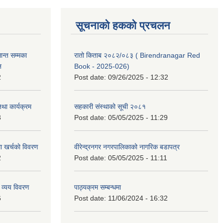
सूचनाको हकको प्रचलन
्त सम्मका
रातो किताब २०८२/०८३ ( Birendranagar Red
न
Book - 2025-026)
2
Post date:
09/26/2025 - 12:32
था कार्यक्रम
सहकारी संस्थाको सूची २०८१
3
Post date:
05/05/2025 - 11:29
 खर्चकाे विवरण
वीरेन्द्रनगर नगरपालिकाको नागरिक बडापत्र
2
Post date:
05/05/2025 - 11:11
 व्यय विवरण
पाठ्यक्रम सम्बन्धमा
6
Post date:
11/06/2024 - 16:32