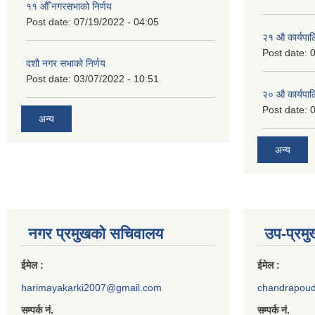
११ ‌औँ नगरसभाको निर्णय
Post date:
07/19/2022 - 04:05
२‍१ औ कार्यपा
Post date:
0
दशौ नगर सभाको निर्णय
Post date:
03/07/2022 - 10:51
२‍० औ कार्यपा
Post date:
0
अन्य
अन्य
नगर प्रमुखको सचिवालय
उप-प्रम
ईमेल :
ईमेल :
harimayakarki2007@gmail.com
chandrapou
सम्पर्क नं.
सम्पर्क नं.