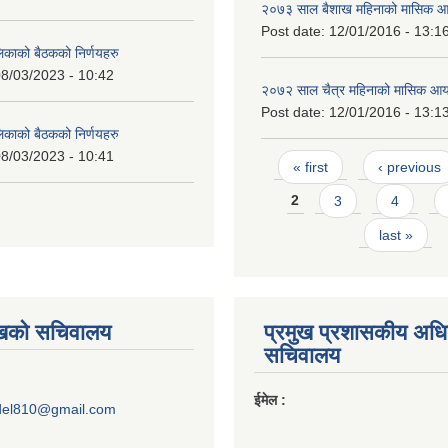
२०७३ साल बैशाख महिनाको मासिक आ
Post date:
12/01/2016 - 13:1
लिकाको बैठकको निर्णयहरु
8/03/2023 - 10:42
२०७२ साल चैत्र महिनाको मासिक आय
Post date:
12/01/2016 - 13:1
लिकाको बैठकको निर्णयहरु
8/03/2023 - 10:41
Pages
« first
‹ previous
2
3
4
last »
ुखको सचिवालय
प्रमुख प्रशासकीय अध
सचिवालय
ईमेल :
del810@gmail.com