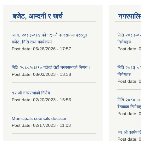
बजेट, आम्दनी र खर्च
नगरपालिक
आ.व. २०८३-०८४ को १९ औं नगरसभामा प्रस्तुत
मिति २०८३-०२
बजेट, निति तथा कार्यक्रम
निर्णयहरु
Post date:
06/26/2026 - 17:57
Post date:
0
मिति २०८०/०३/१० गतेको तेर्हौ नगरसभाको निर्णय।
मिति २०८३-०२
Post date:
08/03/2023 - 13:38
निर्णयहरु
Post date:
0
१२ औ नगरसभाको निर्णय
Post date:
02/20/2023 - 15:56
मिति २०८०।०४।
बैठकका निर्णयह
Post date:
0
Municipals councils decision
Post date:
02/17/2023 - 11:03
२‍२ औ कार्यपा
Post date:
0