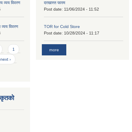
य व्यय विवरण
दरखास्त फारम
6
Post date:
11/06/2024 - 11:52
 व्यय विवरण
TOR for Cold Store
3
Post date:
10/28/2024 - 11:17
1
more
next ›
िकृतको