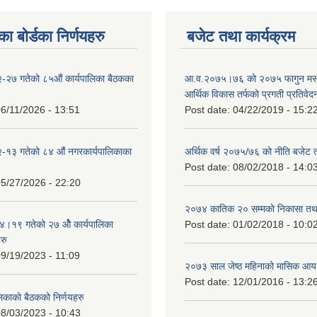
ा बोर्डका निर्णयहरु
बजेट तथा कार्यक्रम
-२७ गतेको ८५औं कार्यपालिका बैठकका
आ.व.२०७५।७६ को २०७५ फागुन मसान
आर्थिक विकास तर्फको प्रगती प्रतिवेद
6/11/2026 - 13:51
Post date:
04/22/2019 - 15:2
-१३ गतेको ८४ औं नगरकार्यपालिकाका
अर्थिक वर्ष २०७५/७६ को नीति बजेट त
Post date:
08/02/2018 - 14:0
5/27/2026 - 22:20
२०७४ कातिक २० सम्मकाे निकासा तथा
१९ गतेको २७ ‌‍‌ओेै कार्यपालिका
Post date:
01/02/2018 - 10:0
रु
9/19/2023 - 11:09
२०७३ साल जेष्ठ महिनाको मासिक आय
Post date:
12/01/2016 - 13:2
लिकाको बैठकको निर्णयहरु
8/03/2023 - 10:43