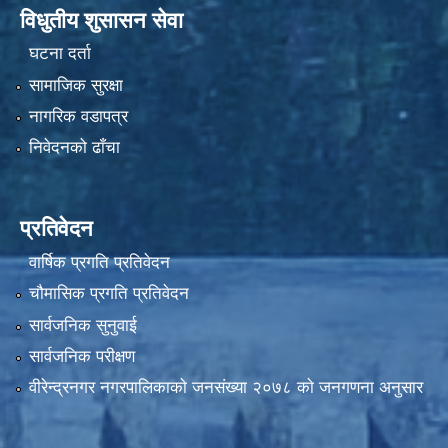
विधुतीय शुसासन सेवा
घटना दर्ता
सामाजिक सुरक्षा
नागरिक वडापत्र
निवेदनको ढाँचा
प्रतिवेदन
वार्षिक प्रगति प्रतिवेदन
चौमासिक प्रगति प्रतिवेदन
सार्वजनिक सुनुवाई
सार्वजनिक परीक्षण
वीरेन्द्रनगर नगरपालिकाकाे जनसंख्या २०७८ काे जनगणना अनुसार