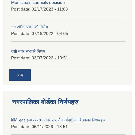
Municipals councils decision
Post date:
02/17/2023 - 11:03
११ ‌औँ नगरसभाको निर्णय
Post date:
07/19/2022 - 04:05
दशौ नगर सभाको निर्णय
Post date:
03/07/2022 - 10:51
अन्य
नगरपालिका बोर्डका निर्णयहरु
मिति २०८३-०२-२७ गतेको ८५औं कार्यपालिका बैठकका निर्णयहरु
Post date:
06/11/2026 - 13:51