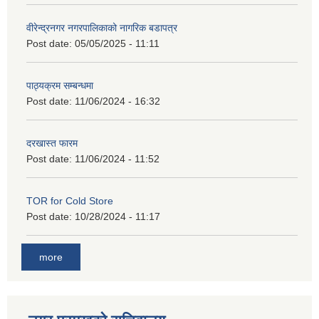
वीरेन्द्रनगर नगरपालिकाको नागरिक बडापत्र
Post date:
05/05/2025 - 11:11
पाठ्यक्रम सम्बन्धमा
Post date:
11/06/2024 - 16:32
दरखास्त फारम
Post date:
11/06/2024 - 11:52
TOR for Cold Store
Post date:
10/28/2024 - 11:17
more