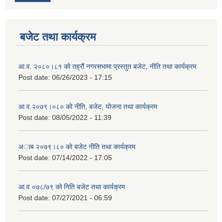
बजेट तथा कार्यक्रम
आ.व. २०८०।८१ को तह्रौं नगरसभामा प्रस्तुत बजेट, नीति तथा कार्यक्रम
Post date:
06/26/2023 - 17:15
आ.व.२०७९।०८० को नीति, बजेट, योजना तथा कार्यक्रम
Post date:
08/05/2022 - 11:39
अाब २०७९।८० काे बजेट नीति तथा कार्यक्रम
Post date:
07/14/2022 - 17:05
आ.व ०७८/७९ को निति बजेट तथा कार्यक्रम
Post date:
07/27/2021 - 06:59