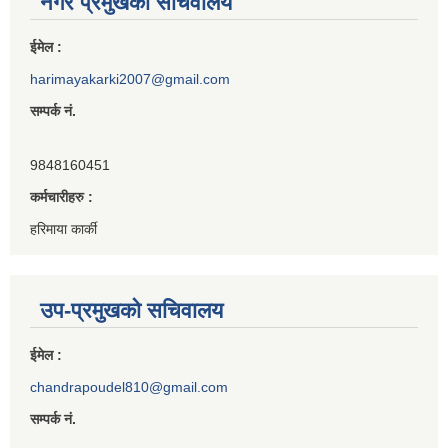
नगर प्रमुखको सचिवालय
ईमेल :
harimayakarki2007@gmail.com
सम्पर्क नं.
9848160451
कर्मचारीहरु :
हरिमाया कार्की
उप-प्रमुखको सचिवालय
ईमेल :
chandrapoudel810@gmail.com
सम्पर्क नं.