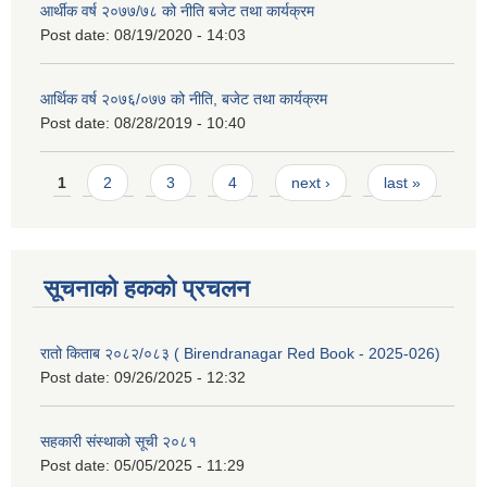
आर्थीक वर्ष २०७७/७८ को नीति बजेट तथा कार्यक्रम
Post date:
08/19/2020 - 14:03
आर्थिक वर्ष २०७६/०७७ को नीति, बजेट तथा कार्यक्रम
Post date:
08/28/2019 - 10:40
Pages
1
2
3
4
next ›
last »
सूचनाको हकको प्रचलन
रातो किताब २०८२/०८३ ( Birendranagar Red Book - 2025-026)
Post date:
09/26/2025 - 12:32
सहकारी संस्थाको सूची २०८१
Post date:
05/05/2025 - 11:29