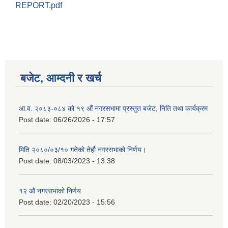
REPORT.pdf
बजेट, आम्दनी र खर्च
आ.व. २०८३-०८४ को १९ औं नगरसभामा प्रस्तुत बजेट, निति तथा कार्यक्रम
Post date:
06/26/2026 - 17:57
मिति २०८०/०३/१० गतेको तेर्हौ नगरसभाको निर्णय।
Post date:
08/03/2023 - 13:38
Birendranagar Municipality SGS IEE Report chure revised 2081
१२ औ नगरसभाको निर्णय
Post date:
02/20/2023 - 15:56