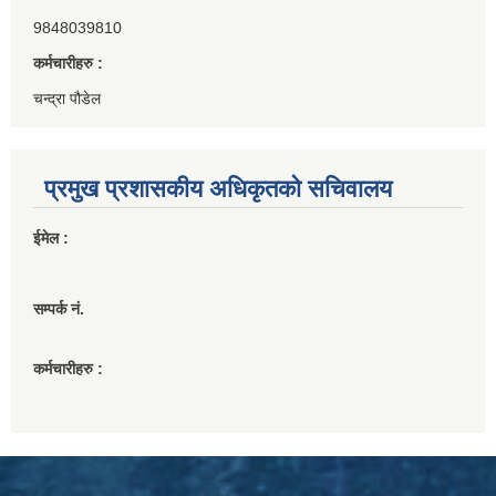
9848039810
कर्मचारीहरु :
चन्द्रा पौडेल
प्रमुख प्रशासकीय अधिकृतको सचिवालय
ईमेल :
सम्पर्क नं.
कर्मचारीहरु :