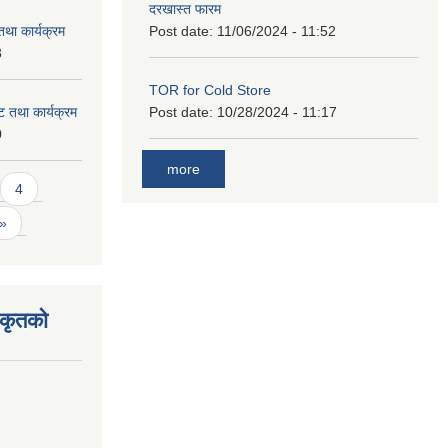
दरखास्त फारम
था कार्यक्रम
Post date:
11/06/2024 - 11:52
3
TOR for Cold Store
 तथा कार्यक्रम
Post date:
10/28/2024 - 11:17
0
more
4
 »
िकृतको