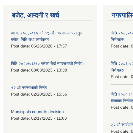
बजेट, आम्दनी र खर्च
नगरपालिक
आ.व. २०८३-०८४ को १९ औं नगरसभामा प्रस्तुत
मिति २०८३-०२
बजेट, निति तथा कार्यक्रम
निर्णयहरु
Post date:
06/26/2026 - 17:57
Post date:
0
मिति २०८०/०३/१० गतेको तेर्हौ नगरसभाको निर्णय।
मिति २०८३-०२
Post date:
08/03/2023 - 13:38
निर्णयहरु
Post date:
0
१२ औ नगरसभाको निर्णय
Post date:
02/20/2023 - 15:56
मिति २०८०।०४।
बैठकका निर्णयह
Post date:
0
Municipals councils decision
Post date:
02/17/2023 - 11:03
२‍२ औ कार्यपा
Post date:
0