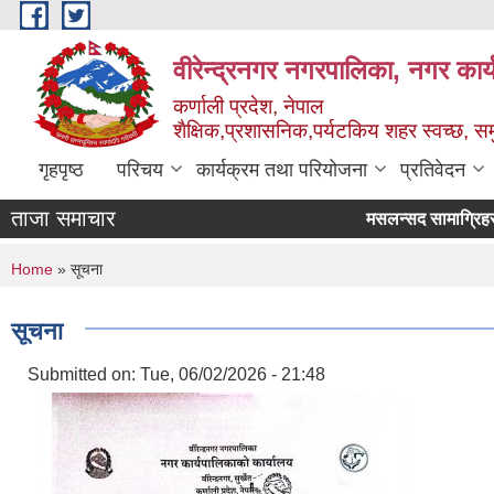
Skip to main content
वीरेन्द्रनगर नगरपालिका, नगर कार्
कर्णाली प्रदेश, नेपाल
शैक्षिक,प्रशासनिक,पर्यटकिय शहर स्वच्छ, समु
गृहपृष्ठ
परिचय
कार्यक्रम तथा परियोजना
प्रतिवेदन
ताजा समाचार
मसलन्सद सामाग्रिहरुको
You are here
Home
» सूचना
सूचना
Submitted on:
Tue, 06/02/2026 - 21:48