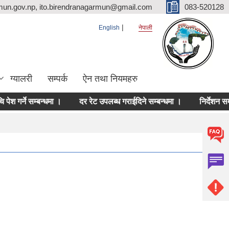
mun.gov.np, ito.birendranagarmun@gmail.com
083-520128
English
नेपाली
ग्यालरी
सम्पर्क
ऐन तथा नियमहरु
्ने सम्बन्धमा ।
दर रेट उपलब्ध गराईदिने सम्बन्धमा ।
निर्देशन सम्बन्धमा