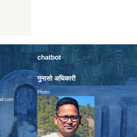
chatbot
गुनासो अधिकारी
Photo:
il.com