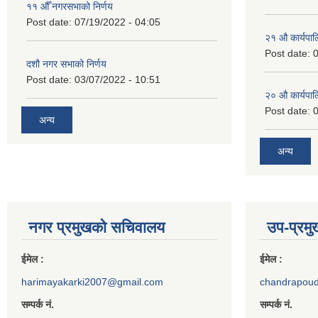
११ ‌औँ नगरसभाको निर्णय
Post date:
07/19/2022 - 04:05
२‍१ औ कार्यपा
Post date:
0
दशौ नगर सभाको निर्णय
Post date:
03/07/2022 - 10:51
२‍० औ कार्यपा
Post date:
0
अन्य
अन्य
नगर प्रमुखको सचिवालय
उप-प्रम
ईमेल :
ईमेल :
harimayakarki2007@gmail.com
chandrapou
सम्पर्क नं.
सम्पर्क नं.