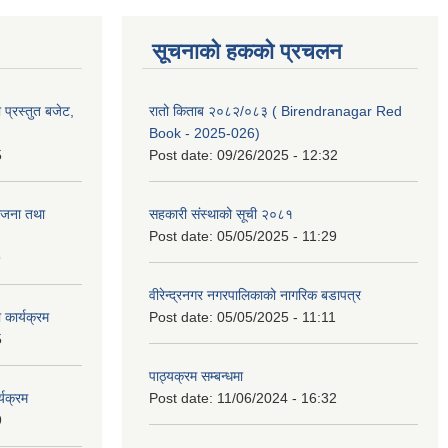
सूचनाको हकको प्रचलन
प्रस्तुत बजेट,
रातो किताब २०८२/०८३ ( Birendranagar Red
Book - 2025-026)
5
Post date:
09/26/2025 - 12:32
ोजना तथा
सहकारी संस्थाको सूची २०८१
Post date:
05/05/2025 - 11:29
9
वीरेन्द्रनगर नगरपालिकाको नागरिक बडापत्र
कार्यक्रम
Post date:
05/05/2025 - 11:11
5
पाठ्यक्रम सम्बन्धमा
यक्रम
Post date:
11/06/2024 - 16:32
9