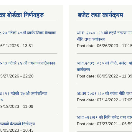
ा बोर्डका निर्णयहरु
बजेट तथा कार्यक्रम
-२७ गतेको ८५औं कार्यपालिका बैठकका
आ.व. २०८०।८१ को तह्रौं नगरसभामा 
नीति तथा कार्यक्रम
6/11/2026 - 13:51
Post date:
06/26/2023 - 17:1
-१३ गतेको ८४ औं नगरकार्यपालिकाका
आ.व.२०७९।०८० को नीति, बजेट, य
कार्यक्रम
5/27/2026 - 22:20
Post date:
08/05/2022 - 11:3
१९ गतेको २७ ‌‍‌ओेै कार्यपालिका
अाब २०७९।८० काे बजेट नीति तथा 
रु
Post date:
07/14/2022 - 17:0
9/19/2023 - 11:09
आ.व ०७८/७९ को निति बजेट तथा कार्
लिकाको बैठकको निर्णयहरु
Post date:
07/27/2021 - 06:5
8/03/2023 - 10:43