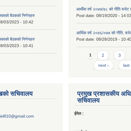
आर्थीक वर्ष २०७७/७८ को नीति बजेट त
लिकाको बैठकको निर्णयहरु
Post date:
08/19/2020 - 14:0
8/03/2023 - 10:42
आर्थिक वर्ष २०७६/०७७ को नीति, बजेट
लिकाको बैठकको निर्णयहरु
Post date:
08/28/2019 - 10:4
8/03/2023 - 10:41
Pages
1
2
3
next ›
last
ुखको सचिवालय
प्रमुख प्रशासकीय अध
सचिवालय
ईमेल :
del810@gmail.com