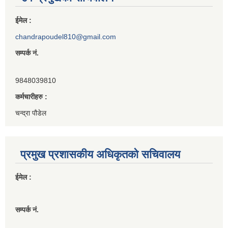
ईमेल :
chandrapoudel810@gmail.com
सम्पर्क नं.
9848039810
कर्मचारीहरु :
चन्द्रा पौडेल
प्रमुख प्रशासकीय अधिकृतको सचिवालय
ईमेल :
सम्पर्क नं.