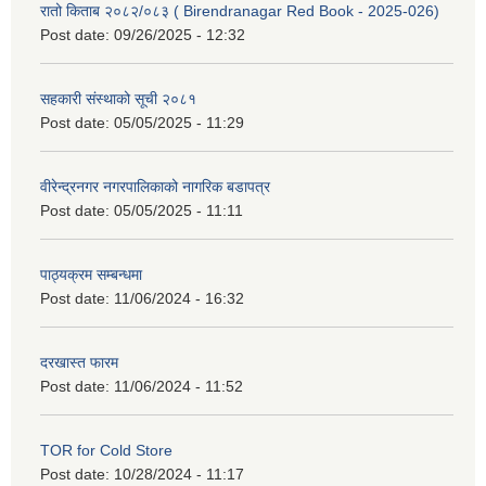
रातो किताब २०८२/०८३ ( Birendranagar Red Book - 2025-026)
Post date:
09/26/2025 - 12:32
सहकारी संस्थाको सूची २०८१
Post date:
05/05/2025 - 11:29
वीरेन्द्रनगर नगरपालिकाको नागरिक बडापत्र
Post date:
05/05/2025 - 11:11
पाठ्यक्रम सम्बन्धमा
Post date:
11/06/2024 - 16:32
दरखास्त फारम
Post date:
11/06/2024 - 11:52
TOR for Cold Store
Post date:
10/28/2024 - 11:17