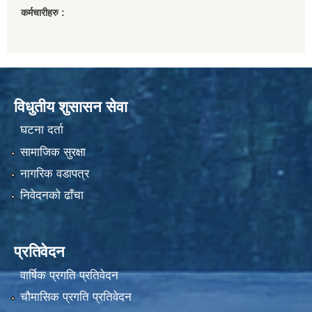
कर्मचारीहरु :
विधुतीय शुसासन सेवा
घटना दर्ता
सामाजिक सुरक्षा
नागरिक वडापत्र
निवेदनको ढाँचा
प्रतिवेदन
वार्षिक प्रगति प्रतिवेदन
चौमासिक प्रगति प्रतिवेदन