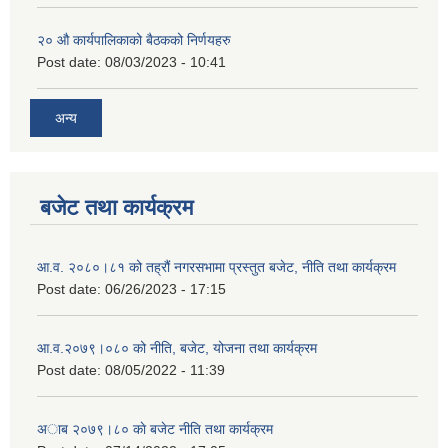
२‍० औ कार्यपालिकाको बैठकको निर्णयहरु
Post date:
08/03/2023 - 10:41
अन्य
बजेट तथा कार्यक्रम
आ.व. २०८०।८१ को तह्रौं नगरसभामा प्रस्तुत बजेट, नीति तथा कार्यक्रम
Post date:
06/26/2023 - 17:15
आ.व.२०७९।०८० को नीति, बजेट, योजना तथा कार्यक्रम
Post date:
08/05/2022 - 11:39
अाब २०७९।८० काे बजेट नीति तथा कार्यक्रम