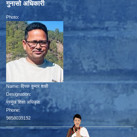
गुनासो अधिकारी
Photo:
Name:
दिपक कुमार शाही
Designation:
प्रमुख शिक्षा अधिकृत
Phone:
9858039192