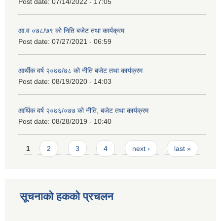
Post date:
07/14/2022 - 17:05
आ.व ०७८/७९ को निति बजेट तथा कार्यक्रम
Post date:
07/27/2021 - 06:59
आर्थीक वर्ष २०७७/७८ को नीति बजेट तथा कार्यक्रम
Post date:
08/19/2020 - 14:03
आर्थिक वर्ष २०७६/०७७ को नीति, बजेट तथा कार्यक्रम
Post date:
08/28/2019 - 10:40
Pages
1
2
3
4
next ›
last »
सूचनाको हकको प्रचलन