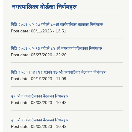
नगरपालिका बोर्डका निर्णयहरु
मिति २०८३-०२-२७ गतेको ८५औं कार्यपालिका बैठकका निर्णयहरु
Post date:
06/11/2026 - 13:51
मिति २०८३-०२-१३ गतेको ८४ औं नगरकार्यपालिकाका निर्णयहरु
Post date:
05/27/2026 - 22:20
मिति २०८०।०४।१९ गतेको २७ ‌‍‌ओेै कार्यपालिका बैठकका निर्णयहरु
Post date:
09/19/2023 - 11:09
२‍२ औ कार्यपालिकाको बैठकको निर्णयहरु
Post date:
08/03/2023 - 10:43
२‍१ औ कार्यपालिकाको बैठकको निर्णयहरु
Post date:
08/03/2023 - 10:42