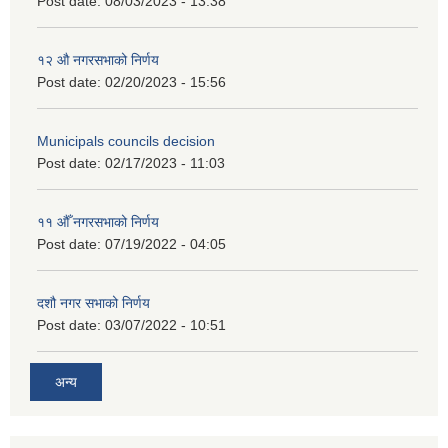
Post date:
08/03/2023 - 13:38
१२ औ नगरसभाको निर्णय
Post date:
02/20/2023 - 15:56
Municipals councils decision
Post date:
02/17/2023 - 11:03
११ ‌औँ नगरसभाको निर्णय
Post date:
07/19/2022 - 04:05
दशौ नगर सभाको निर्णय
Post date:
03/07/2022 - 10:51
अन्य