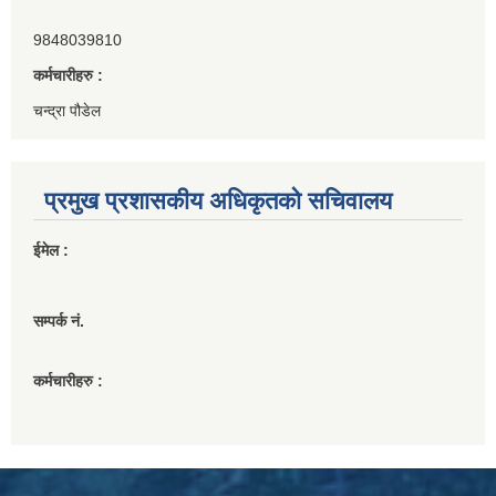
9848039810
कर्मचारीहरु :
चन्द्रा पौडेल
प्रमुख प्रशासकीय अधिकृतको सचिवालय
ईमेल :
सम्पर्क नं.
कर्मचारीहरु :