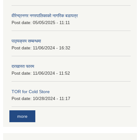
वीरेन्द्रनगर नगरपालिकाको नागरिक बडापत्र
Post date:
05/05/2025 - 11:11
पाठ्यक्रम सम्बन्धमा
Post date:
11/06/2024 - 16:32
दरखास्त फारम
Post date:
11/06/2024 - 11:52
TOR for Cold Store
Post date:
10/28/2024 - 11:17
more