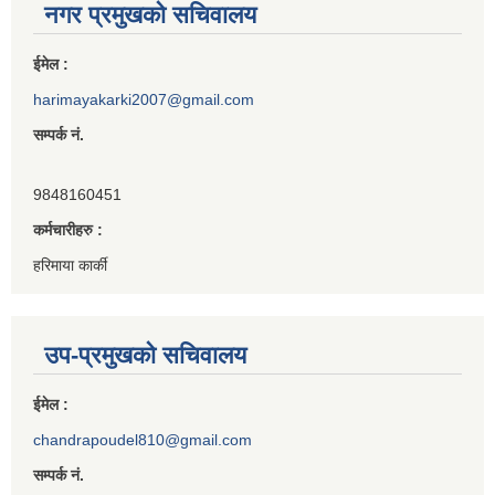
नगर प्रमुखको सचिवालय
ईमेल :
harimayakarki2007@gmail.com
सम्पर्क नं.
9848160451
कर्मचारीहरु :
हरिमाया कार्की
उप-प्रमुखको सचिवालय
ईमेल :
chandrapoudel810@gmail.com
सम्पर्क नं.