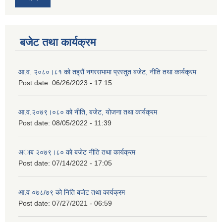
बजेट तथा कार्यक्रम
आ.व. २०८०।८१ को तह्रौं नगरसभामा प्रस्तुत बजेट, नीति तथा कार्यक्रम
Post date:
06/26/2023 - 17:15
आ.व.२०७९।०८० को नीति, बजेट, योजना तथा कार्यक्रम
Post date:
08/05/2022 - 11:39
अाब २०७९।८० काे बजेट नीति तथा कार्यक्रम
Post date:
07/14/2022 - 17:05
आ.व ०७८/७९ को निति बजेट तथा कार्यक्रम
Post date:
07/27/2021 - 06:59