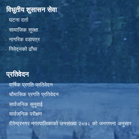
विधुतीय शुसासन सेवा
घटना दर्ता
सामाजिक सुरक्षा
नागरिक वडापत्र
निवेदनको ढाँचा
प्रतिवेदन
वार्षिक प्रगति प्रतिवेदन
चौमासिक प्रगति प्रतिवेदन
सार्वजनिक सुनुवाई
सार्वजनिक परीक्षण
वीरेन्द्रनगर नगरपालिकाकाे जनसंख्या २०७८ काे जनगणना अनुसार