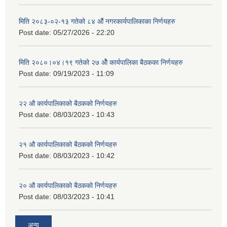
मिति २०८३-०२-१३ गतेको ८४ औं नगरकार्यपालिकाका निर्णयहरु
Post date:
05/27/2026 - 22:20
मिति २०८०।०४।१९ गतेको २७ ‌‍‌ओेै कार्यपालिका बैठकका निर्णयहरु
Post date:
09/19/2023 - 11:09
२‍२ औ कार्यपालिकाको बैठकको निर्णयहरु
Post date:
08/03/2023 - 10:43
२‍१ औ कार्यपालिकाको बैठकको निर्णयहरु
Post date:
08/03/2023 - 10:42
२‍० औ कार्यपालिकाको बैठकको निर्णयहरु
Post date:
08/03/2023 - 10:41
अन्य