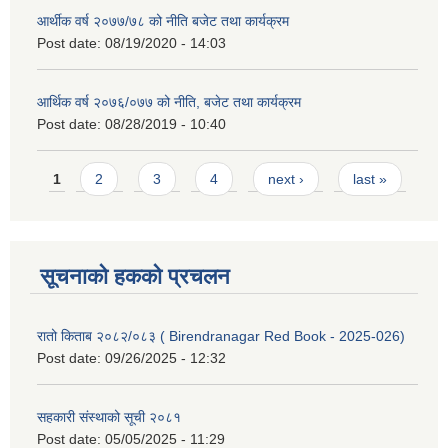
आर्थीक वर्ष २०७७/७८ को नीति बजेट तथा कार्यक्रम
Post date:
08/19/2020 - 14:03
आर्थिक वर्ष २०७६/०७७ को नीति, बजेट तथा कार्यक्रम
Post date:
08/28/2019 - 10:40
Pages
1
2
3
4
next ›
last »
सूचनाको हकको प्रचलन
रातो किताब २०८२/०८३ ( Birendranagar Red Book - 2025-026)
Post date:
09/26/2025 - 12:32
सहकारी संस्थाको सूची २०८१
Post date:
05/05/2025 - 11:29