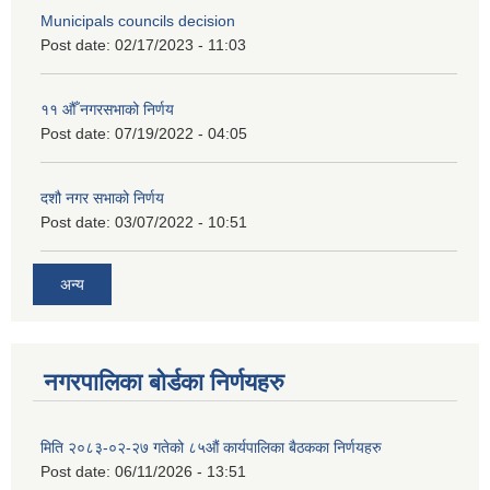
Municipals councils decision
Post date:
02/17/2023 - 11:03
११ ‌औँ नगरसभाको निर्णय
Post date:
07/19/2022 - 04:05
दशौ नगर सभाको निर्णय
Post date:
03/07/2022 - 10:51
अन्य
नगरपालिका बोर्डका निर्णयहरु
मिति २०८३-०२-२७ गतेको ८५औं कार्यपालिका बैठकका निर्णयहरु
Post date:
06/11/2026 - 13:51