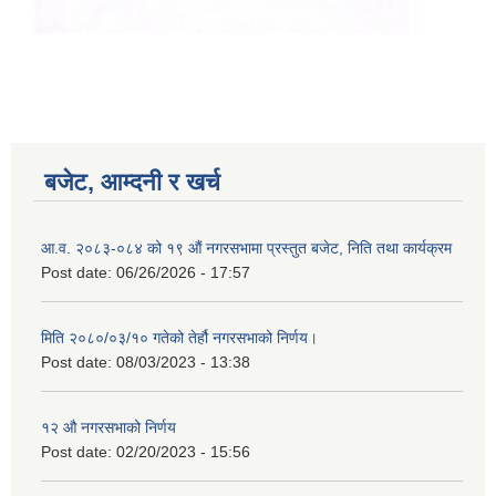
बजेट, आम्दनी र खर्च
आ.व. २०८३-०८४ को १९ औं नगरसभामा प्रस्तुत बजेट, निति तथा कार्यक्रम
Post date:
06/26/2026 - 17:57
मिति २०८०/०३/१० गतेको तेर्हौ नगरसभाको निर्णय।
Post date:
08/03/2023 - 13:38
१२ औ नगरसभाको निर्णय
Post date:
02/20/2023 - 15:56