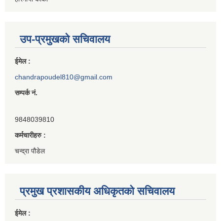
उप-प्रमुखको सचिवालय
ईमेल :
chandrapoudel810@gmail.com
सम्पर्क नं.
9848039810
कर्मचारीहरु :
चन्द्रा पौडेल
प्रमुख प्रशासकीय अधिकृतको सचिवालय
ईमेल :