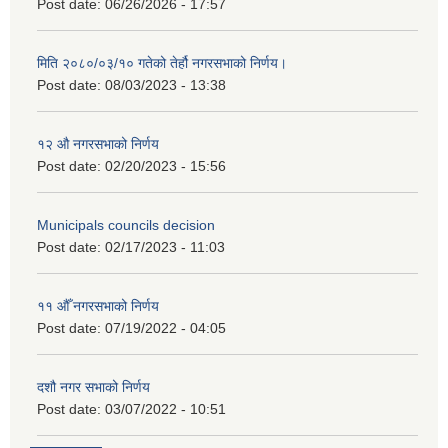
Post date:
06/26/2026 - 17:57
मिति २०८०/०३/१० गतेको तेर्हौ नगरसभाको निर्णय।
Post date:
08/03/2023 - 13:38
१२ औ नगरसभाको निर्णय
Post date:
02/20/2023 - 15:56
Municipals councils decision
Post date:
02/17/2023 - 11:03
११ ‌औँ नगरसभाको निर्णय
Post date:
07/19/2022 - 04:05
दशौ नगर सभाको निर्णय
Post date:
03/07/2022 - 10:51