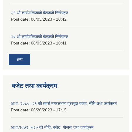
२‍१ औ कार्यपालिकाको बैठकको निर्णयहरु
Post date:
08/03/2023 - 10:42
२‍० औ कार्यपालिकाको बैठकको निर्णयहरु
Post date:
08/03/2023 - 10:41
अन्य
बजेट तथा कार्यक्रम
आ.व. २०८०।८१ को तह्रौं नगरसभामा प्रस्तुत बजेट, नीति तथा कार्यक्रम
Post date:
06/26/2023 - 17:15
आ.व.२०७९।०८० को नीति, बजेट, योजना तथा कार्यक्रम