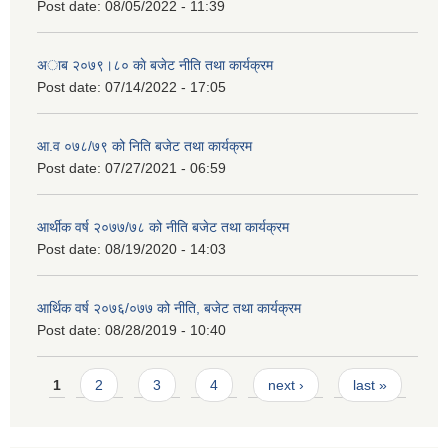
Post date:
08/05/2022 - 11:39
अाब २०७९।८० काे बजेट नीति तथा कार्यक्रम
Post date:
07/14/2022 - 17:05
आ.व ०७८/७९ को निति बजेट तथा कार्यक्रम
Post date:
07/27/2021 - 06:59
आर्थीक वर्ष २०७७/७८ को नीति बजेट तथा कार्यक्रम
Post date:
08/19/2020 - 14:03
आर्थिक वर्ष २०७६/०७७ को नीति, बजेट तथा कार्यक्रम
Post date:
08/28/2019 - 10:40
Pages
1
2
3
4
next ›
last »