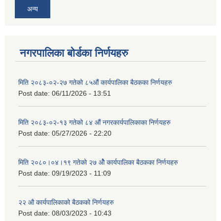
अन्य
नगरपालिका बोर्डका निर्णयहरु
मिति २०८३-०२-२७ गतेको ८५औं कार्यपालिका बैठकका निर्णयहरु
Post date:
06/11/2026 - 13:51
मिति २०८३-०२-१३ गतेको ८४ औं नगरकार्यपालिकाका निर्णयहरु
Post date:
05/27/2026 - 22:20
मिति २०८०।०४।१९ गतेको २७ ‌‍‌ओेै कार्यपालिका बैठकका निर्णयहरु
Post date:
09/19/2023 - 11:09
२‍२ औ कार्यपालिकाको बैठकको निर्णयहरु
Post date:
08/03/2023 - 10:43