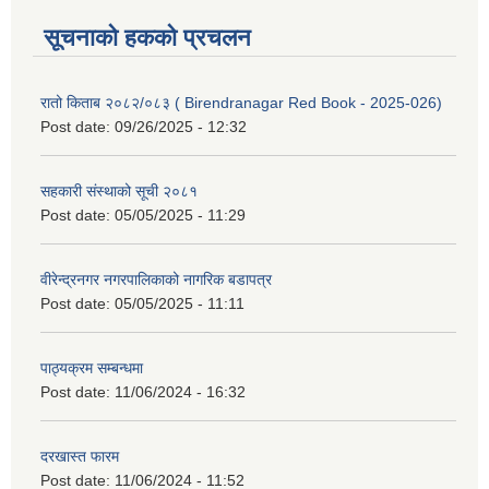
सूचनाको हकको प्रचलन
रातो किताब २०८२/०८३ ( Birendranagar Red Book - 2025-026)
Post date:
09/26/2025 - 12:32
सहकारी संस्थाको सूची २०८१
Post date:
05/05/2025 - 11:29
वीरेन्द्रनगर नगरपालिकाको नागरिक बडापत्र
Post date:
05/05/2025 - 11:11
पाठ्यक्रम सम्बन्धमा
Post date:
11/06/2024 - 16:32
दरखास्त फारम
Post date:
11/06/2024 - 11:52