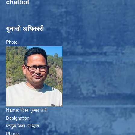
chatbot
गुनासो अधिकारी
Photo:
Name:
दिपक कुमार शाही
Designation:
प्रमुख शिक्षा अधिकृत
Phone: