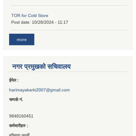
TOR for Cold Store
Post date:
10/28/2024 - 11:17
more
नगर प्रमुखको सचिवालय
ईमेल :
harimayakarki2007@gmail.com
सम्पर्क नं.
9848160451
कर्मचारीहरु :
हरिमाया कार्की