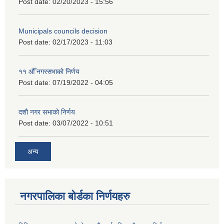
Post date:
02/20/2023 - 15:56
Municipals councils decision
Post date:
02/17/2023 - 11:03
११ ‌औँ नगरसभाको निर्णय
Post date:
07/19/2022 - 04:05
दशौ नगर सभाको निर्णय
Post date:
03/07/2022 - 10:51
अन्य
नगरपालिका बोर्डका निर्णयहरु