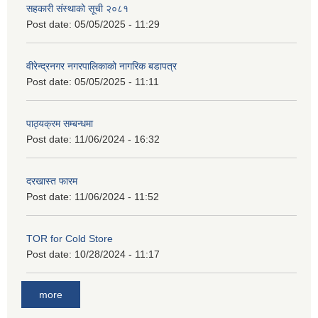
सहकारी संस्थाको सूची २०८१
Post date:
05/05/2025 - 11:29
वीरेन्द्रनगर नगरपालिकाको नागरिक बडापत्र
Post date:
05/05/2025 - 11:11
पाठ्यक्रम सम्बन्धमा
Post date:
11/06/2024 - 16:32
दरखास्त फारम
Post date:
11/06/2024 - 11:52
TOR for Cold Store
Post date:
10/28/2024 - 11:17
more