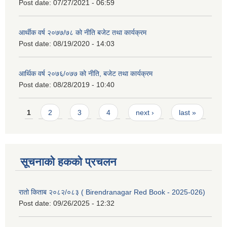
Post date:
07/27/2021 - 06:59
आर्थीक वर्ष २०७७/७८ को नीति बजेट तथा कार्यक्रम
Post date:
08/19/2020 - 14:03
आर्थिक वर्ष २०७६/०७७ को नीति, बजेट तथा कार्यक्रम
Post date:
08/28/2019 - 10:40
Pages
1
2
3
4
next ›
last »
सूचनाको हकको प्रचलन
रातो किताब २०८२/०८३ ( Birendranagar Red Book - 2025-026)
Post date:
09/26/2025 - 12:32