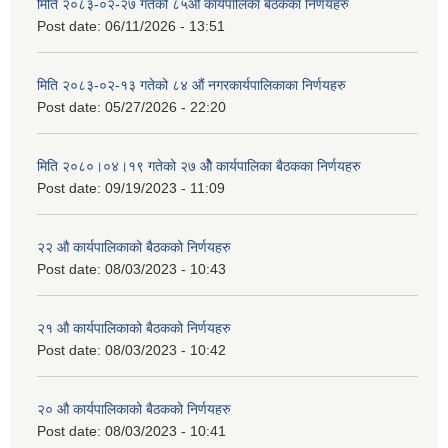
मिति २०८३-०२-२७ गतेको ८५औं कार्यपालिका बैठकका निर्णयहरु
Post date:
06/11/2026 - 13:51
मिति २०८३-०२-१३ गतेको ८४ औं नगरकार्यपालिकाका निर्णयहरु
Post date:
05/27/2026 - 22:20
मिति २०८०।०४।१९ गतेको २७ ‌‍‌ओेै कार्यपालिका बैठकका निर्णयहरु
Post date:
09/19/2023 - 11:09
२‍२ औ कार्यपालिकाको बैठकको निर्णयहरु
Post date:
08/03/2023 - 10:43
२‍१ औ कार्यपालिकाको बैठकको निर्णयहरु
Post date:
08/03/2023 - 10:42
२‍० औ कार्यपालिकाको बैठकको निर्णयहरु
Post date:
08/03/2023 - 10:41