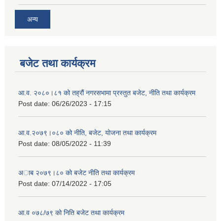
अन्य
बजेट तथा कार्यक्रम
आ.व. २०८०।८१ को तह्रौं नगरसभामा प्रस्तुत बजेट, नीति तथा कार्यक्रम
Post date:
06/26/2023 - 17:15
आ.व.२०७९।०८० को नीति, बजेट, योजना तथा कार्यक्रम
Post date:
08/05/2022 - 11:39
अाब २०७९।८० काे बजेट नीति तथा कार्यक्रम
Post date:
07/14/2022 - 17:05
आ.व ०७८/७९ को निति बजेट तथा कार्यक्रम