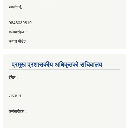
सम्पर्क नं.
9848039810
कर्मचारीहरु :
चन्द्रा पौडेल
प्रमुख प्रशासकीय अधिकृतको सचिवालय
ईमेल :
सम्पर्क नं.
कर्मचारीहरु :