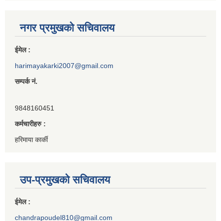
नगर प्रमुखको सचिवालय
ईमेल :
harimayakarki2007@gmail.com
सम्पर्क नं.
9848160451
कर्मचारीहरु :
हरिमाया कार्की
उप-प्रमुखको सचिवालय
ईमेल :
chandrapoudel810@gmail.com