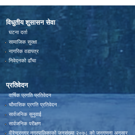
विधुतीय शुसासन सेवा
घटना दर्ता
सामाजिक सुरक्षा
नागरिक वडापत्र
निवेदनको ढाँचा
प्रतिवेदन
वार्षिक प्रगति प्रतिवेदन
चौमासिक प्रगति प्रतिवेदन
सार्वजनिक सुनुवाई
सार्वजनिक परीक्षण
वीरेन्द्रनगर नगरपालिकाकाे जनसंख्या २०७८ काे जनगणना अनुसार