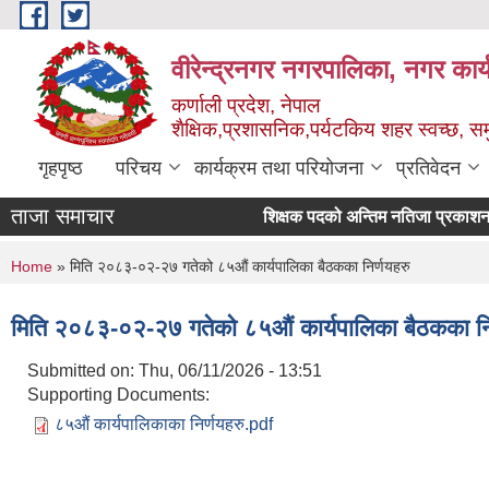
Skip to main content
वीरेन्द्रनगर नगरपालिका, नगर कार्
कर्णाली प्रदेश, नेपाल
शैक्षिक,प्रशासनिक,पर्यटकिय शहर स्वच्छ, समु
गृहपृष्ठ
परिचय
कार्यक्रम तथा परियोजना
प्रतिवेदन
ताजा समाचार
शिक्षक पदको अन्तिम नतिजा प्रकाशन सम्बन्
You are here
Home
» मिति २०८३-०२-२७ गतेको ८५औं कार्यपालिका बैठकका निर्णयहरु
मिति २०८३-०२-२७ गतेको ८५औं कार्यपालिका बैठकका नि
Submitted on:
Thu, 06/11/2026 - 13:51
Supporting Documents:
८५औं कार्यपालिकाका निर्णयहरु.pdf