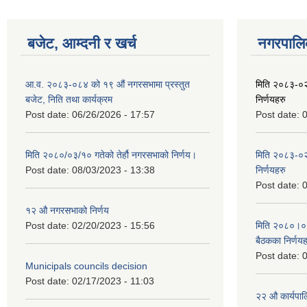
बजेट, आम्दनी र खर्च
नगरपालिक
आ.व. २०८३-०८४ को १९ औं नगरसभामा प्रस्तुत
मिति २०८३-०२
बजेट, निति तथा कार्यक्रम
निर्णयहरु
Post date:
06/26/2026 - 17:57
Post date:
0
मिति २०८०/०३/१० गतेको तेर्हौ नगरसभाको निर्णय।
मिति २०८३-०२
Post date:
08/03/2023 - 13:38
निर्णयहरु
Post date:
0
१२ औ नगरसभाको निर्णय
Post date:
02/20/2023 - 15:56
मिति २०८०।०४।
बैठकका निर्णयह
Post date:
0
Municipals councils decision
Post date:
02/17/2023 - 11:03
२‍२ औ कार्यपा