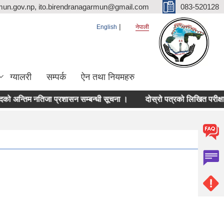
mun.gov.np, ito.birendranagarmun@gmail.com
083-520128
English
नेपाली
ग्यालरी
सम्पर्क
ऐन तथा नियमहरु
्तिम नतिजा प्रशासन सम्बन्धी सूचना ।
दोस्रो पत्रको लिखित परीक्षा सम्बन