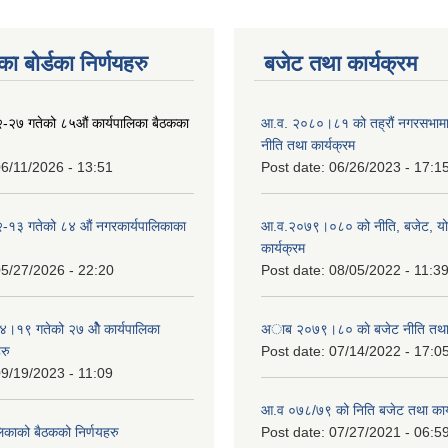
ा बोर्डका निर्णयहरु
बजेट तथा कार्यक्रम
-२७ गतेको ८५औं कार्यपालिका बैठकका
आ.व. २०८०।८१ को तह्रौं नगरसभामा 
नीति तथा कार्यक्रम
6/11/2026 - 13:51
Post date:
06/26/2023 - 17:1
-१३ गतेको ८४ औं नगरकार्यपालिकाका
आ.व.२०७९।०८० को नीति, बजेट, य
कार्यक्रम
5/27/2026 - 22:20
Post date:
08/05/2022 - 11:3
१९ गतेको २७ ‌‍‌ओेै कार्यपालिका
अाब २०७९।८० काे बजेट नीति तथा 
रु
Post date:
07/14/2022 - 17:0
9/19/2023 - 11:09
आ.व ०७८/७९ को निति बजेट तथा कार्
लिकाको बैठकको निर्णयहरु
Post date:
07/27/2021 - 06:5