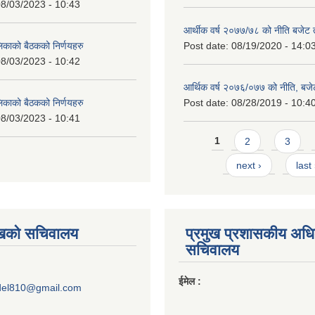
8/03/2023 - 10:43
आर्थीक वर्ष २०७७/७८ को नीति बजेट त
लिकाको बैठकको निर्णयहरु
Post date:
08/19/2020 - 14:0
8/03/2023 - 10:42
आर्थिक वर्ष २०७६/०७७ को नीति, बजेट
लिकाको बैठकको निर्णयहरु
Post date:
08/28/2019 - 10:4
8/03/2023 - 10:41
Pages
1
2
3
next ›
last
ुखको सचिवालय
प्रमुख प्रशासकीय अध
सचिवालय
ईमेल :
del810@gmail.com