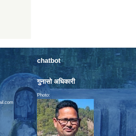
chatbot
गुनासो अधिकारी
Photo:
il.com