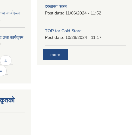
दरखास्त फारम
था कार्यक्रम
Post date:
11/06/2024 - 11:52
3
TOR for Cold Store
 तथा कार्यक्रम
Post date:
10/28/2024 - 11:17
0
more
4
 »
िकृतको