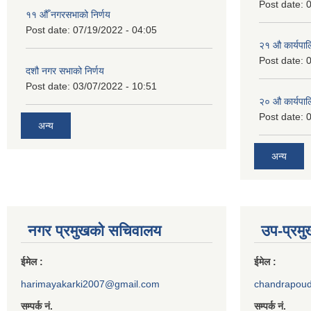
Post date:
0
११ ‌औँ नगरसभाको निर्णय
Post date:
07/19/2022 - 04:05
२‍१ औ कार्यपा
Post date:
0
दशौ नगर सभाको निर्णय
Post date:
03/07/2022 - 10:51
२‍० औ कार्यपा
Post date:
0
अन्य
अन्य
नगर प्रमुखको सचिवालय
उप-प्रम
ईमेल :
ईमेल :
harimayakarki2007@gmail.com
chandrapou
सम्पर्क नं.
सम्पर्क नं.