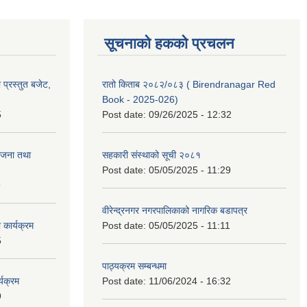
सूचनाको हकको प्रचलन
प्रस्तुत बजेट,
रातो किताब २०८२/०८३ ( Birendranagar Red
Book - 2025-026)
5
Post date:
09/26/2025 - 12:32
ोजना तथा
सहकारी संस्थाको सूची २०८१
Post date:
05/05/2025 - 11:29
9
वीरेन्द्रनगर नगरपालिकाको नागरिक बडापत्र
कार्यक्रम
Post date:
05/05/2025 - 11:11
5
पाठ्यक्रम सम्बन्धमा
यक्रम
Post date:
11/06/2024 - 16:32
9