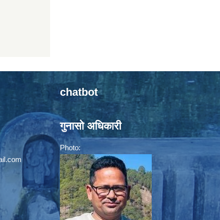
chatbot
गुनासो अधिकारी
Photo:
il.com