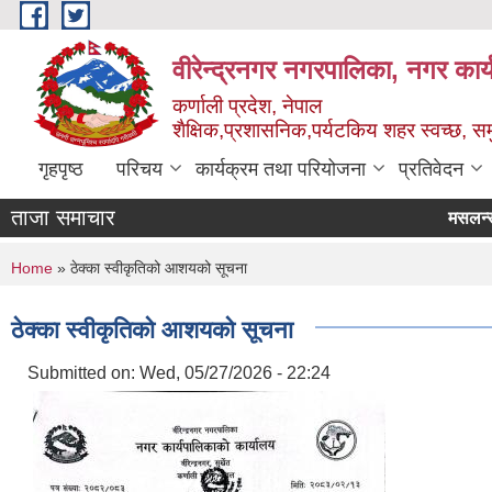
Skip to main content
वीरेन्द्रनगर नगरपालिका, नगर कार्
कर्णाली प्रदेश, नेपाल
शैक्षिक,प्रशासनिक,पर्यटकिय शहर स्वच्छ, समु
गृहपृष्ठ
परिचय
कार्यक्रम तथा परियोजना
प्रतिवेदन
ताजा समाचार
मसलन्
You are here
Home
» ठेक्का स्वीकृतिको आशयको सूचना
ठेक्का स्वीकृतिको आशयको सूचना
Submitted on:
Wed, 05/27/2026 - 22:24