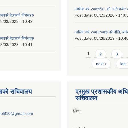
आर्थीक वर्ष २०७७/७८ को नीति बजेट त
लिकाको बैठकको निर्णयहरु
Post date:
08/19/2020 - 14:0
8/03/2023 - 10:42
आर्थिक वर्ष २०७६/०७७ को नीति, बजेट
लिकाको बैठकको निर्णयहरु
Post date:
08/28/2019 - 10:4
8/03/2023 - 10:41
Pages
1
2
3
next ›
last
ुखको सचिवालय
प्रमुख प्रशासकीय अध
सचिवालय
ईमेल :
del810@gmail.com