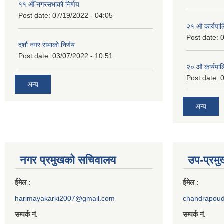
११ ‌औँ नगरसभाको निर्णय
Post date:
07/19/2022 - 04:05
२‍१ औ कार्यपा
Post date:
0
दशौ नगर सभाको निर्णय
Post date:
03/07/2022 - 10:51
२‍० औ कार्यपा
Post date:
0
अन्य
अन्य
नगर प्रमुखको सचिवालय
उप-प्रम
ईमेल :
ईमेल :
harimayakarki2007@gmail.com
chandrapou
सम्पर्क नं.
सम्पर्क नं.