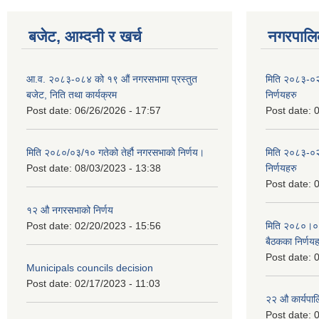
बजेट, आम्दनी र खर्च
नगरपालिक
आ.व. २०८३-०८४ को १९ औं नगरसभामा प्रस्तुत
मिति २०८३-०२
बजेट, निति तथा कार्यक्रम
निर्णयहरु
Post date:
06/26/2026 - 17:57
Post date:
0
मिति २०८०/०३/१० गतेको तेर्हौ नगरसभाको निर्णय।
मिति २०८३-०२
Post date:
08/03/2023 - 13:38
निर्णयहरु
Post date:
0
१२ औ नगरसभाको निर्णय
Post date:
02/20/2023 - 15:56
मिति २०८०।०४।
बैठकका निर्णयह
Post date:
0
Municipals councils decision
Post date:
02/17/2023 - 11:03
२‍२ औ कार्यपा
Post date:
0