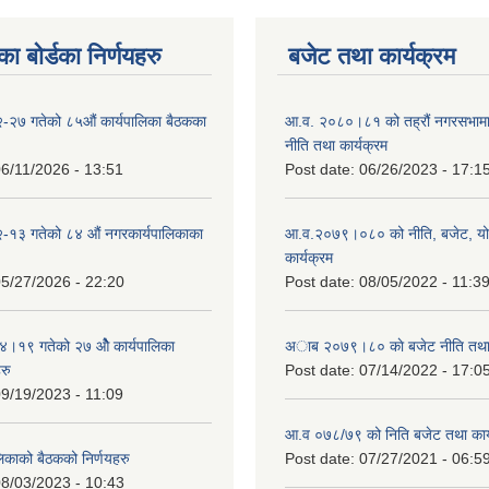
ा बोर्डका निर्णयहरु
बजेट तथा कार्यक्रम
-२७ गतेको ८५औं कार्यपालिका बैठकका
आ.व. २०८०।८१ को तह्रौं नगरसभामा 
नीति तथा कार्यक्रम
6/11/2026 - 13:51
Post date:
06/26/2023 - 17:1
-१३ गतेको ८४ औं नगरकार्यपालिकाका
आ.व.२०७९।०८० को नीति, बजेट, य
कार्यक्रम
5/27/2026 - 22:20
Post date:
08/05/2022 - 11:3
१९ गतेको २७ ‌‍‌ओेै कार्यपालिका
अाब २०७९।८० काे बजेट नीति तथा 
रु
Post date:
07/14/2022 - 17:0
9/19/2023 - 11:09
आ.व ०७८/७९ को निति बजेट तथा कार्
लिकाको बैठकको निर्णयहरु
Post date:
07/27/2021 - 06:5
8/03/2023 - 10:43