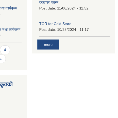
दरखास्त फारम
था कार्यक्रम
Post date:
11/06/2024 - 11:52
3
TOR for Cold Store
 तथा कार्यक्रम
Post date:
10/28/2024 - 11:17
0
more
4
 »
िकृतको