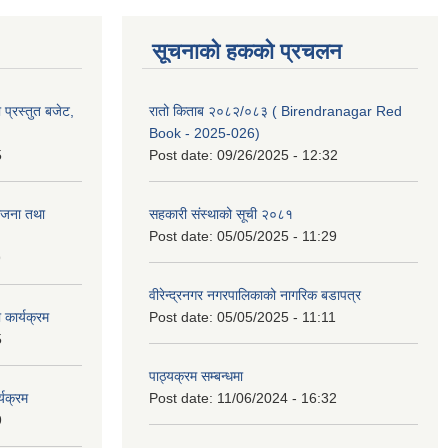
सूचनाको हकको प्रचलन
प्रस्तुत बजेट,
रातो किताब २०८२/०८३ ( Birendranagar Red
Book - 2025-026)
5
Post date:
09/26/2025 - 12:32
ोजना तथा
सहकारी संस्थाको सूची २०८१
Post date:
05/05/2025 - 11:29
9
वीरेन्द्रनगर नगरपालिकाको नागरिक बडापत्र
कार्यक्रम
Post date:
05/05/2025 - 11:11
5
पाठ्यक्रम सम्बन्धमा
यक्रम
Post date:
11/06/2024 - 16:32
9