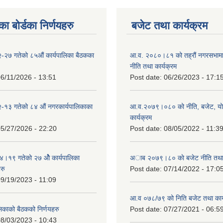
ा बोर्डका निर्णयहरु
बजेट तथा कार्यक्रम
-२७ गतेको ८५औं कार्यपालिका बैठकका
आ.व. २०८०।८१ को तह्रौं नगरसभामा 
नीति तथा कार्यक्रम
6/11/2026 - 13:51
Post date:
06/26/2023 - 17:1
-१३ गतेको ८४ औं नगरकार्यपालिकाका
आ.व.२०७९।०८० को नीति, बजेट, य
कार्यक्रम
5/27/2026 - 22:20
Post date:
08/05/2022 - 11:3
१९ गतेको २७ ‌‍‌ओेै कार्यपालिका
अाब २०७९।८० काे बजेट नीति तथा 
रु
Post date:
07/14/2022 - 17:0
9/19/2023 - 11:09
आ.व ०७८/७९ को निति बजेट तथा कार्
लिकाको बैठकको निर्णयहरु
Post date:
07/27/2021 - 06:5
8/03/2023 - 10:43