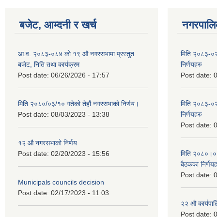
बजेट, आम्दनी र खर्च
नगरपालिक
आ.व. २०८३-०८४ को १९ औं नगरसभामा प्रस्तुत
मिति २०८३-०२
बजेट, निति तथा कार्यक्रम
निर्णयहरु
Post date:
06/26/2026 - 17:57
Post date:
0
मिति २०८०/०३/१० गतेको तेर्हौ नगरसभाको निर्णय।
मिति २०८३-०२
Post date:
08/03/2023 - 13:38
निर्णयहरु
Post date:
0
१२ औ नगरसभाको निर्णय
Post date:
02/20/2023 - 15:56
मिति २०८०।०४।
बैठकका निर्णयह
Post date:
0
Municipals councils decision
Post date:
02/17/2023 - 11:03
२‍२ औ कार्यपा
Post date:
0