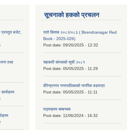
सूचनाको हकको प्रचलन
प्रस्तुत बजेट,
रातो किताब २०८२/०८३ ( Birendranagar Red
Book - 2025-026)
5
Post date:
09/26/2025 - 12:32
ोजना तथा
सहकारी संस्थाको सूची २०८१
Post date:
05/05/2025 - 11:29
9
वीरेन्द्रनगर नगरपालिकाको नागरिक बडापत्र
कार्यक्रम
Post date:
05/05/2025 - 11:11
5
पाठ्यक्रम सम्बन्धमा
यक्रम
Post date:
11/06/2024 - 16:32
9