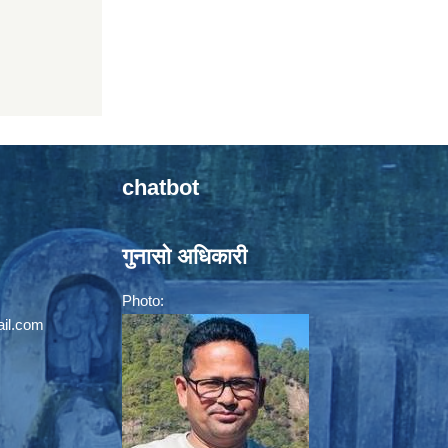
chatbot
गुनासो अधिकारी
Photo:
il.com