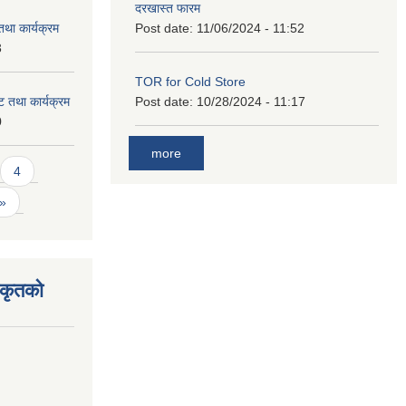
दरखास्त फारम
था कार्यक्रम
Post date:
11/06/2024 - 11:52
3
TOR for Cold Store
 तथा कार्यक्रम
Post date:
10/28/2024 - 11:17
0
more
4
 »
िकृतको