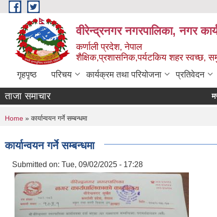
Skip to main content
वीरेन्द्रनगर नगरपालिका, नगर कार्
कर्णाली प्रदेश, नेपाल
शैक्षिक,प्रशासनिक,पर्यटकिय शहर स्वच्छ, समु
गृहपृष्ठ
परिचय
कार्यक्रम तथा परियोजना
प्रतिवेदन
ताजा समाचार
You are here
Home
» कार्यान्वयन गर्ने सम्बन्धमा
कार्यान्वयन गर्ने सम्बन्धमा
Submitted on:
Tue, 09/02/2025 - 17:28