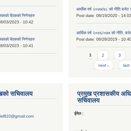
आर्थीक वर्ष २०७७/७८ को नीति बजेट त
लिकाको बैठकको निर्णयहरु
Post date:
08/19/2020 - 14:0
8/03/2023 - 10:42
आर्थिक वर्ष २०७६/०७७ को नीति, बजेट
लिकाको बैठकको निर्णयहरु
Post date:
08/28/2019 - 10:4
8/03/2023 - 10:41
Pages
1
2
3
next ›
last
ुखको सचिवालय
प्रमुख प्रशासकीय अध
सचिवालय
ईमेल :
del810@gmail.com