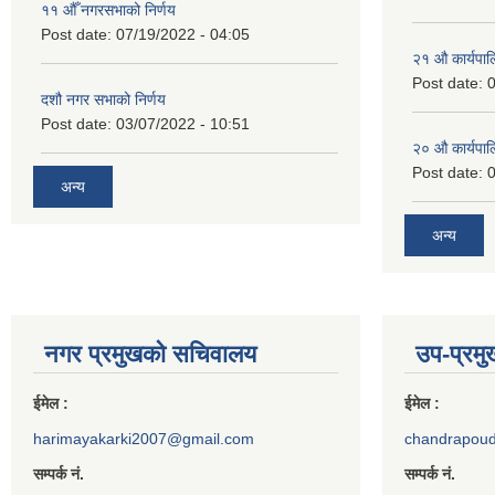
११ ‌औँ नगरसभाको निर्णय
Post date:
07/19/2022 - 04:05
२‍१ औ कार्यपा
Post date:
0
दशौ नगर सभाको निर्णय
Post date:
03/07/2022 - 10:51
२‍० औ कार्यपा
Post date:
0
अन्य
अन्य
नगर प्रमुखको सचिवालय
उप-प्रम
ईमेल :
ईमेल :
harimayakarki2007@gmail.com
chandrapou
सम्पर्क नं.
सम्पर्क नं.