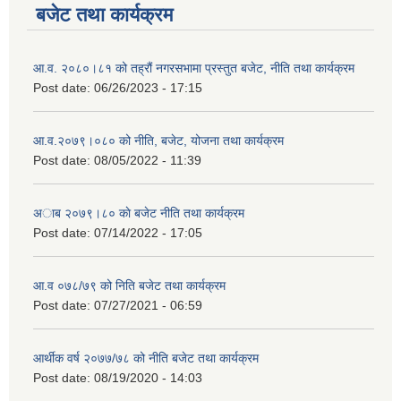
बजेट तथा कार्यक्रम
आ.व. २०८०।८१ को तह्रौं नगरसभामा प्रस्तुत बजेट, नीति तथा कार्यक्रम
Post date:
06/26/2023 - 17:15
आ.व.२०७९।०८० को नीति, बजेट, योजना तथा कार्यक्रम
Post date:
08/05/2022 - 11:39
अाब २०७९।८० काे बजेट नीति तथा कार्यक्रम
Post date:
07/14/2022 - 17:05
आ.व ०७८/७९ को निति बजेट तथा कार्यक्रम
Post date:
07/27/2021 - 06:59
आर्थीक वर्ष २०७७/७८ को नीति बजेट तथा कार्यक्रम
Post date:
08/19/2020 - 14:03