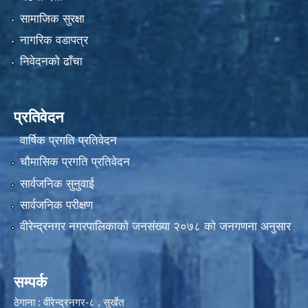
सामाजिक सुरक्षा
नागरिक वडापत्र
निवेदनको ढाँचा
प्रतिवेदन
वार्षिक प्रगति प्रतिवेदन
चौमासिक प्रगति प्रतिवेदन
सार्वजनिक सुनुवाई
सार्वजनिक परीक्षण
वीरेन्द्रनगर नगरपालिकाकाे जनसंख्या २०७८ काे जनगणना अनुसार
सम्पर्क
ठेगाना : वीरेन्द्रनगर-८ , सुर्खेत