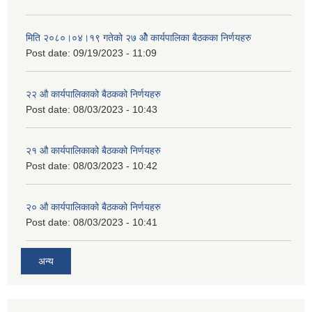
मिति २०८०।०४।१९ गतेको २७ ‌‍‌ओेै कार्यपालिका बैठकका निर्णयहरु
Post date:
09/19/2023 - 11:09
२‍२ औ कार्यपालिकाको बैठकको निर्णयहरु
Post date:
08/03/2023 - 10:43
२‍१ औ कार्यपालिकाको बैठकको निर्णयहरु
Post date:
08/03/2023 - 10:42
२‍० औ कार्यपालिकाको बैठकको निर्णयहरु
Post date:
08/03/2023 - 10:41
अन्य