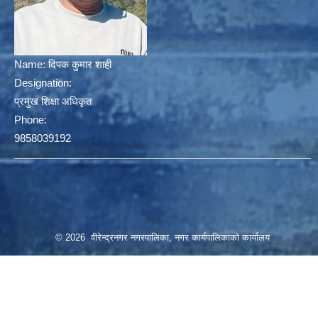
Name:
दिपक कुमार शाही
Designation:
प्रमुख शिक्षा अधिकृत
Phone:
9858039192
© 2026 वीरेन्द्रनगर नगरपालिका, नगर कार्यपालिकाको कार्यालय