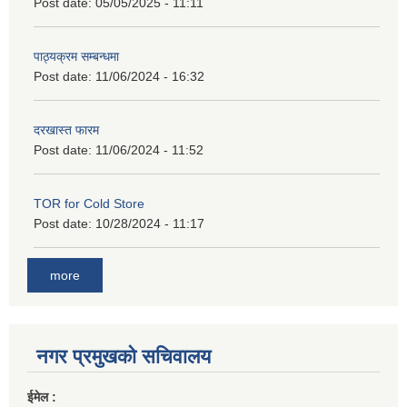
Post date:
05/05/2025 - 11:11
पाठ्यक्रम सम्बन्धमा
Post date:
11/06/2024 - 16:32
दरखास्त फारम
Post date:
11/06/2024 - 11:52
TOR for Cold Store
Post date:
10/28/2024 - 11:17
more
नगर प्रमुखको सचिवालय
ईमेल :