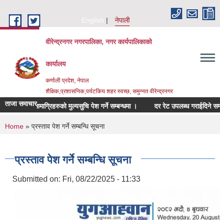
Skip to main content
English
नेपाली
वीरेन्द्रनगर नगरपालिका, नगर कार्यपालिकाको
कार्यालय
कर्णाली प्रदेश, नेपाल
शैक्षिक,प्रशासनिक,पर्यटकिय शहर स्वच्छ, समुन्नत वीरेन्द्रनगर
ताजा समाचार
्बन्धित सामाग्रिहरुको मुल्यसुचि पेश गर्ने सम्बन्धमा ।
दर रेट उपलब्ध गराईदिने सम्बन्धमा
You are here
Home
» प्रस्ताव पेश गर्ने सम्बन्धि सूचना
प्रस्ताव पेश गर्ने सम्बन्धि सूचना
Submitted on:
Fri, 08/22/2025 - 11:33