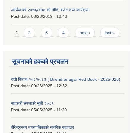
आर्थिक वर्ष २०७६/०७७ को नीति, बजेट तथा कार्यक्रम
Post date:
08/28/2019 - 10:40
Pages
1
2
3
4
next ›
last »
सूचनाको हकको प्रचलन
रातो किताब २०८२/०८३ ( Birendranagar Red Book - 2025-026)
Post date:
09/26/2025 - 12:32
सहकारी संस्थाको सूची २०८१
Post date:
05/05/2025 - 11:29
वीरेन्द्रनगर नगरपालिकाको नागरिक बडापत्र