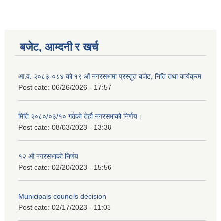
बजेट, आम्दनी र खर्च
आ.व. २०८३-०८४ को १९ औं नगरसभामा प्रस्तुत बजेट, निति तथा कार्यक्रम
Post date:
06/26/2026 - 17:57
मिति २०८०/०३/१० गतेको तेर्हौ नगरसभाको निर्णय।
Post date:
08/03/2023 - 13:38
१२ औ नगरसभाको निर्णय
Post date:
02/20/2023 - 15:56
Municipals councils decision
Post date:
02/17/2023 - 11:03