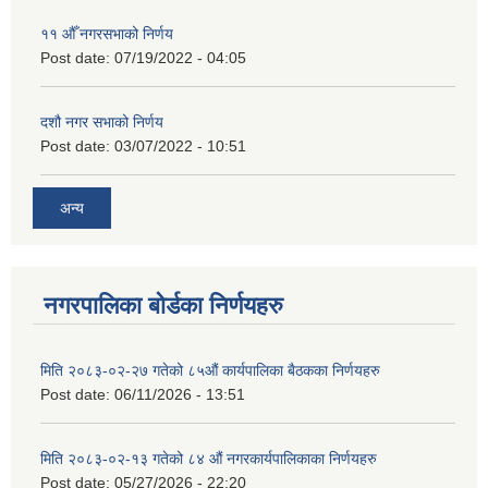
११ ‌औँ नगरसभाको निर्णय
Post date:
07/19/2022 - 04:05
दशौ नगर सभाको निर्णय
Post date:
03/07/2022 - 10:51
अन्य
नगरपालिका बोर्डका निर्णयहरु
मिति २०८३-०२-२७ गतेको ८५औं कार्यपालिका बैठकका निर्णयहरु
Post date:
06/11/2026 - 13:51
मिति २०८३-०२-१३ गतेको ८४ औं नगरकार्यपालिकाका निर्णयहरु
Post date:
05/27/2026 - 22:20