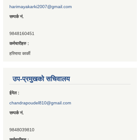
harimayakarki2007@gmail.com
सम्पर्क नं.
9848160451
कर्मचारीहरु :
हरिमाया कार्की
उप-प्रमुखको सचिवालय
ईमेल :
chandrapoudel810@gmail.com
सम्पर्क नं.
9848039810
कर्मचारीहरु :