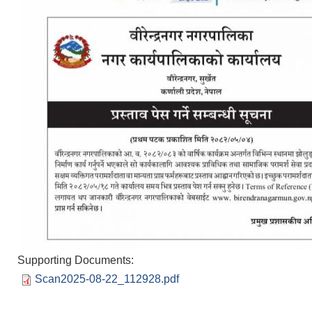
Supporting Documents:
Scan2025-08-22_112928.pdf