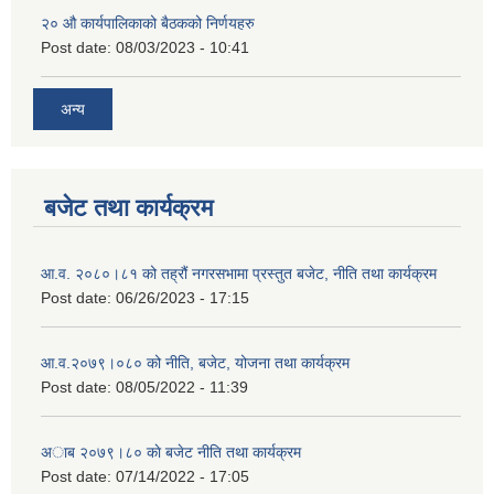
२‍० औ कार्यपालिकाको बैठकको निर्णयहरु
Post date:
08/03/2023 - 10:41
अन्य
बजेट तथा कार्यक्रम
आ.व. २०८०।८१ को तह्रौं नगरसभामा प्रस्तुत बजेट, नीति तथा कार्यक्रम
Post date:
06/26/2023 - 17:15
आ.व.२०७९।०८० को नीति, बजेट, योजना तथा कार्यक्रम
Post date:
08/05/2022 - 11:39
अाब २०७९।८० काे बजेट नीति तथा कार्यक्रम
Post date:
07/14/2022 - 17:05