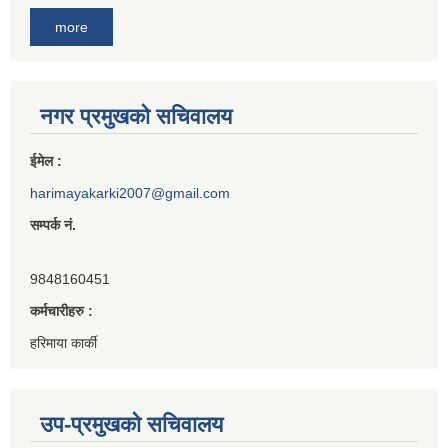
more
नगर प्रमुखको सचिवालय
ईमेल :
harimayakarki2007@gmail.com
सम्पर्क नं.
9848160451
कर्मचारीहरु :
हरिमाया कार्की
उप-प्रमुखको सचिवालय