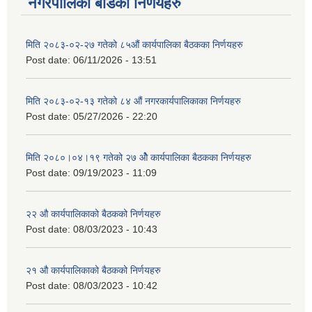
नगरपालिका बोर्डका निर्णयहरु
मिति २०८३-०२-२७ गतेको ८५औं कार्यपालिका बैठकका निर्णयहरु
Post date:
06/11/2026 - 13:51
मिति २०८३-०२-१३ गतेको ८४ औं नगरकार्यपालिकाका निर्णयहरु
Post date:
05/27/2026 - 22:20
मिति २०८०।०४।१९ गतेको २७ ‌‍‌ओेै कार्यपालिका बैठकका निर्णयहरु
Post date:
09/19/2023 - 11:09
२‍२ औ कार्यपालिकाको बैठकको निर्णयहरु
Post date:
08/03/2023 - 10:43
२‍१ औ कार्यपालिकाको बैठकको निर्णयहरु
Post date:
08/03/2023 - 10:42