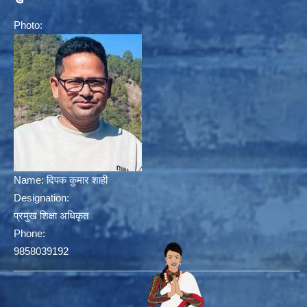
Photo:
Name:
दिपक कुमार शाही
Designation:
प्रमुख शिक्षा अधिकृत
Phone:
9858039192