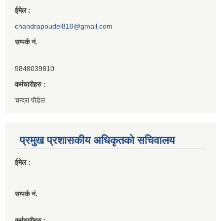
ईमेल :
chandrapoudel810@gmail.com
सम्पर्क नं.
9848039810
कर्मचारीहरु :
चन्द्रा पौडेल
प्रमुख प्रशासकीय अधिकृतको सचिवालय
ईमेल :
सम्पर्क नं.
कर्मचारीहरु :