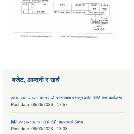
बजेट, आम्दनी र खर्च
आ.व. २०८३-०८४ को १९ औं नगरसभामा प्रस्तुत बजेट, निति तथा कार्यक्रम
Post date:
06/26/2026 - 17:57
मिति २०८०/०३/१० गतेको तेर्हौ नगरसभाको निर्णय।
Post date:
08/03/2023 - 13:38