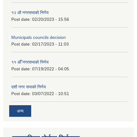
१२ औ नगरसभाको निर्णय
Post date:
02/20/2023 - 15:56
Municipals councils decision
Post date:
02/17/2023 - 11:03
११ ‌औँ नगरसभाको निर्णय
Post date:
07/19/2022 - 04:05
दशौ नगर सभाको निर्णय
Post date:
03/07/2022 - 10:51
अन्य