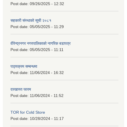
Post date:
09/26/2025 - 12:32
सहकारी संस्थाको सूची २०८१
Post date:
05/05/2025 - 11:29
वीरेन्द्रनगर नगरपालिकाको नागरिक बडापत्र
Post date:
05/05/2025 - 11:11
पाठ्यक्रम सम्बन्धमा
Post date:
11/06/2024 - 16:32
दरखास्त फारम
Post date:
11/06/2024 - 11:52
TOR for Cold Store
Post date:
10/28/2024 - 11:17