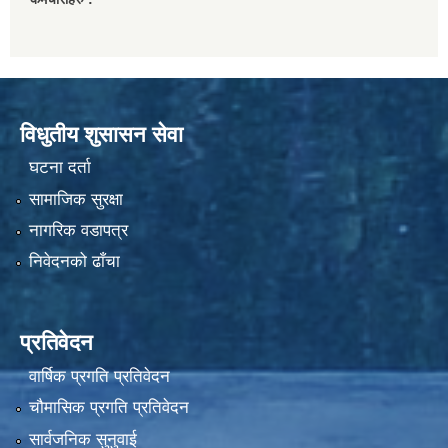
विधुतीय शुसासन सेवा
घटना दर्ता
सामाजिक सुरक्षा
नागरिक वडापत्र
निवेदनको ढाँचा
प्रतिवेदन
वार्षिक प्रगति प्रतिवेदन
चौमासिक प्रगति प्रतिवेदन
सार्वजनिक सुनुवाई