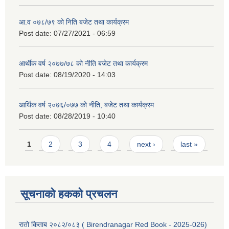
आ.व ०७८/७९ को निति बजेट तथा कार्यक्रम
Post date:
07/27/2021 - 06:59
आर्थीक वर्ष २०७७/७८ को नीति बजेट तथा कार्यक्रम
Post date:
08/19/2020 - 14:03
आर्थिक वर्ष २०७६/०७७ को नीति, बजेट तथा कार्यक्रम
Post date:
08/28/2019 - 10:40
Pages
1
2
3
4
next ›
last »
सूचनाको हकको प्रचलन
रातो किताब २०८२/०८३ ( Birendranagar Red Book - 2025-026)