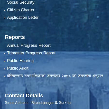
Social Security
Citizen Charter
Application Letter
Reports
Annual Progress Report
Trimester Progress Report
Public Hearing
Public Audit
वीरेन्द्रनगर नगरपालिकाकाे जनसंख्या २०७८ काे जनगणना अनुसार
Contact Details
Street Address : Birendranagar-8, Surkhet