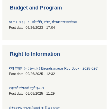
Budget and Program
आ.व.२०७९।०८० को नीति, बजेट, योजना तथा कार्यक्रम
Post date:
06/26/2023 - 17:04
Right to Information
रातो किताब २०८२/०८३ ( Birendranagar Red Book - 2025-026)
Post date:
09/26/2025 - 12:32
सहकारी संस्थाको सूची २०८१
Post date:
05/05/2025 - 11:29
वीरेन्द्रनगर नगरपालिकाको नागरिक बडापत्र