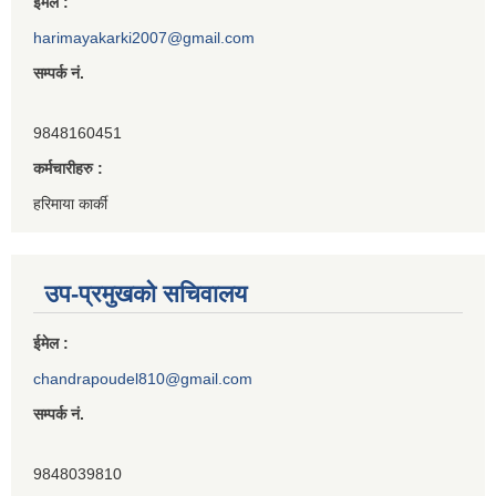
ईमेल :
harimayakarki2007@gmail.com
सम्पर्क नं.
9848160451
कर्मचारीहरु :
हरिमाया कार्की
उप-प्रमुखको सचिवालय
ईमेल :
chandrapoudel810@gmail.com
सम्पर्क नं.
9848039810