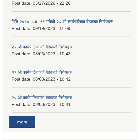
Post date:
05/27/2026 - 22:20
मिति २०८०।०४।१९ गतेको २७ ‌‍‌ओेै कार्यपालिका बैठकका निर्णयहरु
Post date:
09/19/2023 - 11:09
२‍२ औ कार्यपालिकाको बैठकको निर्णयहरु
Post date:
08/03/2023 - 10:43
२‍१ औ कार्यपालिकाको बैठकको निर्णयहरु
Post date:
08/03/2023 - 10:42
२‍० औ कार्यपालिकाको बैठकको निर्णयहरु
Post date:
08/03/2023 - 10:41
more