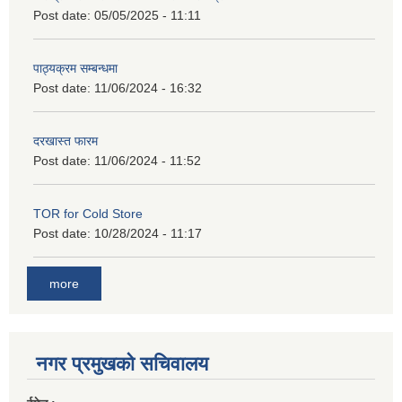
Post date:
05/05/2025 - 11:11
पाठ्यक्रम सम्बन्धमा
Post date:
11/06/2024 - 16:32
दरखास्त फारम
Post date:
11/06/2024 - 11:52
TOR for Cold Store
Post date:
10/28/2024 - 11:17
more
नगर प्रमुखको सचिवालय