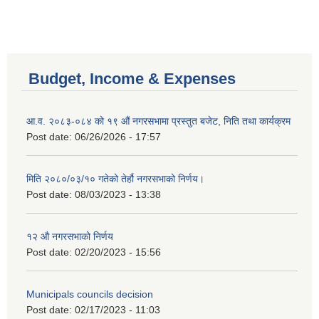
Budget, Income & Expenses
आ.व. २०८३-०८४ को १९ औं नगरसभामा प्रस्तुत बजेट, निति तथा कार्यक्रम
Post date:
06/26/2026 - 17:57
मिति २०८०/०३/१० गतेको तेर्हौ नगरसभाको निर्णय।
Post date:
08/03/2023 - 13:38
१२ औ नगरसभाको निर्णय
Birendranagar Municipality SGS IEE Report chure revised 2081
Post date:
02/20/2023 - 15:56
Municipals councils decision
Post date:
02/17/2023 - 11:03