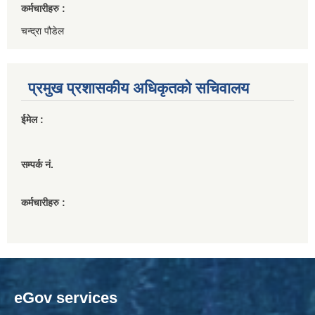
कर्मचारीहरु :
चन्द्रा पौडेल
प्रमुख प्रशासकीय अधिकृतको सचिवालय
ईमेल :
सम्पर्क नं.
कर्मचारीहरु :
eGov services