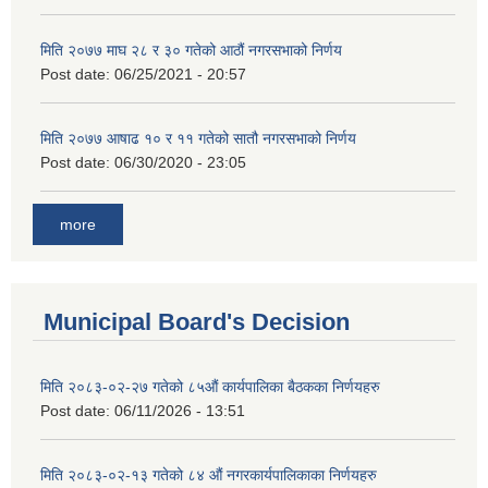
मिति २०७७ माघ २८ र ३० गतेको आठौं नगरसभाको निर्णय
Post date:
06/25/2021 - 20:57
मिति २०७७ आषाढ १० र ११ गतेको सातौ नगरसभाको निर्णय
Post date:
06/30/2020 - 23:05
more
Municipal Board's Decision
मिति २०८३-०२-२७ गतेको ८५औं कार्यपालिका बैठकका निर्णयहरु
Post date:
06/11/2026 - 13:51
मिति २०८३-०२-१३ गतेको ८४ औं नगरकार्यपालिकाका निर्णयहरु