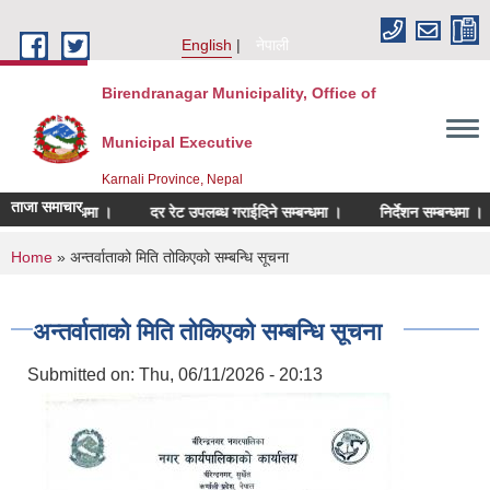
Skip to main content
English
नेपाली
Birendranagar Municipality, Office of
Municipal Executive
Karnali Province, Nepal
ताजा समाचार
र्ने सम्बन्धमा ।
दर रेट उपलब्ध गराईदिने सम्बन्धमा ।
निर्देशन सम्बन्धमा ।
You are here
Home
» अन्तर्वाताको मिति तोकिएको सम्बन्धि सूचना
अन्तर्वाताको मिति तोकिएको सम्बन्धि सूचना
Submitted on:
Thu, 06/11/2026 - 20:13