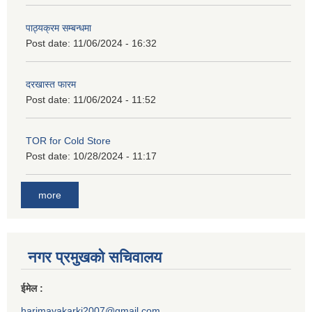
पाठ्यक्रम सम्बन्धमा
Post date:
11/06/2024 - 16:32
दरखास्त फारम
Post date:
11/06/2024 - 11:52
TOR for Cold Store
Post date:
10/28/2024 - 11:17
more
नगर प्रमुखको सचिवालय
ईमेल :
harimayakarki2007@gmail.com