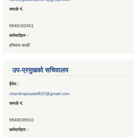
सम्पर्क नं.
9848160451
कर्मचारीहरु :
हरिमाया कार्की
उप-प्रमुखको सचिवालय
ईमेल :
chandrapoudel810@gmail.com
सम्पर्क नं.
9848039810
कर्मचारीहरु :