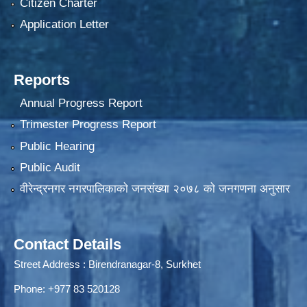
Citizen Charter
Application Letter
Reports
Annual Progress Report
Trimester Progress Report
Public Hearing
Public Audit
वीरेन्द्रनगर नगरपालिकाकाे जनसंख्या २०७८ काे जनगणना अनुसार
Contact Details
Street Address : Birendranagar-8, Surkhet
Phone: +977 83 520128