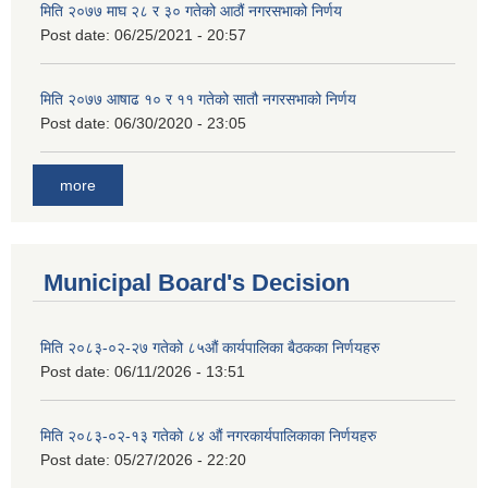
मिति २०७७ माघ २८ र ३० गतेको आठौं नगरसभाको निर्णय
Post date:
06/25/2021 - 20:57
मिति २०७७ आषाढ १० र ११ गतेको सातौ नगरसभाको निर्णय
Post date:
06/30/2020 - 23:05
more
Municipal Board's Decision
मिति २०८३-०२-२७ गतेको ८५औं कार्यपालिका बैठकका निर्णयहरु
Post date:
06/11/2026 - 13:51
मिति २०८३-०२-१३ गतेको ८४ औं नगरकार्यपालिकाका निर्णयहरु
Post date:
05/27/2026 - 22:20