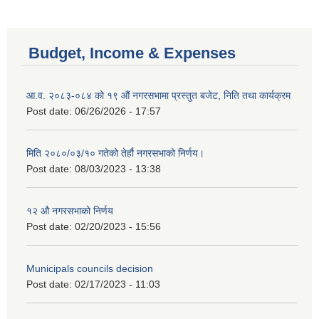
Budget, Income & Expenses
आ.व. २०८३-०८४ को १९ औं नगरसभामा प्रस्तुत बजेट, निति तथा कार्यक्रम
Post date:
06/26/2026 - 17:57
मिति २०८०/०३/१० गतेको तेर्हौ नगरसभाको निर्णय।
Post date:
08/03/2023 - 13:38
१२ औ नगरसभाको निर्णय
Post date:
02/20/2023 - 15:56
Municipals councils decision
Post date:
02/17/2023 - 11:03