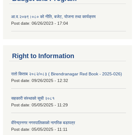
आ.व.२०७९।०८० को नीति, बजेट, योजना तथा कार्यक्रम
Post date:
06/26/2023 - 17:04
Right to Information
रातो किताब २०८२/०८३ ( Birendranagar Red Book - 2025-026)
Post date:
09/26/2025 - 12:32
सहकारी संस्थाको सूची २०८१
Post date:
05/05/2025 - 11:29
वीरेन्द्रनगर नगरपालिकाको नागरिक बडापत्र
Post date:
05/05/2025 - 11:11