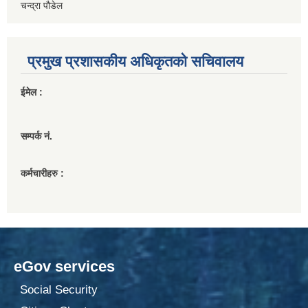
चन्द्रा पौडेल
प्रमुख प्रशासकीय अधिकृतको सचिवालय
ईमेल :
सम्पर्क नं.
कर्मचारीहरु :
eGov services
Social Security