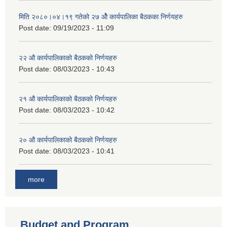
मिति २०८०।०४।१९ गतेको २७ ‌‍‌ओेै कार्यपालिका बैठकका निर्णयहरु
Post date:
09/19/2023 - 11:09
२‍२ औ कार्यपालिकाको बैठकको निर्णयहरु
Post date:
08/03/2023 - 10:43
२‍१ औ कार्यपालिकाको बैठकको निर्णयहरु
Post date:
08/03/2023 - 10:42
२‍० औ कार्यपालिकाको बैठकको निर्णयहरु
Post date:
08/03/2023 - 10:41
more
Budget and Program