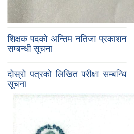
शिक्षक पदको अन्तिम नतिजा प्रकाशन
सम्बन्धी सूचना
दोस्रो पत्रको लिखित परीक्षा सम्बन्धि
सूचना