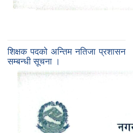
शिक्षक पदको अन्तिम नतिजा प्रशासन
सम्बन्धी सूचना ।