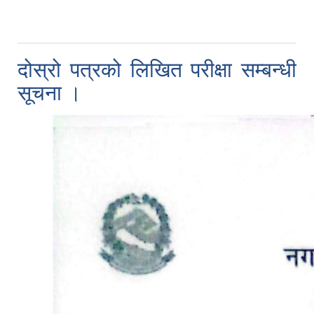
दोस्रो पत्रको लिखित परीक्षा सम्बन्धी
सूचना ।