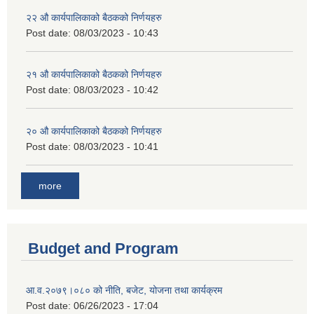
२‍२ औ कार्यपालिकाको बैठकको निर्णयहरु
Post date:
08/03/2023 - 10:43
२‍१ औ कार्यपालिकाको बैठकको निर्णयहरु
Post date:
08/03/2023 - 10:42
२‍० औ कार्यपालिकाको बैठकको निर्णयहरु
Post date:
08/03/2023 - 10:41
more
Budget and Program
आ.व.२०७९।०८० को नीति, बजेट, योजना तथा कार्यक्रम
Post date:
06/26/2023 - 17:04