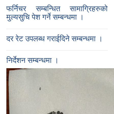
फर्निचर सम्बन्धित सामाग्रिहरुको
मुल्यसुचि पेश गर्ने सम्बन्धमा ।
दर रेट उपलब्ध गराईदिने सम्बन्धमा ।
निर्देशन सम्बन्धमा ।