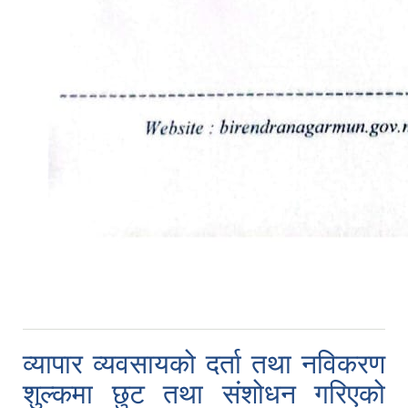
व्यापार व्यवसायको दर्ता तथा नविकरण
शुल्कमा छुट तथा संशोधन गरिएको