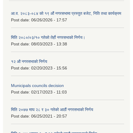
आ.व. २०८३-०८४ को १९ औं नगरसभामा प्रस्तुत बजेट, निति तथा कार्यक्रम
Post date:
06/26/2026 - 17:57
मिति २०८०/०३/१० गतेको तेर्हौ नगरसभाको निर्णय।
Post date:
08/03/2023 - 13:38
१२ औ नगरसभाको निर्णय
Post date:
02/20/2023 - 15:56
Municipals councils decision
Post date:
02/17/2023 - 11:03
मिति २०७७ माघ २८ र ३० गतेको आठौं नगरसभाको निर्णय
Post date:
06/25/2021 - 20:57