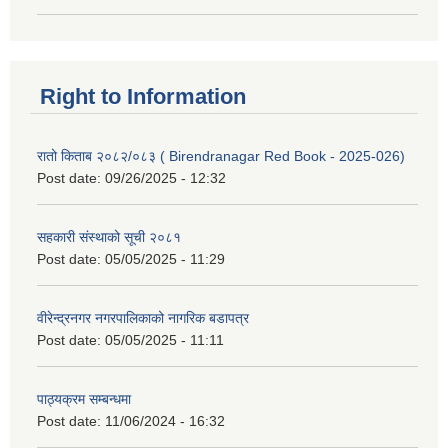
Right to Information
रातो किताब २०८२/०८३ ( Birendranagar Red Book - 2025-026)
Post date:
09/26/2025 - 12:32
सहकारी संस्थाको सूची २०८१
Post date:
05/05/2025 - 11:29
वीरेन्द्रनगर नगरपालिकाको नागरिक बडापत्र
Post date:
05/05/2025 - 11:11
पाठ्यक्रम सम्बन्धमा
Post date:
11/06/2024 - 16:32