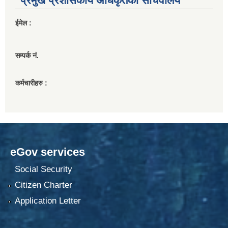
प्रमुख प्रशासकीय अधिकृतको सचिवालय
ईमेल :
सम्पर्क नं.
कर्मचारीहरु :
eGov services
Social Security
Citizen Charter
Application Letter