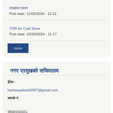
दरखास्त फारम
Post date:
11/06/2024 - 11:52
TOR for Cold Store
Post date:
10/28/2024 - 11:17
more
नगर प्रमुखको सचिवालय
ईमेल :
harimayakarki2007@gmail.com
सम्पर्क नं.
9848160451