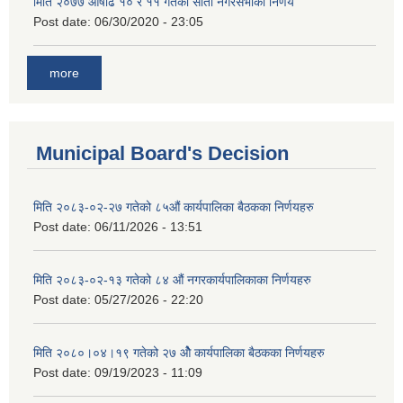
मिति २०७७ आषाढ १० र ११ गतेको सातौ नगरसभाको निर्णय
Post date:
06/30/2020 - 23:05
more
Municipal Board's Decision
मिति २०८३-०२-२७ गतेको ८५औं कार्यपालिका बैठकका निर्णयहरु
Post date:
06/11/2026 - 13:51
मिति २०८३-०२-१३ गतेको ८४ औं नगरकार्यपालिकाका निर्णयहरु
Post date:
05/27/2026 - 22:20
मिति २०८०।०४।१९ गतेको २७ ‌‍‌ओेै कार्यपालिका बैठकका निर्णयहरु
Post date:
09/19/2023 - 11:09