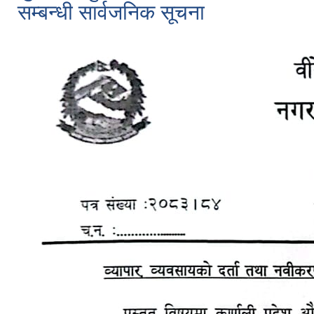
सम्बन्धी सार्वजनिक सूचना