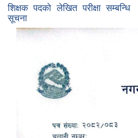
शिक्षक पदको लेखित परीक्षा सम्बन्धि
सूचना