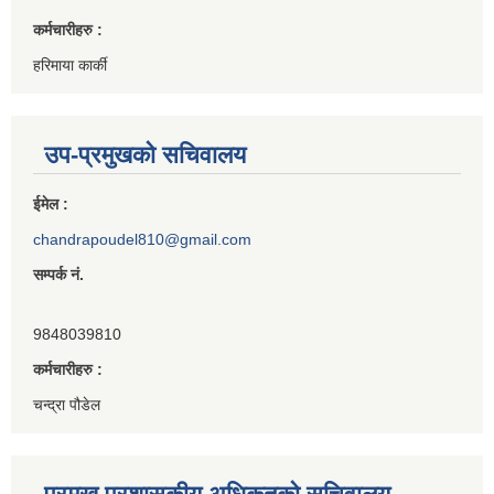
कर्मचारीहरु :
हरिमाया कार्की
उप-प्रमुखको सचिवालय
ईमेल :
chandrapoudel810@gmail.com
सम्पर्क नं.
9848039810
कर्मचारीहरु :
चन्द्रा पौडेल