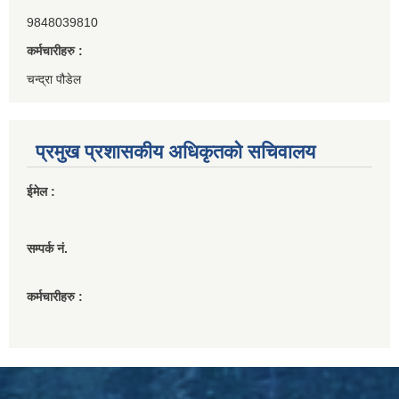
9848039810
कर्मचारीहरु :
चन्द्रा पौडेल
प्रमुख प्रशासकीय अधिकृतको सचिवालय
ईमेल :
सम्पर्क नं.
कर्मचारीहरु :