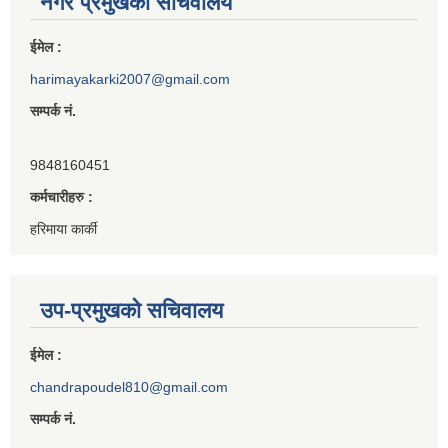
नगर प्रमुखको सचिवालय
ईमेल :
harimayakarki2007@gmail.com
सम्पर्क नं.
9848160451
कर्मचारीहरु :
हरिमाया कार्की
उप-प्रमुखको सचिवालय
ईमेल :
chandrapoudel810@gmail.com
सम्पर्क नं.