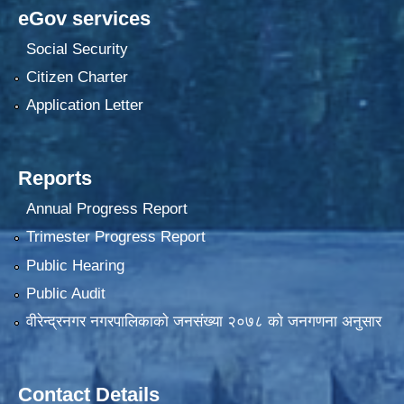
eGov services
Social Security
Citizen Charter
Application Letter
Reports
Annual Progress Report
Trimester Progress Report
Public Hearing
Public Audit
वीरेन्द्रनगर नगरपालिकाकाे जनसंख्या २०७८ काे जनगणना अनुसार
Contact Details