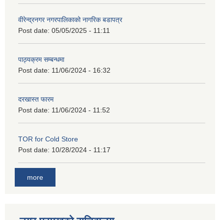
वीरेन्द्रनगर नगरपालिकाको नागरिक बडापत्र
Post date:
05/05/2025 - 11:11
पाठ्यक्रम सम्बन्धमा
Post date:
11/06/2024 - 16:32
दरखास्त फारम
Post date:
11/06/2024 - 11:52
TOR for Cold Store
Post date:
10/28/2024 - 11:17
more