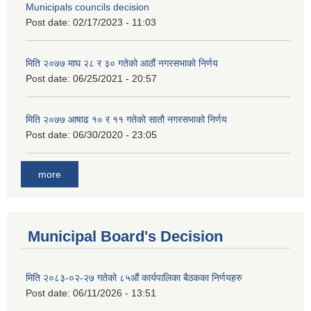
Municipals councils decision
Post date:
02/17/2023 - 11:03
मिति २०७७ माघ २८ र ३० गतेको आठौं नगरसभाको निर्णय
Post date:
06/25/2021 - 20:57
मिति २०७७ आषाढ १० र ११ गतेको सातौ नगरसभाको निर्णय
Post date:
06/30/2020 - 23:05
more
Municipal Board's Decision
मिति २०८३-०२-२७ गतेको ८५औं कार्यपालिका बैठकका निर्णयहरु
Post date:
06/11/2026 - 13:51