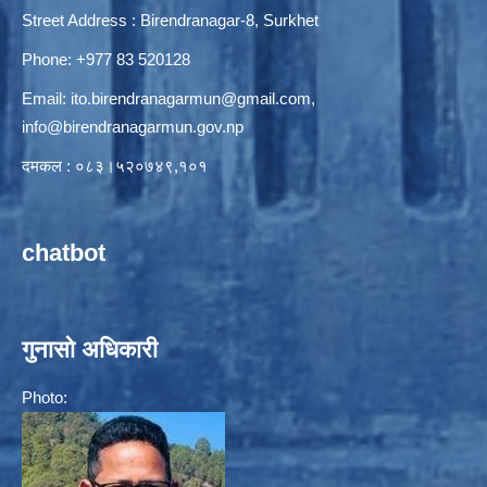
Street Address : Birendranagar-8, Surkhet
Phone: +977 83 520128
Email:
ito.birendranagarmun@gmail.com
,
info@birendranagarmun.gov.np
दमकल : ०८३।५२०७४९,१०१
chatbot
गुनासो अधिकारी
Photo: