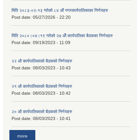
मिति २०८३-०२-१३ गतेको ८४ औं नगरकार्यपालिकाका निर्णयहरु
Post date:
05/27/2026 - 22:20
मिति २०८०।०४।१९ गतेको २७ ‌‍‌ओेै कार्यपालिका बैठकका निर्णयहरु
Post date:
09/19/2023 - 11:09
२‍२ औ कार्यपालिकाको बैठकको निर्णयहरु
Post date:
08/03/2023 - 10:43
२‍१ औ कार्यपालिकाको बैठकको निर्णयहरु
Post date:
08/03/2023 - 10:42
२‍० औ कार्यपालिकाको बैठकको निर्णयहरु
Post date:
08/03/2023 - 10:41
more