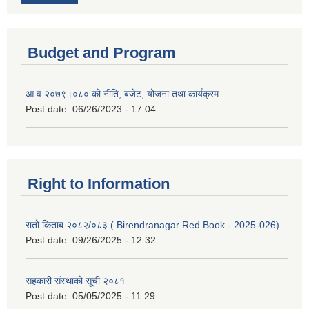
Budget and Program
आ.व.२०७९।०८० को नीति, बजेट, योजना तथा कार्यक्रम
Post date:
06/26/2023 - 17:04
Right to Information
रातो किताब २०८२/०८३ ( Birendranagar Red Book - 2025-026)
Post date:
09/26/2025 - 12:32
सहकारी संस्थाको सूची २०८१
Post date:
05/05/2025 - 11:29