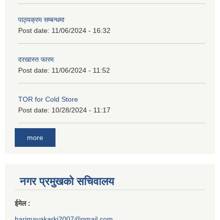
पाठ्यक्रम सम्बन्धमा
Post date:
11/06/2024 - 16:32
दरखास्त फारम
Post date:
11/06/2024 - 11:52
TOR for Cold Store
Post date:
10/28/2024 - 11:17
more
नगर प्रमुखको सचिवालय
ईमेल :
harimayakarki2007@gmail.com