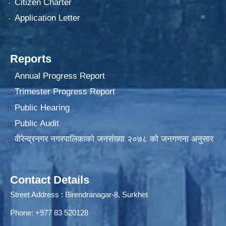
Citizen Charter
Application Letter
Reports
Annual Progress Report
Trimester Progress Report
Public Hearing
Public Audit
वीरेन्द्रनगर नगरपालिकाकाे जनसंख्या २०७८ काे जनगणना अनुसार
Contact Details
Street Address : Birendranagar-8, Surkhet
Phone: +977 83 520128