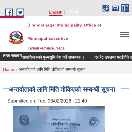
Skip to main content
English
नेपाली
Birendranagar Municipality, Office of
Municipal Executive
Karnali Province, Nepal
ताजा समाचार
सम्बन्धित सामाग्रिहरुको मुल्यसुचि पेश गर्ने सम्बन्धमा ।
दर रेट उपलब्ध गराईदिने सम्बन्ध
You are here
Home
» अन्तर्वाताको लागि मिति तोकिएको सम्बन्धी सूचना
अन्तर्वाताको लागि मिति तोकिएको सम्बन्धी सूचना
Submitted on:
Tue, 06/02/2026 - 21:49