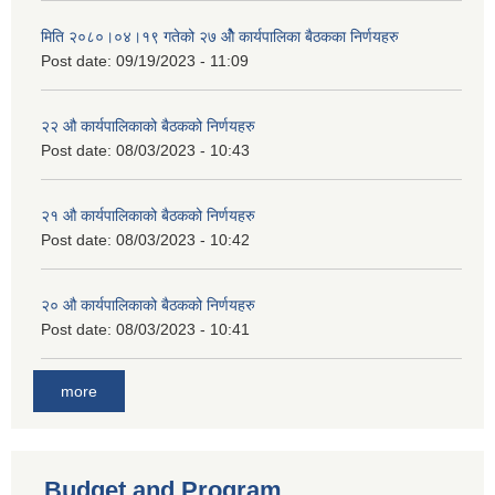
मिति २०८०।०४।१९ गतेको २७ ‌‍‌ओेै कार्यपालिका बैठकका निर्णयहरु
Post date:
09/19/2023 - 11:09
२‍२ औ कार्यपालिकाको बैठकको निर्णयहरु
Post date:
08/03/2023 - 10:43
२‍१ औ कार्यपालिकाको बैठकको निर्णयहरु
Post date:
08/03/2023 - 10:42
२‍० औ कार्यपालिकाको बैठकको निर्णयहरु
Post date:
08/03/2023 - 10:41
more
Budget and Program