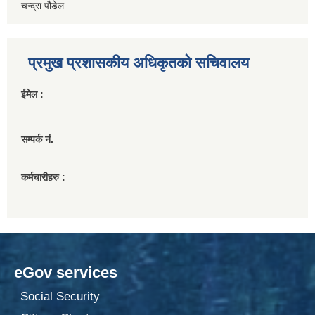
चन्द्रा पौडेल
प्रमुख प्रशासकीय अधिकृतको सचिवालय
ईमेल :
सम्पर्क नं.
कर्मचारीहरु :
eGov services
Social Security