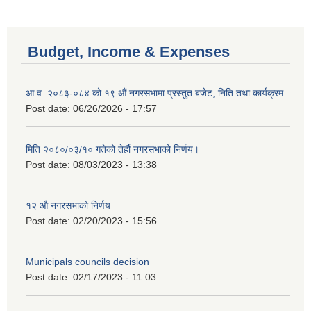
Budget, Income & Expenses
आ.व. २०८३-०८४ को १९ औं नगरसभामा प्रस्तुत बजेट, निति तथा कार्यक्रम
Post date:
06/26/2026 - 17:57
मिति २०८०/०३/१० गतेको तेर्हौ नगरसभाको निर्णय।
Post date:
08/03/2023 - 13:38
१२ औ नगरसभाको निर्णय
Post date:
02/20/2023 - 15:56
Municipals councils decision
Post date:
02/17/2023 - 11:03