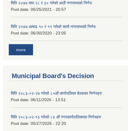
मिति २०७७ माघ २८ र ३० गतेको आठौं नगरसभाको निर्णय
Post date:
06/25/2021 - 20:57
मिति २०७७ आषाढ १० र ११ गतेको सातौ नगरसभाको निर्णय
Post date:
06/30/2020 - 23:05
more
Municipal Board's Decision
मिति २०८३-०२-२७ गतेको ८५औं कार्यपालिका बैठकका निर्णयहरु
Post date:
06/11/2026 - 13:51
मिति २०८३-०२-१३ गतेको ८४ औं नगरकार्यपालिकाका निर्णयहरु
Post date:
05/27/2026 - 22:20