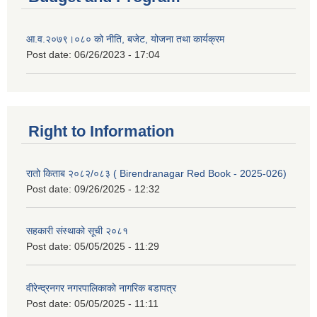
आ.व.२०७९।०८० को नीति, बजेट, योजना तथा कार्यक्रम
Post date:
06/26/2023 - 17:04
Right to Information
रातो किताब २०८२/०८३ ( Birendranagar Red Book - 2025-026)
Post date:
09/26/2025 - 12:32
सहकारी संस्थाको सूची २०८१
Post date:
05/05/2025 - 11:29
वीरेन्द्रनगर नगरपालिकाको नागरिक बडापत्र
Post date:
05/05/2025 - 11:11