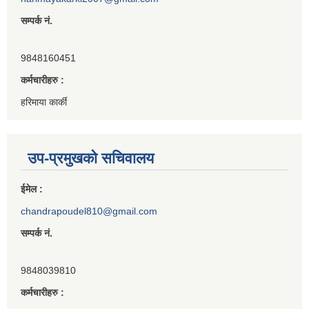
सम्पर्क नं.
9848160451
कर्मचारीहरु :
हरिमाया कार्की
उप-प्रमुखको सचिवालय
ईमेल :
chandrapoudel810@gmail.com
सम्पर्क नं.
9848039810
कर्मचारीहरु :