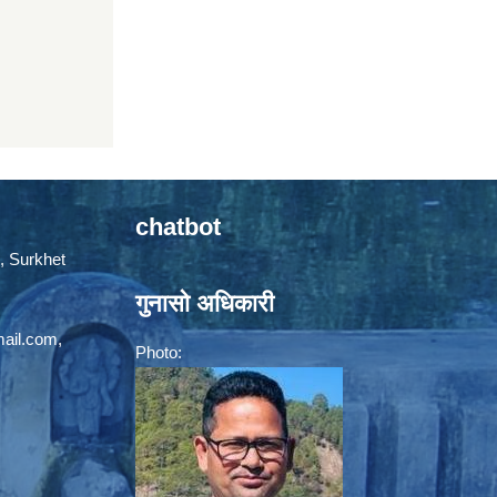
chatbot
, Surkhet
गुनासो अधिकारी
mail.com
,
Photo: