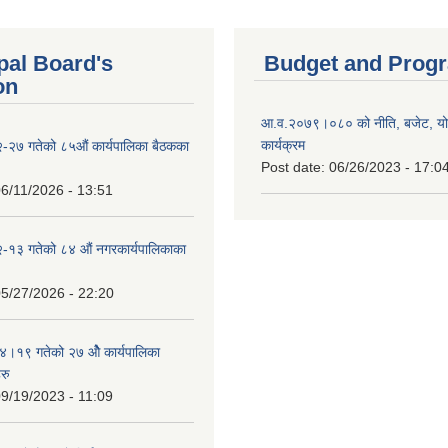
pal Board's
Budget and Prog
on
आ.व.२०७९।०८० को नीति, बजेट, य
कार्यक्रम
-२७ गतेको ८५औं कार्यपालिका बैठकका
Post date:
06/26/2023 - 17:0
6/11/2026 - 13:51
-१३ गतेको ८४ औं नगरकार्यपालिकाका
5/27/2026 - 22:20
१९ गतेको २७ ‌‍‌ओेै कार्यपालिका
रु
9/19/2023 - 11:09