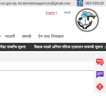
mun.gov.np, ito.birendranagarmun@gmail.com
083-520128
English
नेपाली
ग्यालरी
सम्पर्क
ऐन तथा नियमहरु
सम्बन्धि सूचना
शिक्षक पदको अन्तिम नतिजा प्रशासन सम्बन्धी सूचना ।