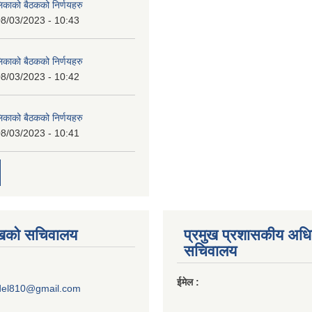
लिकाको बैठकको निर्णयहरु
8/03/2023 - 10:43
लिकाको बैठकको निर्णयहरु
8/03/2023 - 10:42
लिकाको बैठकको निर्णयहरु
8/03/2023 - 10:41
ुखको सचिवालय
प्रमुख प्रशासकीय अध
सचिवालय
ईमेल :
del810@gmail.com