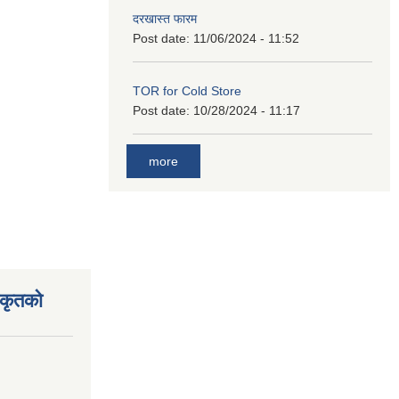
दरखास्त फारम
Post date:
11/06/2024 - 11:52
TOR for Cold Store
Post date:
10/28/2024 - 11:17
more
िकृतको