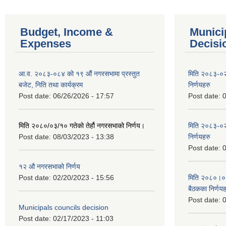
Budget, Income &
Munici
Expenses
Decisi
आ.व. २०८३-०८४ को १९ औं नगरसभामा प्रस्तुत
मिति २०८३-०२
बजेट, निति तथा कार्यक्रम
निर्णयहरु
Post date:
06/26/2026 - 17:57
Post date:
0
मिति २०८०/०३/१० गतेको तेर्हौ नगरसभाको निर्णय।
मिति २०८३-०२
Post date:
08/03/2023 - 13:38
निर्णयहरु
Post date:
0
१२ औ नगरसभाको निर्णय
Post date:
02/20/2023 - 15:56
मिति २०८०।०४।
बैठकका निर्णयह
Post date:
0
Municipals councils decision
Post date:
02/17/2023 - 11:03