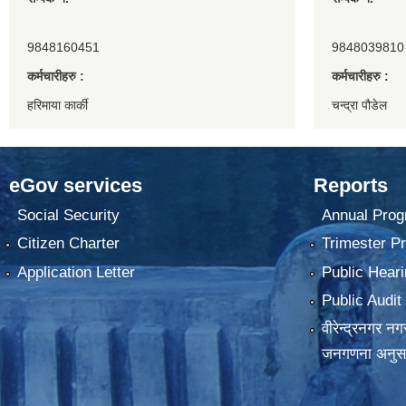
9848160451
9848039810
कर्मचारीहरु :
कर्मचारीहरु :
हरिमाया कार्की
चन्द्रा पौडेल
eGov services
Reports
Social Security
Annual Prog
Citizen Charter
Trimester P
Application Letter
Public Heari
Public Audit
वीरेन्द्रनगर न
जनगणना अनुस