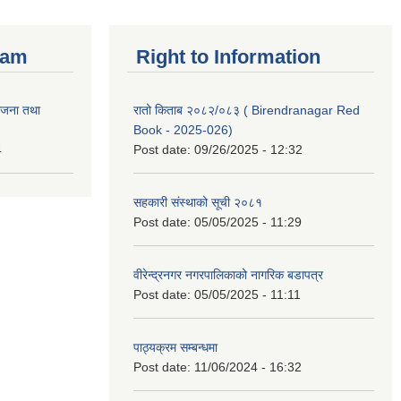
ram
Right to Information
ोजना तथा
रातो किताब २०८२/०८३ ( Birendranagar Red
Book - 2025-026)
4
Post date:
09/26/2025 - 12:32
सहकारी संस्थाको सूची २०८१
Post date:
05/05/2025 - 11:29
वीरेन्द्रनगर नगरपालिकाको नागरिक बडापत्र
Post date:
05/05/2025 - 11:11
पाठ्यक्रम सम्बन्धमा
Post date:
11/06/2024 - 16:32