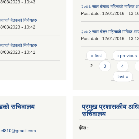
8/03/2023 - 10:43
२०७३ साल बैशाख महिनाको मासिक आ
Post date:
12/01/2016 - 13:1
लिकाको बैठकको निर्णयहरु
8/03/2023 - 10:42
२०७२ साल चैत्र महिनाको मासिक आय
Post date:
12/01/2016 - 13:1
लिकाको बैठकको निर्णयहरु
8/03/2023 - 10:41
Pages
« first
‹ previous
2
3
4
last »
ुखको सचिवालय
प्रमुख प्रशासकीय अध
सचिवालय
ईमेल :
del810@gmail.com