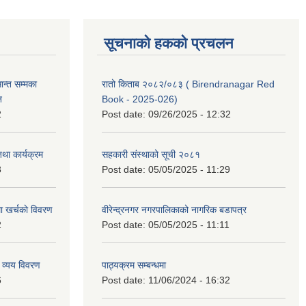
सूचनाको हकको प्रचलन
्त सम्मका
रातो किताब २०८२/०८३ ( Birendranagar Red
न
Book - 2025-026)
2
Post date:
09/26/2025 - 12:32
था कार्यक्रम
सहकारी संस्थाको सूची २०८१
3
Post date:
05/05/2025 - 11:29
 खर्चकाे विवरण
वीरेन्द्रनगर नगरपालिकाको नागरिक बडापत्र
2
Post date:
05/05/2025 - 11:11
 व्यय विवरण
पाठ्यक्रम सम्बन्धमा
6
Post date:
11/06/2024 - 16:32