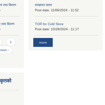
य व्यय विवरण
दरखास्त फारम
6
Post date:
11/06/2024 - 11:52
 व्यय विवरण
TOR for Cold Store
3
Post date:
10/28/2024 - 11:17
1
more
next ›
िकृतको