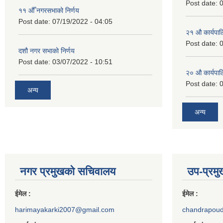
Post date:
0
११ ‌औँ नगरसभाको निर्णय
Post date:
07/19/2022 - 04:05
२‍१ औ कार्यपा
Post date:
0
दशौ नगर सभाको निर्णय
Post date:
03/07/2022 - 10:51
२‍० औ कार्यपा
Post date:
0
अन्य
अन्य
नगर प्रमुखको सचिवालय
उप-प्रम
ईमेल :
ईमेल :
harimayakarki2007@gmail.com
chandrapou