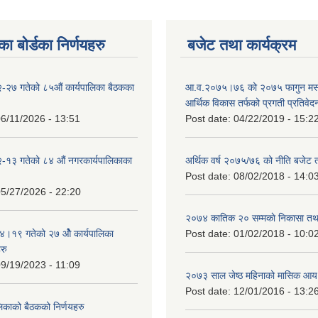
ा बोर्डका निर्णयहरु
बजेट तथा कार्यक्रम
-२७ गतेको ८५औं कार्यपालिका बैठकका
आ.व.२०७५।७६ को २०७५ फागुन मसान
आर्थिक विकास तर्फको प्रगती प्रतिवेद
6/11/2026 - 13:51
Post date:
04/22/2019 - 15:2
-१३ गतेको ८४ औं नगरकार्यपालिकाका
अर्थिक वर्ष २०७५/७६ को नीति बजेट त
Post date:
08/02/2018 - 14:0
5/27/2026 - 22:20
२०७४ कातिक २० सम्मकाे निकासा तथा
१९ गतेको २७ ‌‍‌ओेै कार्यपालिका
Post date:
01/02/2018 - 10:0
रु
9/19/2023 - 11:09
२०७३ साल जेष्ठ महिनाको मासिक आय
Post date:
12/01/2016 - 13:2
लिकाको बैठकको निर्णयहरु