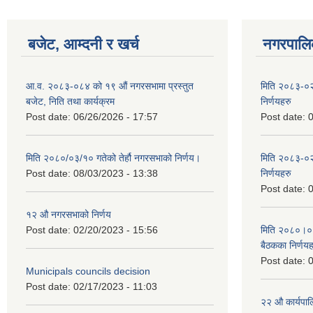
बजेट, आम्दनी र खर्च
नगरपालिक
आ.व. २०८३-०८४ को १९ औं नगरसभामा प्रस्तुत
मिति २०८३-०२
बजेट, निति तथा कार्यक्रम
निर्णयहरु
Post date:
06/26/2026 - 17:57
Post date:
0
मिति २०८०/०३/१० गतेको तेर्हौ नगरसभाको निर्णय।
मिति २०८३-०२
Post date:
08/03/2023 - 13:38
निर्णयहरु
Post date:
0
१२ औ नगरसभाको निर्णय
Post date:
02/20/2023 - 15:56
मिति २०८०।०४।
बैठकका निर्णयह
Post date:
0
Municipals councils decision
Post date:
02/17/2023 - 11:03
२‍२ औ कार्यपा