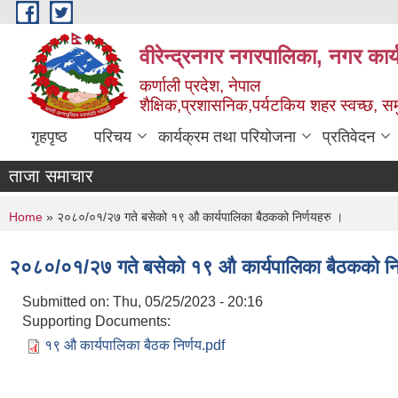
Skip to main content
वीरेन्द्रनगर नगरपालिका, नगर कार्
कर्णाली प्रदेश, नेपाल
शैक्षिक,प्रशासनिक,पर्यटकिय शहर स्वच्छ, समु
गृहपृष्ठ
परिचय
कार्यक्रम तथा परियोजना
प्रतिवेदन
ताजा समाचार
शिक्
You are here
Home
» २०८०/०१/२७ गते बसेको १९ ‌औ कार्यपालिका बैठकको निर्णयहरु ।
२०८०/०१/२७ गते बसेको १९ ‌औ कार्यपालिका बैठकको नि
Submitted on:
Thu, 05/25/2023 - 20:16
Supporting Documents:
१९ औ कार्यपालिका बैठक निर्णय.pdf