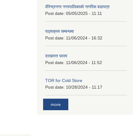
वीरेन्द्रनगर नगरपालिकाको नागरिक बडापत्र
Post date:
05/05/2025 - 11:11
पाठ्यक्रम सम्बन्धमा
Post date:
11/06/2024 - 16:32
दरखास्त फारम
Post date:
11/06/2024 - 11:52
TOR for Cold Store
Post date:
10/28/2024 - 11:17
more