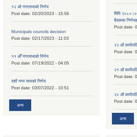
१२ औ नगरसभाको निर्णय
Post date:
02/20/2023 - 15:56
मिति २०८०।०४।
बैठकका निर्णयह
Post date:
0
Municipals councils decision
Post date:
02/17/2023 - 11:03
२‍२ औ कार्यपा
Post date:
0
११ ‌औँ नगरसभाको निर्णय
Post date:
07/19/2022 - 04:05
२‍१ औ कार्यपा
Post date:
0
दशौ नगर सभाको निर्णय
Post date:
03/07/2022 - 10:51
२‍० औ कार्यपा
Post date:
0
अन्य
अन्य