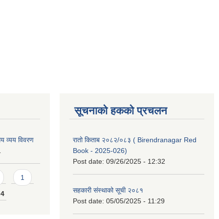
सूचनाको हकको प्रचलन
य व्यय विवरण
रातो किताब २०८२/०८३ ( Birendranagar Red
1
Book - 2025-026)
Post date:
09/26/2025 - 12:32
1
सहकारी संस्थाको सूची २०८१
4
Post date:
05/05/2025 - 11:29