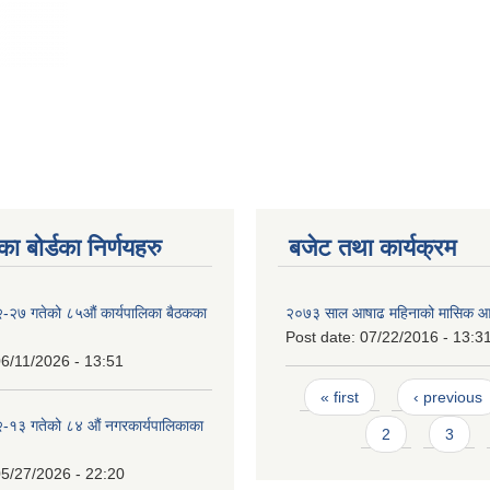
ा बोर्डका निर्णयहरु
बजेट तथा कार्यक्रम
-२७ गतेको ८५औं कार्यपालिका बैठकका
२०७३ साल आषाढ महिनाको मासिक आ
Post date:
07/22/2016 - 13:3
6/11/2026 - 13:51
Pages
« first
‹ previous
-१३ गतेको ८४ औं नगरकार्यपालिकाका
2
3
5/27/2026 - 22:20