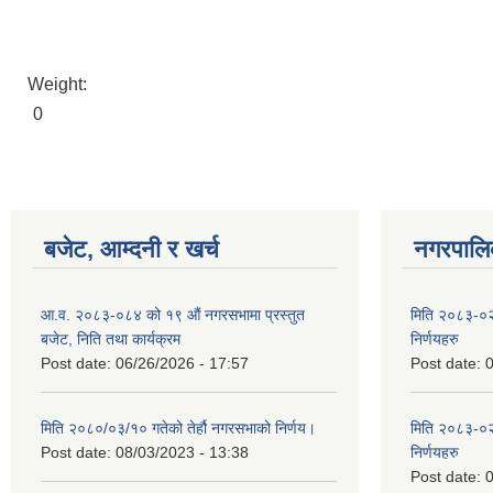
Weight:
0
बजेट, आम्दनी र खर्च
नगरपालिक
आ.व. २०८३-०८४ को १९ औं नगरसभामा प्रस्तुत
मिति २०८३-०२
बजेट, निति तथा कार्यक्रम
निर्णयहरु
Post date:
06/26/2026 - 17:57
Post date:
0
मिति २०८०/०३/१० गतेको तेर्हौ नगरसभाको निर्णय।
मिति २०८३-०२
Post date:
08/03/2023 - 13:38
निर्णयहरु
Post date:
0