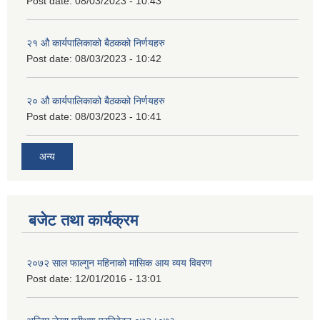
Post date:
08/03/2023 - 10:43
२‍१ औ कार्यपालिकाको बैठकको निर्णयहरु
Post date:
08/03/2023 - 10:42
२‍० औ कार्यपालिकाको बैठकको निर्णयहरु
Post date:
08/03/2023 - 10:41
अन्य
बजेट तथा कार्यक्रम
२०७२ साल फाल्गुन महिनाको मासिक आय व्यय विवरण
Post date:
12/01/2016 - 13:01