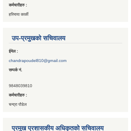
कर्मचारीहरु :
हरिमाया कार्की
उप-प्रमुखको सचिवालय
ईमेल :
chandrapoudel810@gmail.com
सम्पर्क नं.
9848039810
कर्मचारीहरु :
चन्द्रा पौडेल
प्रमुख प्रशासकीय अधिकृतको सचिवालय