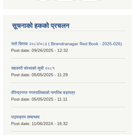
सूचनाको हकको प्रचलन
रातो किताब २०८२/०८३ ( Birendranagar Red Book - 2025-026)
Post date:
09/26/2025 - 12:32
सहकारी संस्थाको सूची २०८१
Post date:
05/05/2025 - 11:29
वीरेन्द्रनगर नगरपालिकाको नागरिक बडापत्र
Post date:
05/05/2025 - 11:11
पाठ्यक्रम सम्बन्धमा
Post date:
11/06/2024 - 16:32