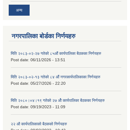
अन्य
नगरपालिका बोर्डका निर्णयहरु
मिति २०८३-०२-२७ गतेको ८५औं कार्यपालिका बैठकका निर्णयहरु
Post date:
06/11/2026 - 13:51
मिति २०८३-०२-१३ गतेको ८४ औं नगरकार्यपालिकाका निर्णयहरु
Post date:
05/27/2026 - 22:20
मिति २०८०।०४।१९ गतेको २७ ‌‍‌ओेै कार्यपालिका बैठकका निर्णयहरु
Post date:
09/19/2023 - 11:09
२‍२ औ कार्यपालिकाको बैठकको निर्णयहरु