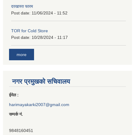
दरखास्त फारम
Post date:
11/06/2024 - 11:52
TOR for Cold Store
Post date:
10/28/2024 - 11:17
more
नगर प्रमुखको सचिवालय
ईमेल :
harimayakarki2007@gmail.com
सम्पर्क नं.
9848160451