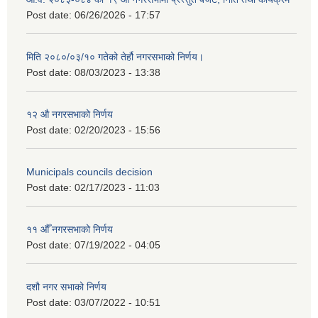
Post date:
06/26/2026 - 17:57
मिति २०८०/०३/१० गतेको तेर्हौ नगरसभाको निर्णय।
Post date:
08/03/2023 - 13:38
१२ औ नगरसभाको निर्णय
Post date:
02/20/2023 - 15:56
Municipals councils decision
Post date:
02/17/2023 - 11:03
११ ‌औँ नगरसभाको निर्णय
Post date:
07/19/2022 - 04:05
दशौ नगर सभाको निर्णय
Post date:
03/07/2022 - 10:51