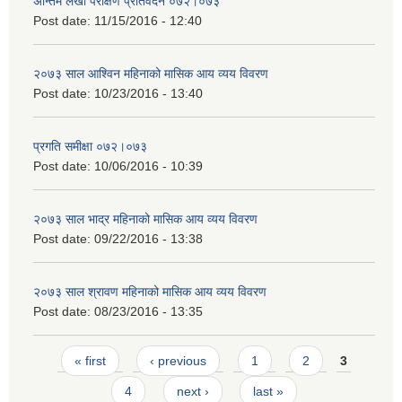
अन्तिम लेखा परीक्षण प्रतिवेदन ०७२।०७३
Post date:
11/15/2016 - 12:40
२०७३ साल आश्विन महिनाको मासिक आय व्यय विवरण
Post date:
10/23/2016 - 13:40
प्रगति समीक्षा ०७२।०७३
Post date:
10/06/2016 - 10:39
२०७३ साल भाद्र महिनाको मासिक आय व्यय विवरण
Post date:
09/22/2016 - 13:38
२०७३ साल श्रावण महिनाको मासिक आय व्यय विवरण
Post date:
08/23/2016 - 13:35
Pages
« first
‹ previous
1
2
3
4
next ›
last »