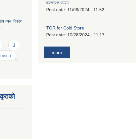
8
दरखास्त फारम
Post date:
11/06/2024 - 11:52
आय व्यय विवरण
5
TOR for Cold Store
Post date:
10/28/2024 - 11:17
1
more
next ›
िकृतको