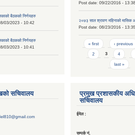
Post date:
09/22/2016 - 13:3
लिकाको बैठकको निर्णयहरु
२०७३ साल श्रावण महिनाको मासिक 
8/03/2023 - 10:42
Post date:
08/23/2016 - 13:3
लिकाको बैठकको निर्णयहरु
Pages
« first
‹ previous
8/03/2023 - 10:41
2
3
4
last »
ुखको सचिवालय
प्रमुख प्रशासकीय अध
सचिवालय
ईमेल :
del810@gmail.com
सम्पर्क नं.