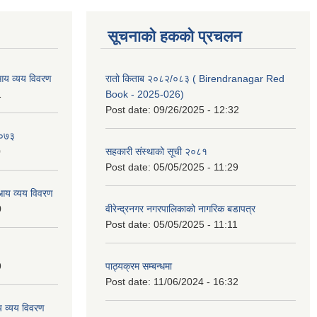
सूचनाको हकको प्रचलन
आय व्यय विवरण
रातो किताब २०८२/०८३ ( Birendranagar Red
1
Book - 2025-026)
Post date:
09/26/2025 - 12:32
।०७३
0
सहकारी संस्थाको सूची २०८१
Post date:
05/05/2025 - 11:29
आय व्यय विवरण
0
वीरेन्द्रनगर नगरपालिकाको नागरिक बडापत्र
Post date:
05/05/2025 - 11:11
9
पाठ्यक्रम सम्बन्धमा
Post date:
11/06/2024 - 16:32
 व्यय विवरण