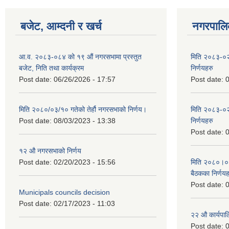
बजेट, आम्दनी र खर्च
नगरपालिक
आ.व. २०८३-०८४ को १९ औं नगरसभामा प्रस्तुत
मिति २०८३-०२
बजेट, निति तथा कार्यक्रम
निर्णयहरु
Post date:
06/26/2026 - 17:57
Post date:
0
मिति २०८०/०३/१० गतेको तेर्हौ नगरसभाको निर्णय।
मिति २०८३-०२
Post date:
08/03/2023 - 13:38
निर्णयहरु
Post date:
0
१२ औ नगरसभाको निर्णय
Post date:
02/20/2023 - 15:56
मिति २०८०।०४।
बैठकका निर्णयह
Post date:
0
Municipals councils decision
Post date:
02/17/2023 - 11:03
२‍२ औ कार्यपा
Post date:
0