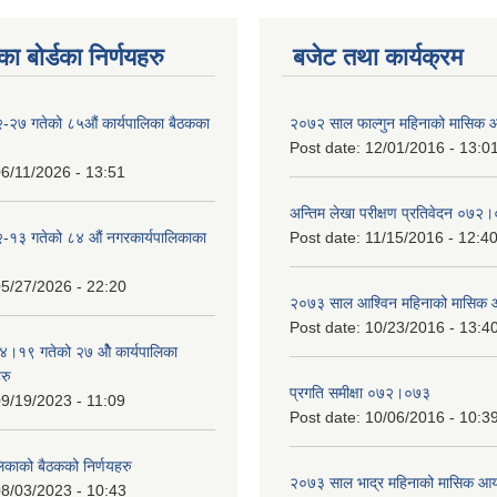
ा बोर्डका निर्णयहरु
बजेट तथा कार्यक्रम
-२७ गतेको ८५औं कार्यपालिका बैठकका
२०७२ साल फाल्गुन महिनाको मासिक 
Post date:
12/01/2016 - 13:0
6/11/2026 - 13:51
अन्तिम लेखा परीक्षण प्रतिवेदन ०७२
-१३ गतेको ८४ औं नगरकार्यपालिकाका
Post date:
11/15/2016 - 12:4
5/27/2026 - 22:20
२०७३ साल आश्विन महिनाको मासिक 
Post date:
10/23/2016 - 13:4
१९ गतेको २७ ‌‍‌ओेै कार्यपालिका
रु
प्रगति समीक्षा ०७२।०७३
9/19/2023 - 11:09
Post date:
10/06/2016 - 10:3
लिकाको बैठकको निर्णयहरु
२०७३ साल भाद्र महिनाको मासिक आय
8/03/2023 - 10:43