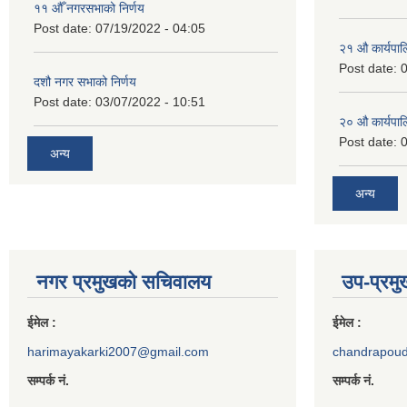
११ ‌औँ नगरसभाको निर्णय
Post date:
07/19/2022 - 04:05
२‍१ औ कार्यपा
Post date:
0
दशौ नगर सभाको निर्णय
Post date:
03/07/2022 - 10:51
२‍० औ कार्यपा
Post date:
0
अन्य
अन्य
नगर प्रमुखको सचिवालय
उप-प्रम
ईमेल :
ईमेल :
harimayakarki2007@gmail.com
chandrapou
सम्पर्क नं.
सम्पर्क नं.