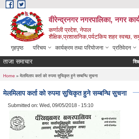
Skip to main content
वीरेन्द्रनगर नगरपालिका, नगर कार्
कर्णाली प्रदेश, नेपाल
शैक्षिक,प्रशासनिक,पर्यटकिय शहर स्वच्छ, समु
गृहपृष्ठ
परिचय
कार्यक्रम तथा परियोजना
प्रतिवेदन
ताजा समाचार
शिक्षक स
You are here
Home
» मेलमिलाप कर्ता को रुपमा सुचिकृत हुने सम्बन्धि सुचना
मेलमिलाप कर्ता को रुपमा सुचिकृत हुने सम्बन्धि सुचना
Submitted on:
Wed, 09/05/2018 - 15:10