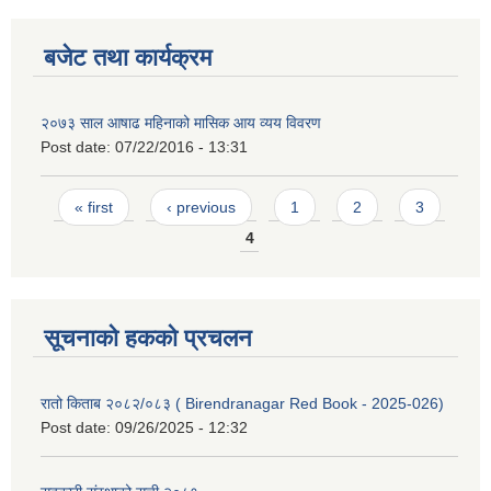
बजेट तथा कार्यक्रम
२०७३ साल आषाढ महिनाको मासिक आय व्यय विवरण
Post date:
07/22/2016 - 13:31
Pages
« first
‹ previous
1
2
3
4
सूचनाको हकको प्रचलन
रातो किताब २०८२/०८३ ( Birendranagar Red Book - 2025-026)
Post date:
09/26/2025 - 12:32