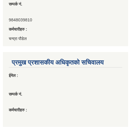
सम्पर्क नं.
9848039810
कर्मचारीहरु :
चन्द्रा पौडेल
प्रमुख प्रशासकीय अधिकृतको सचिवालय
ईमेल :
सम्पर्क नं.
कर्मचारीहरु :