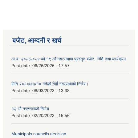
बजेट, आम्दनी र खर्च
आ.व. २०८३-०८४ को १९ औं नगरसभामा प्रस्तुत बजेट, निति तथा कार्यक्रम
Post date:
06/26/2026 - 17:57
मिति २०८०/०३/१० गतेको तेर्हौ नगरसभाको निर्णय।
Post date:
08/03/2023 - 13:38
Birendranagar Municipality SGS IEE Report chure revised 2081
१२ औ नगरसभाको निर्णय
Post date:
02/20/2023 - 15:56
Municipals councils decision