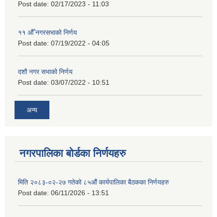
Post date:
02/17/2023 - 11:03
११ ‌औँ नगरसभाको निर्णय
Post date:
07/19/2022 - 04:05
दशौ नगर सभाको निर्णय
Post date:
03/07/2022 - 10:51
अन्य
नगरपालिका बोर्डका निर्णयहरु
मिति २०८३-०२-२७ गतेको ८५औं कार्यपालिका बैठकका निर्णयहरु
Post date:
06/11/2026 - 13:51