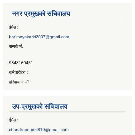
नगर प्रमुखको सचिवालय
ईमेल :
harimayakarki2007@gmail.com
सम्पर्क नं.
9848160451
कर्मचारीहरु :
हरिमाया कार्की
उप-प्रमुखको सचिवालय
ईमेल :
chandrapoudel810@gmail.com