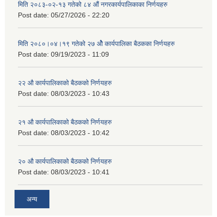
मिति २०८३-०२-१३ गतेको ८४ औं नगरकार्यपालिकाका निर्णयहरु
Post date:
05/27/2026 - 22:20
मिति २०८०।०४।१९ गतेको २७ ‌‍‌ओेै कार्यपालिका बैठकका निर्णयहरु
Post date:
09/19/2023 - 11:09
२‍२ औ कार्यपालिकाको बैठकको निर्णयहरु
Post date:
08/03/2023 - 10:43
२‍१ औ कार्यपालिकाको बैठकको निर्णयहरु
Post date:
08/03/2023 - 10:42
२‍० औ कार्यपालिकाको बैठकको निर्णयहरु
Post date:
08/03/2023 - 10:41
अन्य