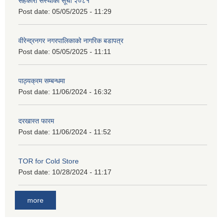
सहकारी संस्थाको सूची २०८१
Post date:
05/05/2025 - 11:29
वीरेन्द्रनगर नगरपालिकाको नागरिक बडापत्र
Post date:
05/05/2025 - 11:11
पाठ्यक्रम सम्बन्धमा
Post date:
11/06/2024 - 16:32
दरखास्त फारम
Post date:
11/06/2024 - 11:52
TOR for Cold Store
Post date:
10/28/2024 - 11:17
more