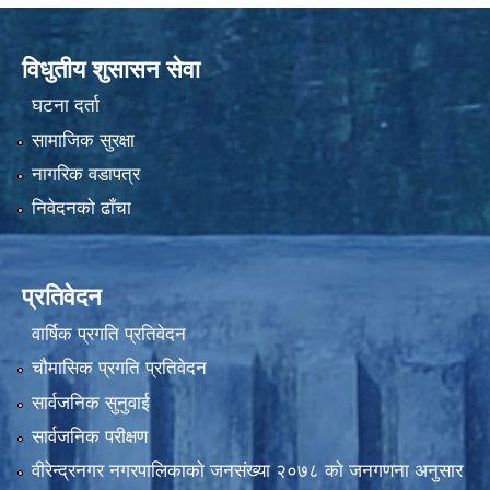
विधुतीय शुसासन सेवा
घटना दर्ता
सामाजिक सुरक्षा
नागरिक वडापत्र
निवेदनको ढाँचा
प्रतिवेदन
वार्षिक प्रगति प्रतिवेदन
चौमासिक प्रगति प्रतिवेदन
सार्वजनिक सुनुवाई
सार्वजनिक परीक्षण
वीरेन्द्रनगर नगरपालिकाकाे जनसंख्या २०७८ काे जनगणना अनुसार