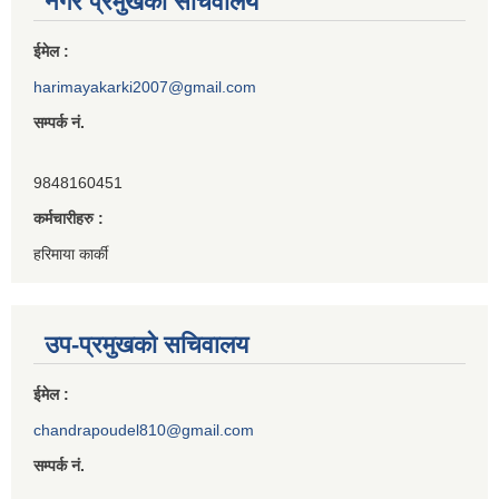
नगर प्रमुखको सचिवालय
ईमेल :
harimayakarki2007@gmail.com
सम्पर्क नं.
9848160451
कर्मचारीहरु :
हरिमाया कार्की
उप-प्रमुखको सचिवालय
ईमेल :
chandrapoudel810@gmail.com
सम्पर्क नं.