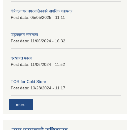
वीरेन्द्रनगर नगरपालिकाको नागरिक बडापत्र
Post date:
05/05/2025 - 11:11
पाठ्यक्रम सम्बन्धमा
Post date:
11/06/2024 - 16:32
दरखास्त फारम
Post date:
11/06/2024 - 11:52
TOR for Cold Store
Post date:
10/28/2024 - 11:17
more