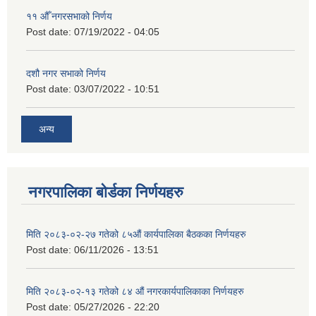
११ ‌औँ नगरसभाको निर्णय
Post date:
07/19/2022 - 04:05
दशौ नगर सभाको निर्णय
Post date:
03/07/2022 - 10:51
अन्य
नगरपालिका बोर्डका निर्णयहरु
मिति २०८३-०२-२७ गतेको ८५औं कार्यपालिका बैठकका निर्णयहरु
Post date:
06/11/2026 - 13:51
मिति २०८३-०२-१३ गतेको ८४ औं नगरकार्यपालिकाका निर्णयहरु
Post date:
05/27/2026 - 22:20