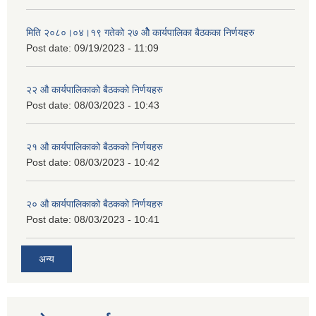
मिति २०८०।०४।१९ गतेको २७ ‌‍‌ओेै कार्यपालिका बैठकका निर्णयहरु
Post date:
09/19/2023 - 11:09
२‍२ औ कार्यपालिकाको बैठकको निर्णयहरु
Post date:
08/03/2023 - 10:43
२‍१ औ कार्यपालिकाको बैठकको निर्णयहरु
Post date:
08/03/2023 - 10:42
२‍० औ कार्यपालिकाको बैठकको निर्णयहरु
Post date:
08/03/2023 - 10:41
अन्य