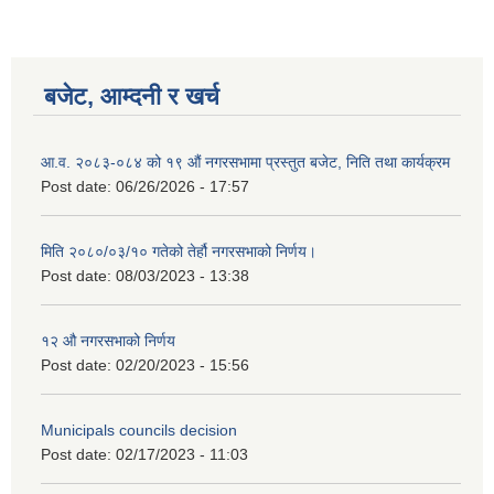
बजेट, आम्दनी र खर्च
आ.व. २०८३-०८४ को १९ औं नगरसभामा प्रस्तुत बजेट, निति तथा कार्यक्रम
Post date:
06/26/2026 - 17:57
मिति २०८०/०३/१० गतेको तेर्हौ नगरसभाको निर्णय।
Post date:
08/03/2023 - 13:38
१२ औ नगरसभाको निर्णय
Post date:
02/20/2023 - 15:56
Municipals councils decision
Post date:
02/17/2023 - 11:03