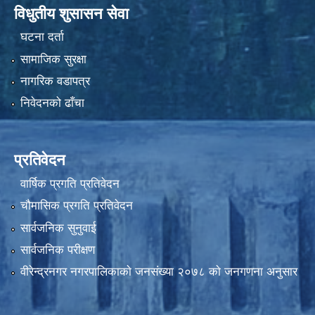
विधुतीय शुसासन सेवा
घटना दर्ता
सामाजिक सुरक्षा
नागरिक वडापत्र
निवेदनको ढाँचा
प्रतिवेदन
वार्षिक प्रगति प्रतिवेदन
चौमासिक प्रगति प्रतिवेदन
सार्वजनिक सुनुवाई
सार्वजनिक परीक्षण
वीरेन्द्रनगर नगरपालिकाकाे जनसंख्या २०७८ काे जनगणना अनुसार