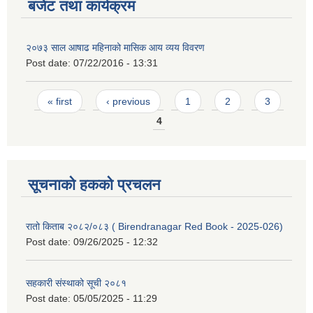
बजेट तथा कार्यक्रम
२०७३ साल आषाढ महिनाको मासिक आय व्यय विवरण
Post date:
07/22/2016 - 13:31
Pages
« first
‹ previous
1
2
3
4
सूचनाको हकको प्रचलन
रातो किताब २०८२/०८३ ( Birendranagar Red Book - 2025-026)
Post date:
09/26/2025 - 12:32
सहकारी संस्थाको सूची २०८१
Post date:
05/05/2025 - 11:29