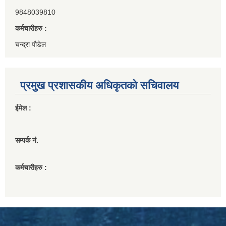
9848039810
कर्मचारीहरु :
चन्द्रा पौडेल
प्रमुख प्रशासकीय अधिकृतको सचिवालय
ईमेल :
सम्पर्क नं.
कर्मचारीहरु :