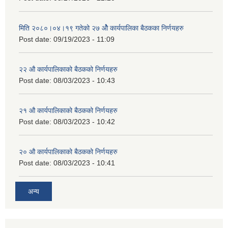
मिति २०८०।०४।१९ गतेको २७ ‌‍‌ओेै कार्यपालिका बैठकका निर्णयहरु
Post date:
09/19/2023 - 11:09
२‍२ औ कार्यपालिकाको बैठकको निर्णयहरु
Post date:
08/03/2023 - 10:43
२‍१ औ कार्यपालिकाको बैठकको निर्णयहरु
Post date:
08/03/2023 - 10:42
२‍० औ कार्यपालिकाको बैठकको निर्णयहरु
Post date:
08/03/2023 - 10:41
अन्य