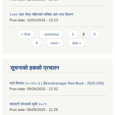
२०७२ साल चैत्र महिनाको मासिक आय व्यय विवरण
Post date:
12/01/2016 - 13:13
Pages
« first
‹ previous
1
2
3
4
next ›
last »
सूचनाको हकको प्रचलन
रातो किताब २०८२/०८३ ( Birendranagar Red Book - 2025-026)
Post date:
09/26/2025 - 12:32
सहकारी संस्थाको सूची २०८१
Post date:
05/05/2025 - 11:29