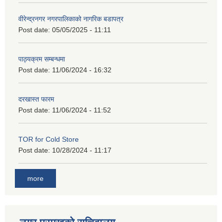
वीरेन्द्रनगर नगरपालिकाको नागरिक बडापत्र
Post date:
05/05/2025 - 11:11
पाठ्यक्रम सम्बन्धमा
Post date:
11/06/2024 - 16:32
दरखास्त फारम
Post date:
11/06/2024 - 11:52
TOR for Cold Store
Post date:
10/28/2024 - 11:17
more