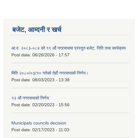
बजेट, आम्दनी र खर्च
आ.व. २०८३-०८४ को १९ औं नगरसभामा प्रस्तुत बजेट, निति तथा कार्यक्रम
Post date:
06/26/2026 - 17:57
मिति २०८०/०३/१० गतेको तेर्हौ नगरसभाको निर्णय।
Post date:
08/03/2023 - 13:38
१२ औ नगरसभाको निर्णय
Post date:
02/20/2023 - 15:56
Municipals councils decision
Post date:
02/17/2023 - 11:03