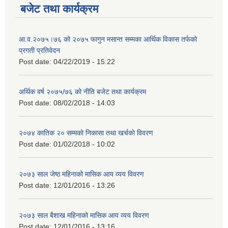
बजेट तथा कार्यक्रम
आ.व.२०७५।७६ को २०७५ फागुन मसान्त सम्मका आर्थिक विकास तर्फको
प्रगती प्रतिवेदन
Post date:
04/22/2019 - 15:22
अर्थिक वर्ष २०७५/७६ को नीति बजेट तथा कार्यक्रम
Post date:
08/02/2018 - 14:03
२०७४ कातिक २० सम्मकाे निकासा तथा खर्चकाे विवरण
Post date:
01/02/2018 - 10:02
२०७३ साल जेष्ठ महिनाको मासिक आय व्यय विवरण
Post date:
12/01/2016 - 13:26
२०७३ साल बैशाख महिनाको मासिक आय व्यय विवरण
Post date:
12/01/2016 - 13:16