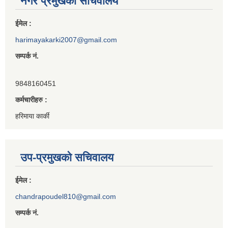
नगर प्रमुखको सचिवालय
ईमेल :
harimayakarki2007@gmail.com
सम्पर्क नं.
9848160451
कर्मचारीहरु :
हरिमाया कार्की
उप-प्रमुखको सचिवालय
ईमेल :
chandrapoudel810@gmail.com
सम्पर्क नं.