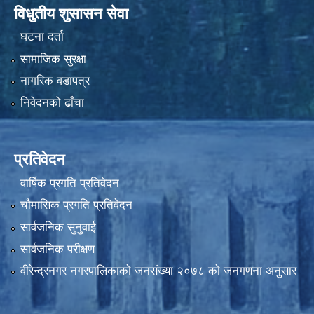
विधुतीय शुसासन सेवा
घटना दर्ता
सामाजिक सुरक्षा
नागरिक वडापत्र
निवेदनको ढाँचा
प्रतिवेदन
वार्षिक प्रगति प्रतिवेदन
चौमासिक प्रगति प्रतिवेदन
सार्वजनिक सुनुवाई
सार्वजनिक परीक्षण
वीरेन्द्रनगर नगरपालिकाकाे जनसंख्या २०७८ काे जनगणना अनुसार