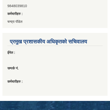
9848039810
कर्मचारीहरु :
चन्द्रा पौडेल
प्रमुख प्रशासकीय अधिकृतको सचिवालय
ईमेल :
सम्पर्क नं.
कर्मचारीहरु :