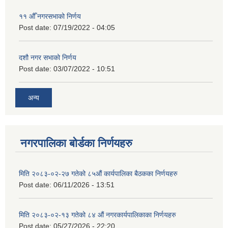
११ ‌औँ नगरसभाको निर्णय
Post date:
07/19/2022 - 04:05
दशौ नगर सभाको निर्णय
Post date:
03/07/2022 - 10:51
अन्य
नगरपालिका बोर्डका निर्णयहरु
मिति २०८३-०२-२७ गतेको ८५औं कार्यपालिका बैठकका निर्णयहरु
Post date:
06/11/2026 - 13:51
मिति २०८३-०२-१३ गतेको ८४ औं नगरकार्यपालिकाका निर्णयहरु
Post date:
05/27/2026 - 22:20