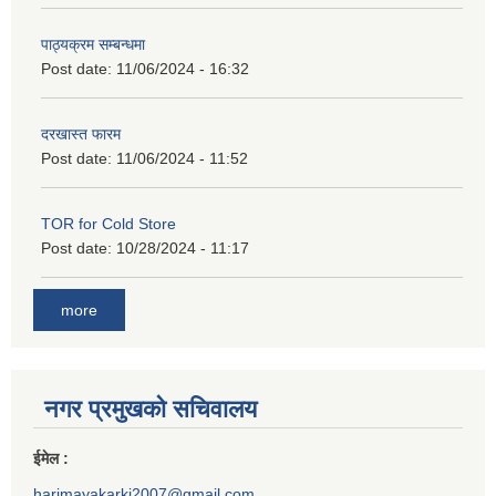
पाठ्यक्रम सम्बन्धमा
Post date:
11/06/2024 - 16:32
दरखास्त फारम
Post date:
11/06/2024 - 11:52
TOR for Cold Store
Post date:
10/28/2024 - 11:17
more
नगर प्रमुखको सचिवालय
ईमेल :
harimayakarki2007@gmail.com