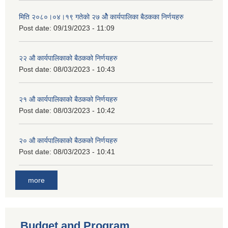
मिति २०८०।०४।१९ गतेको २७ ‌‍‌ओेै कार्यपालिका बैठकका निर्णयहरु
Post date:
09/19/2023 - 11:09
२‍२ औ कार्यपालिकाको बैठकको निर्णयहरु
Post date:
08/03/2023 - 10:43
२‍१ औ कार्यपालिकाको बैठकको निर्णयहरु
Post date:
08/03/2023 - 10:42
२‍० औ कार्यपालिकाको बैठकको निर्णयहरु
Post date:
08/03/2023 - 10:41
more
Budget and Program