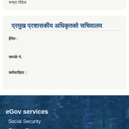
चन्द्रा पौडेल
प्रमुख प्रशासकीय अधिकृतको सचिवालय
ईमेल :
सम्पर्क नं.
कर्मचारीहरु :
eGov services
Social Security