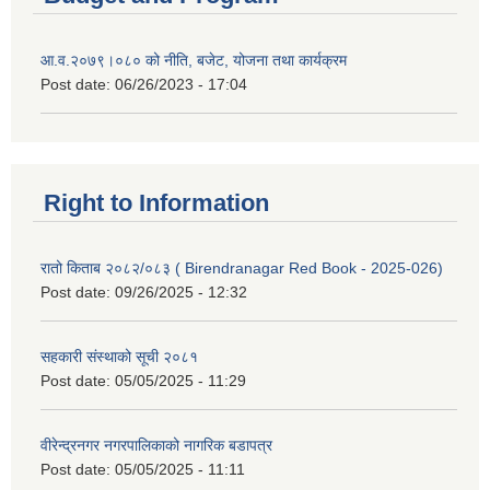
आ.व.२०७९।०८० को नीति, बजेट, योजना तथा कार्यक्रम
Post date:
06/26/2023 - 17:04
Right to Information
रातो किताब २०८२/०८३ ( Birendranagar Red Book - 2025-026)
Post date:
09/26/2025 - 12:32
सहकारी संस्थाको सूची २०८१
Post date:
05/05/2025 - 11:29
वीरेन्द्रनगर नगरपालिकाको नागरिक बडापत्र
Post date:
05/05/2025 - 11:11