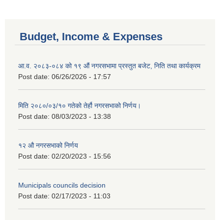
Budget, Income & Expenses
आ.व. २०८३-०८४ को १९ औं नगरसभामा प्रस्तुत बजेट, निति तथा कार्यक्रम
Post date:
06/26/2026 - 17:57
मिति २०८०/०३/१० गतेको तेर्हौ नगरसभाको निर्णय।
Post date:
08/03/2023 - 13:38
१२ औ नगरसभाको निर्णय
Post date:
02/20/2023 - 15:56
Municipals councils decision
Post date:
02/17/2023 - 11:03