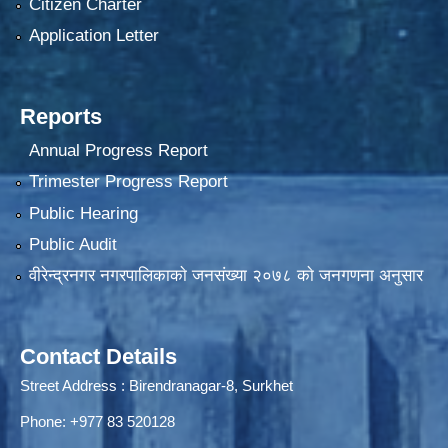
Citizen Charter
Application Letter
Reports
Annual Progress Report
Trimester Progress Report
Public Hearing
Public Audit
वीरेन्द्रनगर नगरपालिकाकाे जनसंख्या २०७८ काे जनगणना अनुसार
Contact Details
Street Address : Birendranagar-8, Surkhet
Phone: +977 83 520128