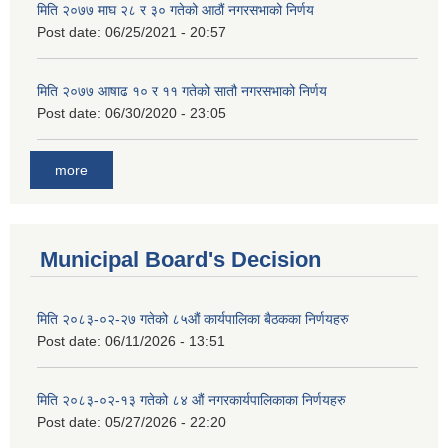
मिति २०७७ माघ २८ र ३० गतेको आठौं नगरसभाको निर्णय
Post date:
06/25/2021 - 20:57
मिति २०७७ आषाढ १० र ११ गतेको सातौ नगरसभाको निर्णय
Post date:
06/30/2020 - 23:05
more
Municipal Board's Decision
मिति २०८३-०२-२७ गतेको ८५औं कार्यपालिका बैठकका निर्णयहरु
Post date:
06/11/2026 - 13:51
मिति २०८३-०२-१३ गतेको ८४ औं नगरकार्यपालिकाका निर्णयहरु
Post date:
05/27/2026 - 22:20