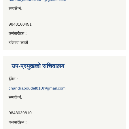
सम्पर्क नं.
9848160451
कर्मचारीहरु :
हरिमाया कार्की
उप-प्रमुखको सचिवालय
ईमेल :
chandrapoudel810@gmail.com
सम्पर्क नं.
9848039810
कर्मचारीहरु :