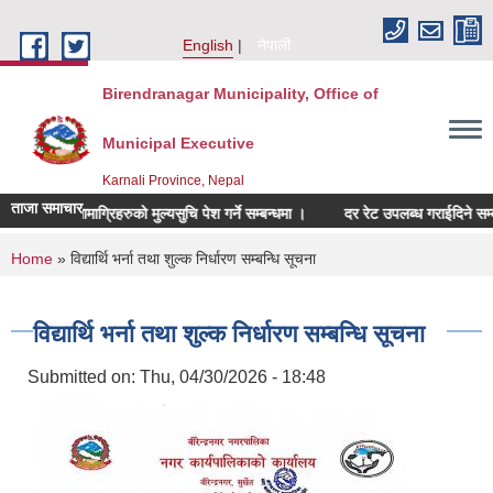
Skip to main content
English
नेपाली
Birendranagar Municipality, Office of
Municipal Executive
Karnali Province, Nepal
ताजा समाचार
्बन्धित सामाग्रिहरुको मुल्यसुचि पेश गर्ने सम्बन्धमा ।
दर रेट उपलब्ध गराईदिने सम्बन्धम
You are here
Home
» विद्यार्थि भर्ना तथा शुल्क निर्धारण सम्बन्धि सूचना
विद्यार्थि भर्ना तथा शुल्क निर्धारण सम्बन्धि सूचना
Submitted on:
Thu, 04/30/2026 - 18:48