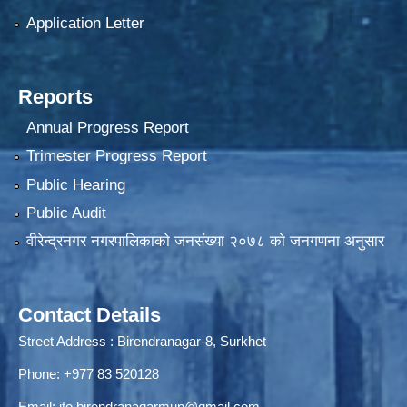
Application Letter
Reports
Annual Progress Report
Trimester Progress Report
Public Hearing
Public Audit
वीरेन्द्रनगर नगरपालिकाकाे जनसंख्या २०७८ काे जनगणना अनुसार
Contact Details
Street Address : Birendranagar-8, Surkhet
Phone: +977 83 520128
Email:
ito.birendranagarmun@gmail.com
,