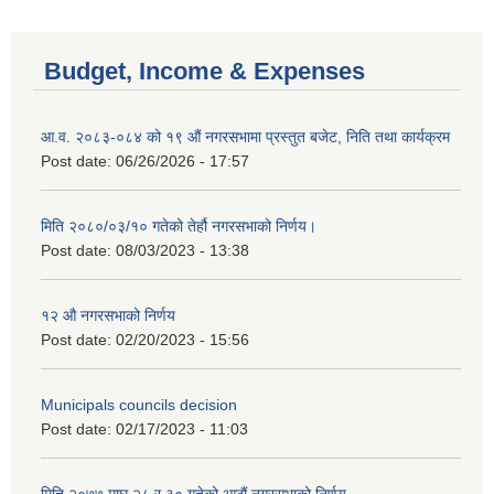
Budget, Income & Expenses
आ.व. २०८३-०८४ को १९ औं नगरसभामा प्रस्तुत बजेट, निति तथा कार्यक्रम
Post date:
06/26/2026 - 17:57
मिति २०८०/०३/१० गतेको तेर्हौ नगरसभाको निर्णय।
Post date:
08/03/2023 - 13:38
१२ औ नगरसभाको निर्णय
Post date:
02/20/2023 - 15:56
Birendranagar Municipality SGS IEE Report chure revised 2081
Municipals councils decision
Post date:
02/17/2023 - 11:03