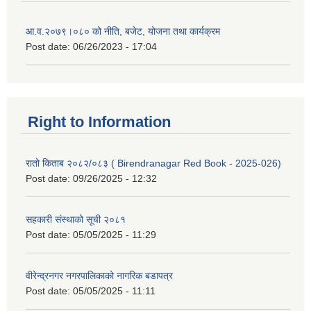
आ.व.२०७९।०८० को नीति, बजेट, योजना तथा कार्यक्रम
Post date:
06/26/2023 - 17:04
Right to Information
रातो किताब २०८२/०८३ ( Birendranagar Red Book - 2025-026)
Post date:
09/26/2025 - 12:32
सहकारी संस्थाको सूची २०८१
Post date:
05/05/2025 - 11:29
वीरेन्द्रनगर नगरपालिकाको नागरिक बडापत्र
Post date:
05/05/2025 - 11:11