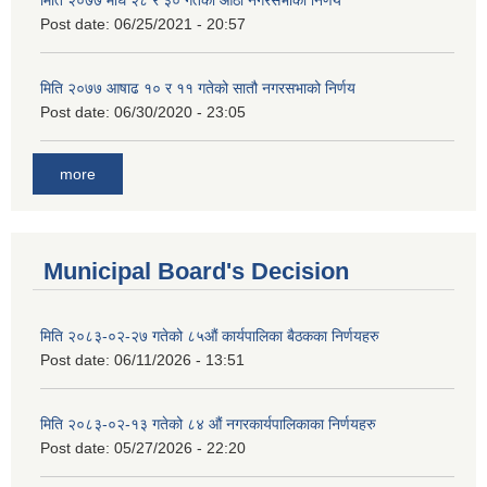
मिति २०७७ माघ २८ र ३० गतेको आठौं नगरसभाको निर्णय
Post date:
06/25/2021 - 20:57
मिति २०७७ आषाढ १० र ११ गतेको सातौ नगरसभाको निर्णय
Post date:
06/30/2020 - 23:05
more
Municipal Board's Decision
मिति २०८३-०२-२७ गतेको ८५औं कार्यपालिका बैठकका निर्णयहरु
Post date:
06/11/2026 - 13:51
मिति २०८३-०२-१३ गतेको ८४ औं नगरकार्यपालिकाका निर्णयहरु
Post date:
05/27/2026 - 22:20