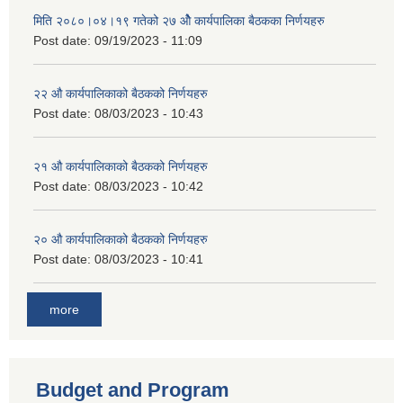
मिति २०८०।०४।१९ गतेको २७ ‌‍‌ओेै कार्यपालिका बैठकका निर्णयहरु
Post date:
09/19/2023 - 11:09
२‍२ औ कार्यपालिकाको बैठकको निर्णयहरु
Post date:
08/03/2023 - 10:43
२‍१ औ कार्यपालिकाको बैठकको निर्णयहरु
Post date:
08/03/2023 - 10:42
२‍० औ कार्यपालिकाको बैठकको निर्णयहरु
Post date:
08/03/2023 - 10:41
more
Budget and Program