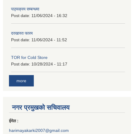
पाठ्यक्रम सम्बन्धमा
Post date:
11/06/2024 - 16:32
दरखास्त फारम
Post date:
11/06/2024 - 11:52
TOR for Cold Store
Post date:
10/28/2024 - 11:17
more
नगर प्रमुखको सचिवालय
ईमेल :
harimayakarki2007@gmail.com