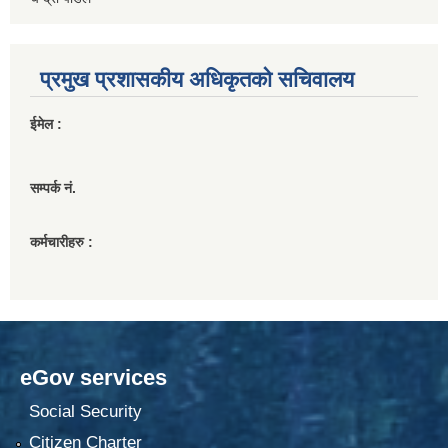
प्रमुख प्रशासकीय अधिकृतको सचिवालय
ईमेल :
सम्पर्क नं.
कर्मचारीहरु :
eGov services
Social Security
Citizen Charter